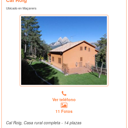
Ubicado en Maçaners
Ver teléfono
11 Fotos
Cal Roig, Casa rural completa - 14 plazas