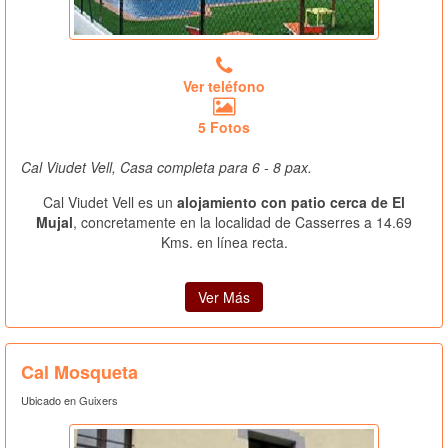
Ver teléfono
5 Fotos
Cal Viudet Vell, Casa completa para 6 - 8 pax.
Cal Viudet Vell es un
alojamiento con patio cerca de El
Mujal
, concretamente en la localidad de Casserres a 14.69
Kms. en línea recta.
Ver Más
Cal Mosqueta
Ubicado en Guixers