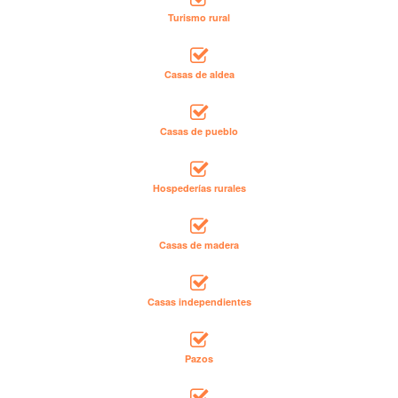
Turismo rural
Casas de aldea
Casas de pueblo
Hospederías rurales
Casas de madera
Casas independientes
Pazos