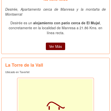
Desirée, Apartamento cerca de Manresa y la montaña de
Montserrat
Desirée es un
alojamiento con patio cerca de El Mujal
,
concretamente en la localidad de Manresa a 21.86 Kms. en
línea recta.
Ver Más
La Torre de la Vall
Ubicado en Tavertet