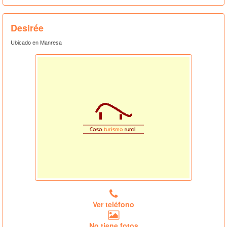
Desirée
Ubicado en Manresa
Ver teléfono
No tiene fotos