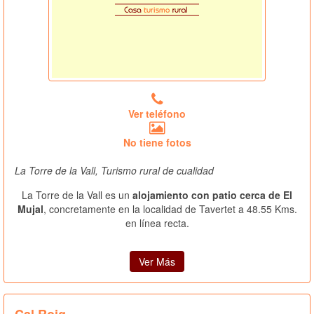
Ver teléfono
No tiene fotos
La Torre de la Vall, Turismo rural de cualidad
La Torre de la Vall es un
alojamiento con patio cerca de El
Mujal
, concretamente en la localidad de Tavertet a 48.55 Kms.
en línea recta.
Ver Más
Cal Roig