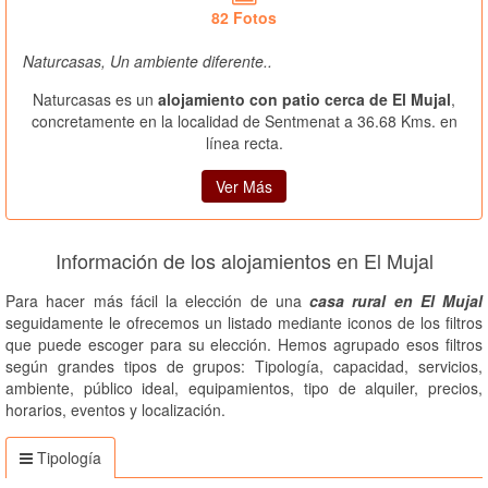
82 Fotos
Naturcasas, Un ambiente diferente..
Naturcasas es un
alojamiento con patio cerca de El Mujal
,
concretamente en la localidad de Sentmenat a 36.68 Kms. en
línea recta.
Ver Más
Información de los alojamientos en El Mujal
Para hacer más fácil la elección de una
casa rural en El Mujal
seguidamente le ofrecemos un listado mediante iconos de los filtros
que puede escoger para su elección. Hemos agrupado esos filtros
según grandes tipos de grupos: Tipología, capacidad, servicios,
ambiente, público ideal, equipamientos, tipo de alquiler, precios,
horarios, eventos y localización.
Tipología