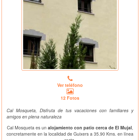
Ver teléfono
12 Fotos
Cal Mosqueta, Disfruta de tus vacaciones con familiares y
amigos en plena naturaleza
Cal Mosqueta es un
alojamiento con patio cerca de El Mujal
,
concretamente en la localidad de Guixers a 35.90 Kms. en línea