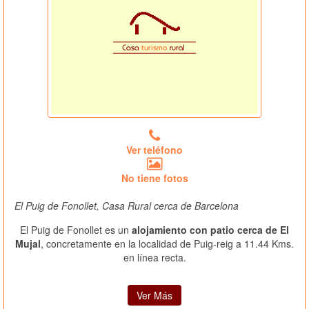
Ver teléfono
No tiene fotos
El Puig de Fonollet, Casa Rural cerca de Barcelona
El Puig de Fonollet es un
alojamiento con patio cerca de El
Mujal
, concretamente en la localidad de Puig-reig a 11.44 Kms.
en línea recta.
Ver Más