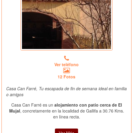
Ver teléfono
12 Fotos
Casa Can Farré, Tu escapada de fin de semana ideal en familia
o amigos
Casa Can Farré es un
alojamiento con patio cerca de El
Mujal
, concretamente en la localidad de Gallifa a 30.76 Kms.
en línea recta.
Ver Más