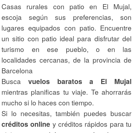
Casas rurales con patio en El Mujal,
escoja según sus preferencias, son
lugares equipados con patio. Encuentre
un sitio con patio ideal para disfrutar del
turismo en ese pueblo, o en las
localidades cercanas, de la provincia de
Barcelona
Busca
vuelos baratos a El Mujal
mientras planificas tu viaje. Te ahorrarás
mucho si lo haces con tiempo.
Si lo necesitas, también puedes buscar
créditos online
y créditos rápidos para tu