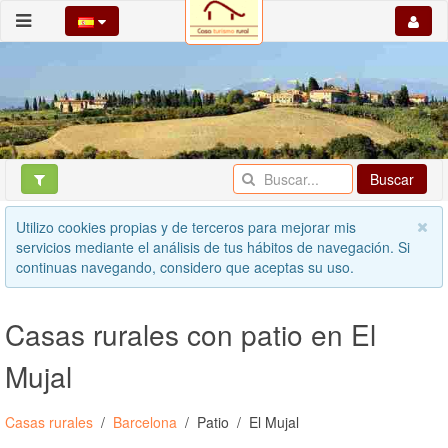
Buscar
Utilizo cookies propias y de terceros para mejorar mis
servicios mediante el análisis de tus hábitos de navegación. Si
continuas navegando, considero que aceptas su uso.
Casas rurales con patio en El
Mujal
Casas rurales
Barcelona
Patio
El Mujal