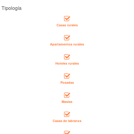
Tipología
Casas rurales
Apartamentos rurales
Hoteles rurales
Posadas
Masías
Casas de labranza