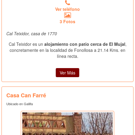
Ver teléfono
3 Fotos
Cal Teixidor, casa de 1770
Cal Teixidor es un
alojamiento con patio cerca de El Mujal
,
concretamente en la localidad de Fonollosa a 21.14 Kms. en
línea recta.
Ver Más
Casa Can Farré
Ubicado en Gallifa