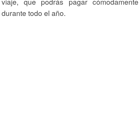
viaje, que podrás pagar cómodamente
durante todo el año.