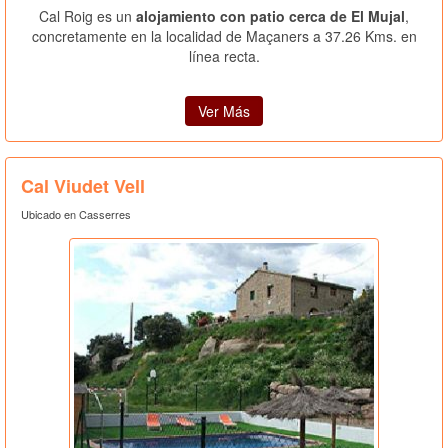
Cal Roig es un
alojamiento con patio cerca de El Mujal
,
concretamente en la localidad de Maçaners a 37.26 Kms. en
línea recta.
Ver Más
Cal Viudet Vell
Ubicado en Casserres