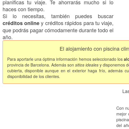
planificas tu viaje. Te ahorrarás mucho si lo
haces con tiempo.
Si lo necesitas, también puedes buscar
y créditos rápidos para tu viaje,
créditos online
que podrás pagar cómodamente durante todo el
año.
El alojamiento con piscina cli
Para aportarle una óptima información hemos seleccionado los
al
provincia de Barcelona. Además son
sitios ideales
y disponemos de
cubierta, disponible aunque en el exterior haga frío, además cu
disponibilidad de los clientes.
Las
Con nu
mejor 
piscina
del añ