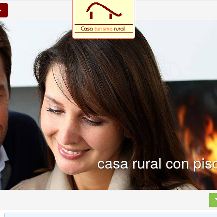
casa rural con pis