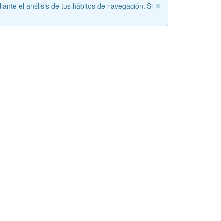
iante el análisis de tus hábitos de navegación. Si