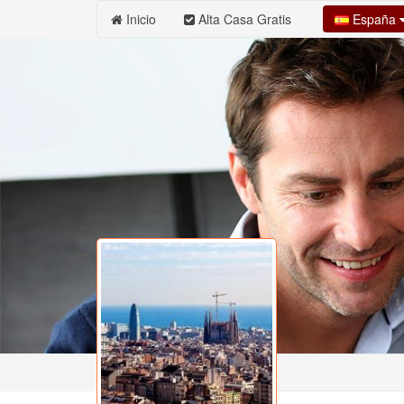
España
Inicio
Alta Casa Gratis