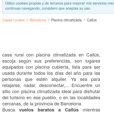
Utilizo cookies propias y de terceros para mejorar mis servicios med
continuas navegando, considero que aceptas su uso.
Casas rurales
Barcelona
Piscina climatizada
Callús
casa rural con piscina climatizada en Callús,
escoja según sus preferencias, son lugares
equipados con piscina cubierta, lista para ser
usada durante todos los días del año para las
personas que estén alquiler. Ya sea para
relajarse, nadar, desconectar,... Encuentre un
sitio con piscina climatizada ideal para disfrutar
del turismo en ese pueblo, o en las localidades
cercanas, de la provincia de Barcelona
Busca
mientras
vuelos baratos a Callús