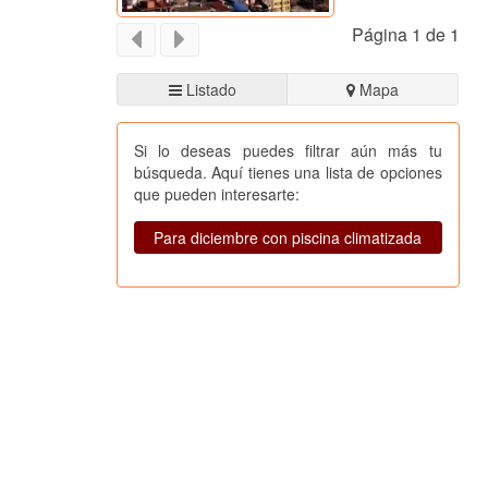
Página 1 de 1
Listado
Mapa
Si lo deseas puedes filtrar aún más tu
búsqueda. Aquí tienes una lista de opciones
que pueden interesarte:
Para diciembre con piscina climatizada