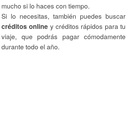
mucho si lo haces con tiempo.
Si lo necesitas, también puedes buscar
créditos online
y créditos rápidos para tu
viaje, que podrás pagar cómodamente
durante todo el año.