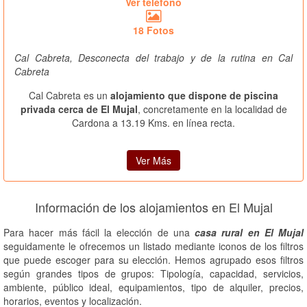
Ver teléfono
18 Fotos
Cal Cabreta, Desconecta del trabajo y de la rutina en Cal
Cabreta
Cal Cabreta es un
alojamiento que dispone de piscina
privada cerca de El Mujal
, concretamente en la localidad de
Cardona a 13.19 Kms. en línea recta.
Ver Más
Información de los alojamientos en El Mujal
Para hacer más fácil la elección de una
casa rural en El Mujal
seguidamente le ofrecemos un listado mediante iconos de los filtros
que puede escoger para su elección. Hemos agrupado esos filtros
según grandes tipos de grupos: Tipología, capacidad, servicios,
ambiente, público ideal, equipamientos, tipo de alquiler, precios,
horarios, eventos y localización.