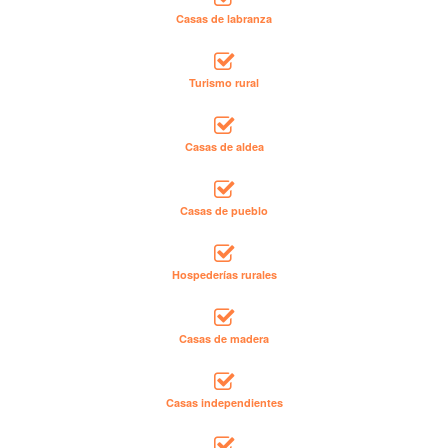
Casas de labranza
Turismo rural
Casas de aldea
Casas de pueblo
Hospederías rurales
Casas de madera
Casas independientes