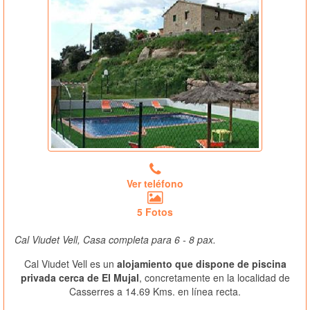
Ver teléfono
5 Fotos
Cal Viudet Vell, Casa completa para 6 - 8 pax.
Cal Viudet Vell es un
alojamiento que dispone de piscina
privada cerca de El Mujal
, concretamente en la localidad de
Casserres a 14.69 Kms. en línea recta.