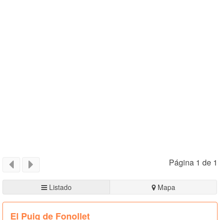
Página 1 de 1
Listado
Mapa
El Puig de Fonollet