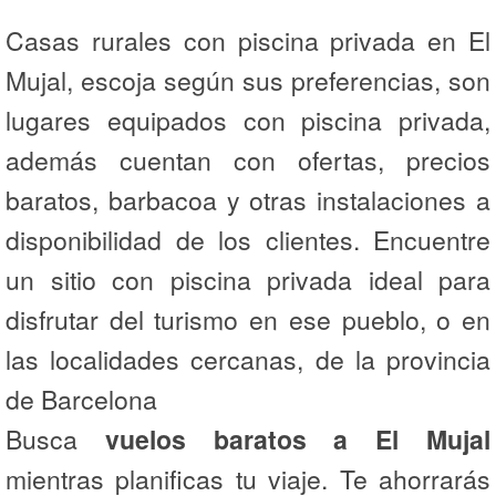
Casas rurales con piscina privada en El
Mujal, escoja según sus preferencias, son
lugares equipados con piscina privada,
además cuentan con ofertas, precios
baratos, barbacoa y otras instalaciones a
disponibilidad de los clientes. Encuentre
un sitio con piscina privada ideal para
disfrutar del turismo en ese pueblo, o en
las localidades cercanas, de la provincia
de Barcelona
Busca
vuelos baratos a El Mujal
mientras planificas tu viaje. Te ahorrarás