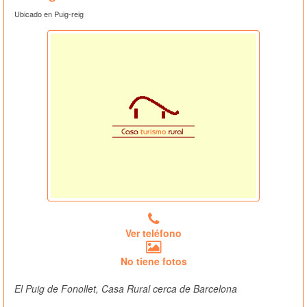
Ubicado en Puig-reig
Ver teléfono
No tiene fotos
El Puig de Fonollet, Casa Rural cerca de Barcelona