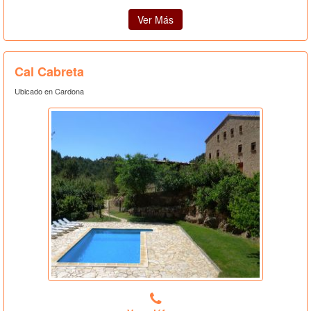
Ver Más
Cal Cabreta
Ubicado en Cardona