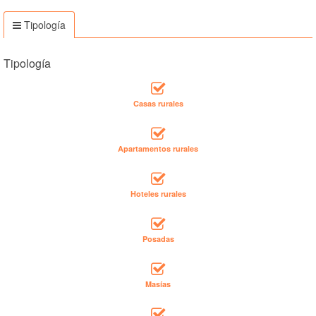
Tipología
Tipología
Casas rurales
Apartamentos rurales
Hoteles rurales
Posadas
Masías