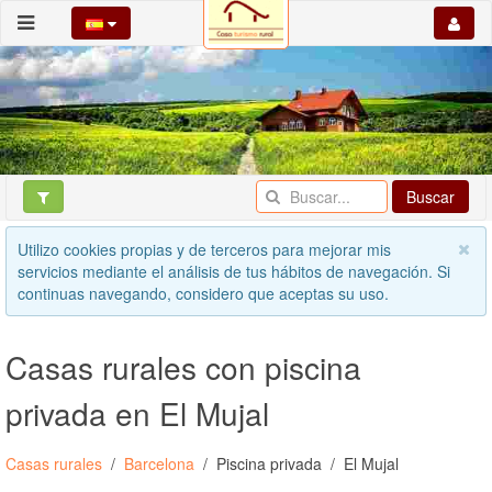
Buscar
Utilizo cookies propias y de terceros para mejorar mis
servicios mediante el análisis de tus hábitos de navegación. Si
continuas navegando, considero que aceptas su uso.
Casas rurales con piscina
privada en El Mujal
Casas rurales
Barcelona
Piscina privada
El Mujal