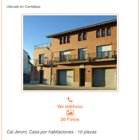
Ubicado en Cantallops
Ver teléfono
20 Fotos
Cal Jeroni, Casa por habitaciones - 10 plazas