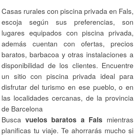
Casas rurales con piscina privada en Fals,
escoja según sus preferencias, son
lugares equipados con piscina privada,
además cuentan con ofertas, precios
baratos, barbacoa y otras instalaciones a
disponibilidad de los clientes. Encuentre
un sitio con piscina privada ideal para
disfrutar del turismo en ese pueblo, o en
las localidades cercanas, de la provincia
de Barcelona
Busca
vuelos baratos a Fals
mientras
planificas tu viaje. Te ahorrarás mucho si