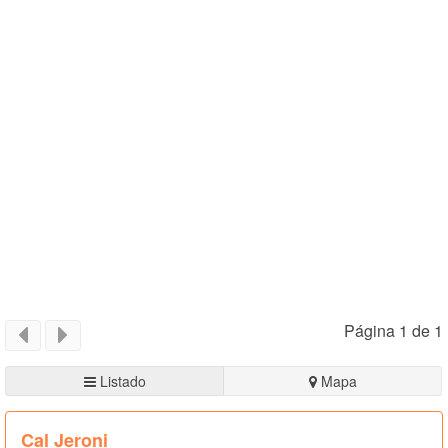
Página 1 de 1
Listado
Mapa
Cal Jeroni