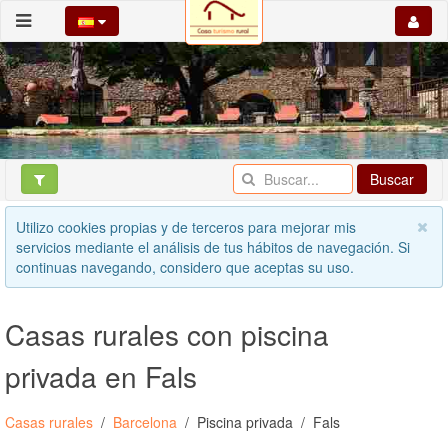
Buscar
Utilizo cookies propias y de terceros para mejorar mis
servicios mediante el análisis de tus hábitos de navegación. Si
continuas navegando, considero que aceptas su uso.
Casas rurales con piscina
privada en Fals
Casas rurales
Barcelona
Piscina privada
Fals