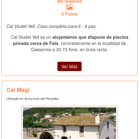
Ver teléfono
5 Fotos
Cal Viudet Vell, Casa completa para 6 - 8 pax.
Cal Viudet Vell es un
alojamiento que dispone de piscina
privada cerca de Fals
, concretamente en la localidad de
Casserres a 30.73 Kms. en línea recta.
Ver Más
Cal Magí
Ubicado en Avinyonet del Penedès