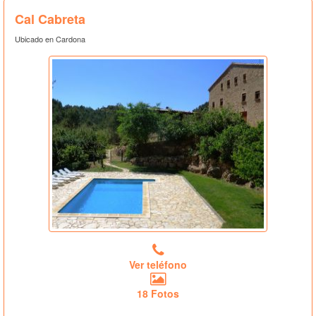
Cal Cabreta
Ubicado en Cardona
Ver teléfono
18 Fotos