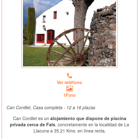
Ver teléfono
1Foto
Can Conillet, Casa completa - 12 a 16 plazas
Can Conillet es un
alojamiento que dispone de piscina
privada cerca de Fals
, concretamente en la localidad de La
Llacuna a 35.21 Kms. en línea recta.