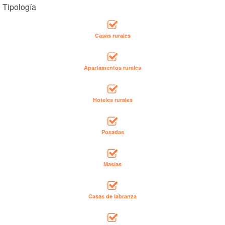
Tipología
Casas rurales
Apartamentos rurales
Hoteles rurales
Posadas
Masías
Casas de labranza