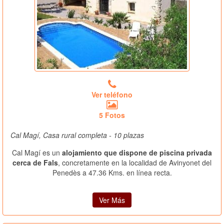
Ver teléfono
5 Fotos
Cal Magí, Casa rural completa - 10 plazas
Cal Magí es un
alojamiento que dispone de piscina privada
cerca de Fals
, concretamente en la localidad de Avinyonet del
Penedès a 47.36 Kms. en línea recta.
Ver Más