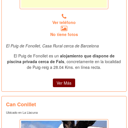
Ver teléfono
No tiene fotos
El Puig de Fonollet, Casa Rural cerca de Barcelona
El Puig de Fonollet es un
alojamiento que dispone de
piscina privada cerca de Fals
, concretamente en la localidad
de Puig-reig a 28.04 Kms. en línea recta.
Ver Más
Can Conillet
Ubicado en La Llacuna