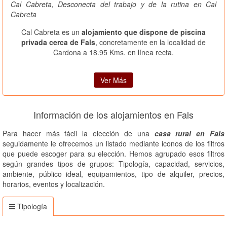
Cal Cabreta, Desconecta del trabajo y de la rutina en Cal
Cabreta
Cal Cabreta es un
alojamiento que dispone de piscina
privada cerca de Fals
, concretamente en la localidad de
Cardona a 18.95 Kms. en línea recta.
Ver Más
Información de los alojamientos en Fals
Para hacer más fácil la elección de una
casa rural en Fals
seguidamente le ofrecemos un listado mediante iconos de los filtros
que puede escoger para su elección. Hemos agrupado esos filtros
según grandes tipos de grupos: Tipología, capacidad, servicios,
ambiente, público ideal, equipamientos, tipo de alquiler, precios,
horarios, eventos y localización.
Tipología