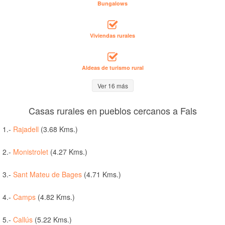
Bungalows
Viviendas rurales
Aldeas de turismo rural
Ver 16 más
Casas rurales en pueblos cercanos a Fals
1.-
Rajadell
(3.68 Kms.)
2.-
Monistrolet
(4.27 Kms.)
3.-
Sant Mateu de Bages
(4.71 Kms.)
4.-
Camps
(4.82 Kms.)
5.-
Callús
(5.22 Kms.)