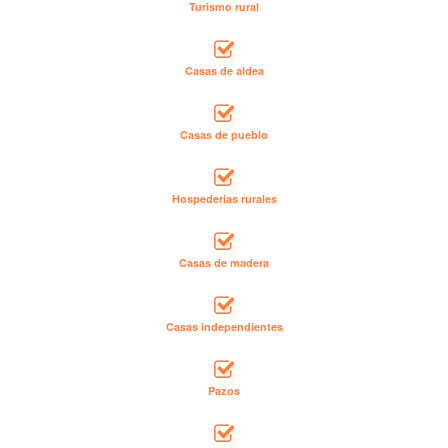
Turismo rural
Casas de aldea
Casas de pueblo
Hospederías rurales
Casas de madera
Casas independientes
Pazos