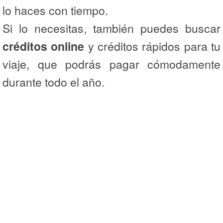
lo haces con tiempo.
Si lo necesitas, también puedes buscar
créditos online
y créditos rápidos para tu
viaje, que podrás pagar cómodamente
durante todo el año.