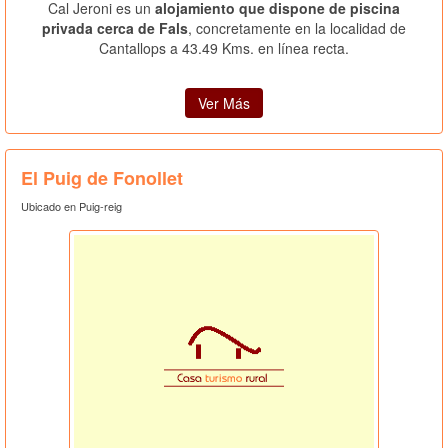
Cal Jeroni es un
alojamiento que dispone de piscina
privada cerca de Fals
, concretamente en la localidad de
Cantallops a 43.49 Kms. en línea recta.
Ver Más
El Puig de Fonollet
Ubicado en Puig-reig