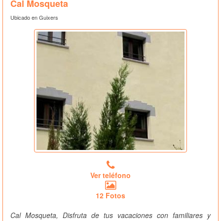
Cal Mosqueta
Ubicado en Guixers
Ver teléfono
12 Fotos
Cal Mosqueta, Disfruta de tus vacaciones con familiares y