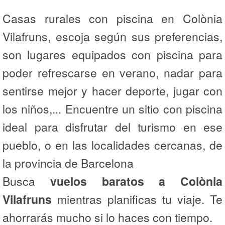
Casas rurales con piscina en Colònia
Vilafruns, escoja según sus preferencias,
son lugares equipados con piscina para
poder refrescarse en verano, nadar para
sentirse mejor y hacer deporte, jugar con
los niños,... Encuentre un sitio con piscina
ideal para disfrutar del turismo en ese
pueblo, o en las localidades cercanas, de
la provincia de Barcelona
Busca
vuelos baratos a Colònia
Vilafruns
mientras planificas tu viaje. Te
ahorrarás mucho si lo haces con tiempo.