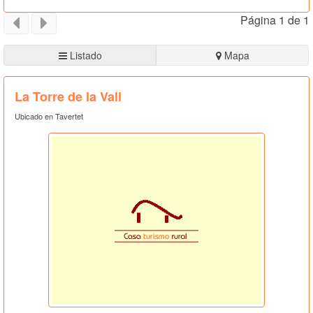
Página 1 de 1
Listado
Mapa
La Torre de la Vall
Ubicado en Tavertet