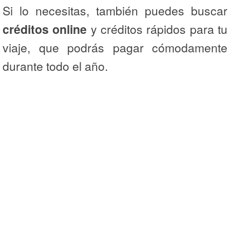
Si lo necesitas, también puedes buscar
créditos online
y créditos rápidos para tu
viaje, que podrás pagar cómodamente
durante todo el año.