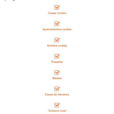
Casas rurales
Apartamentos rurales
Hoteles rurales
Posadas
Masías
Casas de labranza
Turismo rural