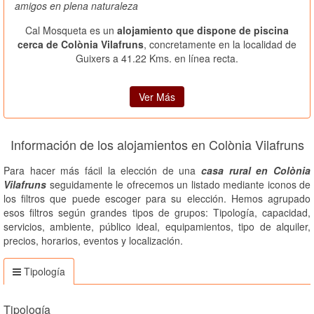
amigos en plena naturaleza
Cal Mosqueta es un
alojamiento que dispone de piscina
cerca de Colònia Vilafruns
, concretamente en la localidad de
Guixers a 41.22 Kms. en línea recta.
Ver Más
Información de los alojamientos en Colònia Vilafruns
Para hacer más fácil la elección de una
casa rural en Colònia
Vilafruns
seguidamente le ofrecemos un listado mediante iconos de
los filtros que puede escoger para su elección. Hemos agrupado
esos filtros según grandes tipos de grupos: Tipología, capacidad,
servicios, ambiente, público ideal, equipamientos, tipo de alquiler,
precios, horarios, eventos y localización.
Tipología
Tipología