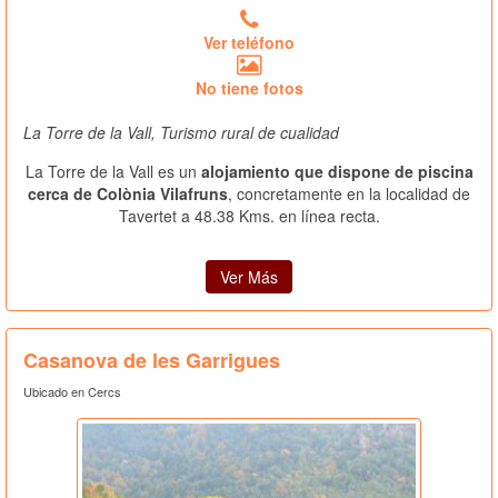
Ver teléfono
No tiene fotos
La Torre de la Vall, Turismo rural de cualidad
La Torre de la Vall es un
alojamiento que dispone de piscina
cerca de Colònia Vilafruns
, concretamente en la localidad de
Tavertet a 48.38 Kms. en línea recta.
Ver Más
Casanova de les Garrigues
Ubicado en Cercs