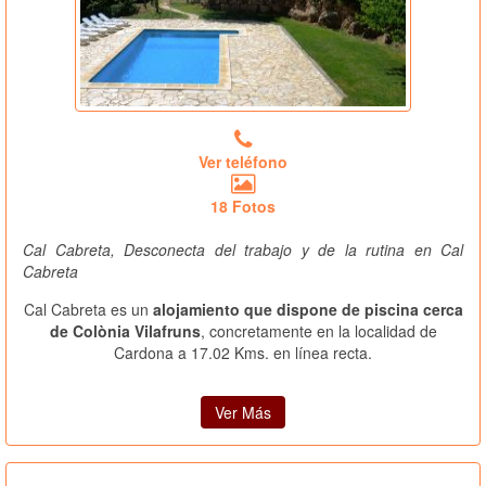
Ver teléfono
18 Fotos
Cal Cabreta, Desconecta del trabajo y de la rutina en Cal
Cabreta
Cal Cabreta es un
alojamiento que dispone de piscina cerca
de Colònia Vilafruns
, concretamente en la localidad de
Cardona a 17.02 Kms. en línea recta.
Ver Más