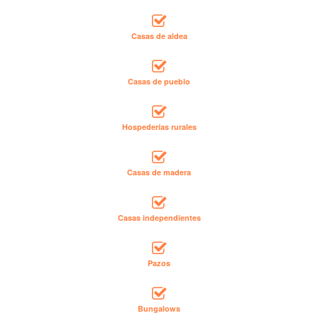
Casas de aldea
Casas de pueblo
Hospederías rurales
Casas de madera
Casas independientes
Pazos
Bungalows