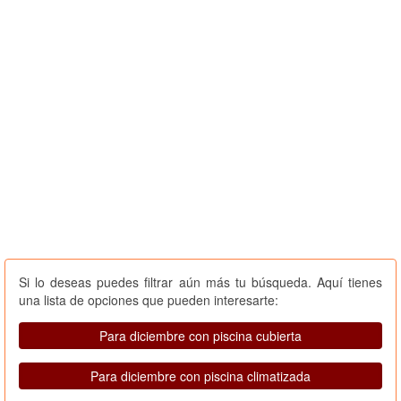
Si lo deseas puedes filtrar aún más tu búsqueda. Aquí tienes
una lista de opciones que pueden interesarte:
Para diciembre con piscina cubierta
Para diciembre con piscina climatizada