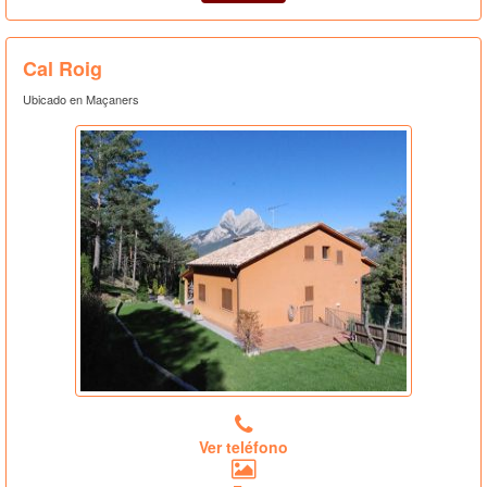
Cal Roig
Ubicado en Maçaners
Ver teléfono