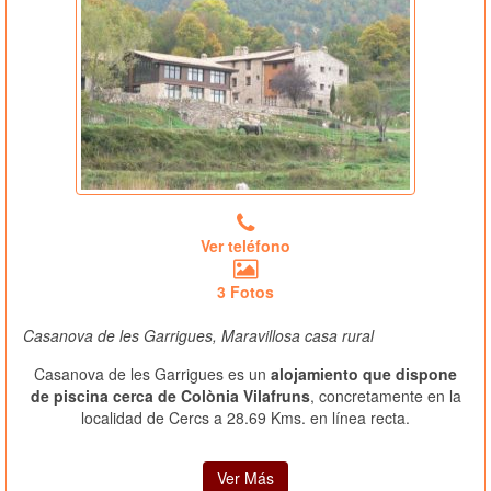
Ver teléfono
3 Fotos
Casanova de les Garrigues, Maravillosa casa rural
Casanova de les Garrigues es un
alojamiento que dispone
de piscina cerca de Colònia Vilafruns
, concretamente en la
localidad de Cercs a 28.69 Kms. en línea recta.
Ver Más