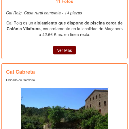
11 Fotos
Cal Roig, Casa rural completa - 14 plazas
Cal Roig es un
alojamiento que dispone de piscina cerca de
Colònia Vilafruns
, concretamente en la localidad de Maçaners
a 42.66 Kms. en línea recta.
Ver Más
Cal Cabreta
Ubicado en Cardona