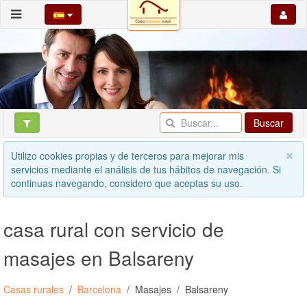
Buscar
Utilizo cookies propias y de terceros para mejorar mis
servicios mediante el análisis de tus hábitos de navegación. Si
continuas navegando, considero que aceptas su uso.
casa rural con servicio de
masajes en Balsareny
Casas rurales
Barcelona
Masajes
Balsareny