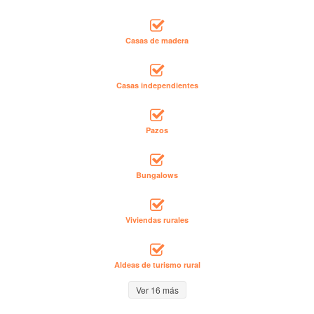
Casas de madera
Casas independientes
Pazos
Bungalows
Viviendas rurales
Aldeas de turismo rural
Ver 16 más