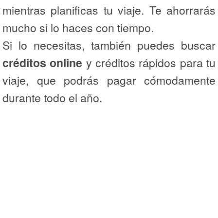
mientras planificas tu viaje. Te ahorrarás
mucho si lo haces con tiempo.
Si lo necesitas, también puedes buscar
créditos online
y créditos rápidos para tu
viaje, que podrás pagar cómodamente
durante todo el año.