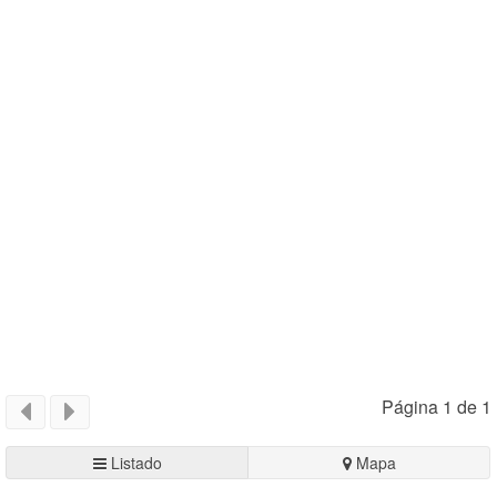
Página 1 de 1
Listado
Mapa