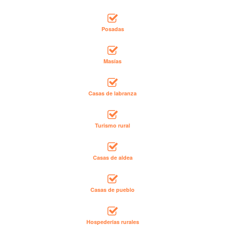
Posadas
Masías
Casas de labranza
Turismo rural
Casas de aldea
Casas de pueblo
Hospederías rurales