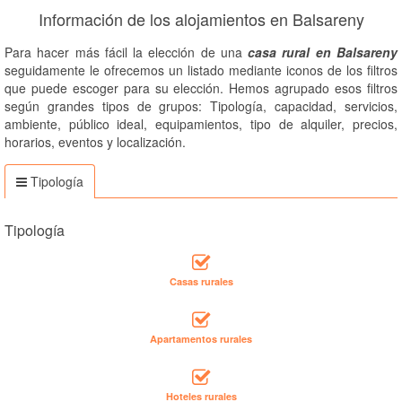
Información de los alojamientos en Balsareny
Para hacer más fácil la elección de una
casa rural en Balsareny
seguidamente le ofrecemos un listado mediante iconos de los filtros
que puede escoger para su elección. Hemos agrupado esos filtros
según grandes tipos de grupos: Tipología, capacidad, servicios,
ambiente, público ideal, equipamientos, tipo de alquiler, precios,
horarios, eventos y localización.
Tipología
Tipología
Casas rurales
Apartamentos rurales
Hoteles rurales