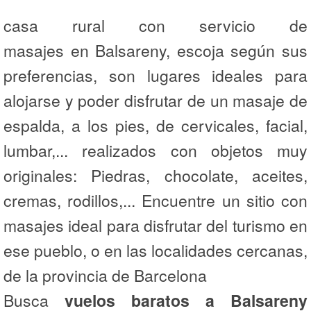
casa rural con servicio de
masajes en Balsareny, escoja según sus
preferencias, son lugares ideales para
alojarse y poder disfrutar de un masaje de
espalda, a los pies, de cervicales, facial,
lumbar,... realizados con objetos muy
originales: Piedras, chocolate, aceites,
cremas, rodillos,... Encuentre un sitio con
masajes ideal para disfrutar del turismo en
ese pueblo, o en las localidades cercanas,
de la provincia de Barcelona
Busca
vuelos baratos a Balsareny