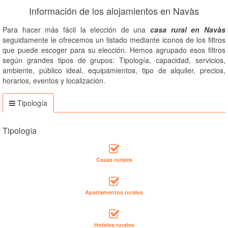
Información de los alojamientos en Navàs
Para hacer más fácil la elección de una
casa rural en Navàs
seguidamente le ofrecemos un listado mediante iconos de los filtros
que puede escoger para su elección. Hemos agrupado esos filtros
según grandes tipos de grupos: Tipología, capacidad, servicios,
ambiente, público ideal, equipamientos, tipo de alquiler, precios,
horarios, eventos y localización.
Tipología
Tipología
Casas rurales
Apartamentos rurales
Hoteles rurales