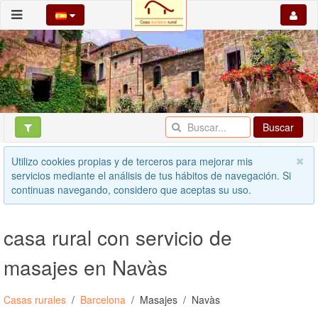
Buscar
Utilizo cookies propias y de terceros para mejorar mis
servicios mediante el análisis de tus hábitos de navegación. Si
continuas navegando, considero que aceptas su uso.
casa rural con servicio de
masajes en Navàs
Casas rurales
Barcelona
Masajes
Navàs