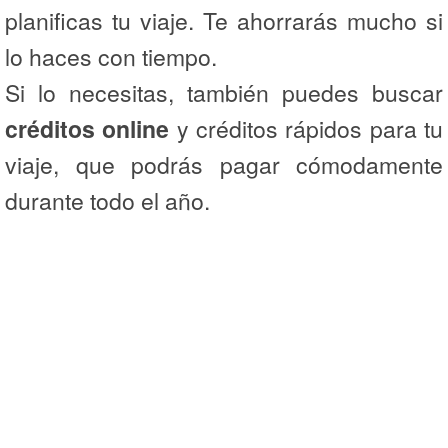
planificas tu viaje. Te ahorrarás mucho si
lo haces con tiempo.
Si lo necesitas, también puedes buscar
créditos online
y créditos rápidos para tu
viaje, que podrás pagar cómodamente
durante todo el año.