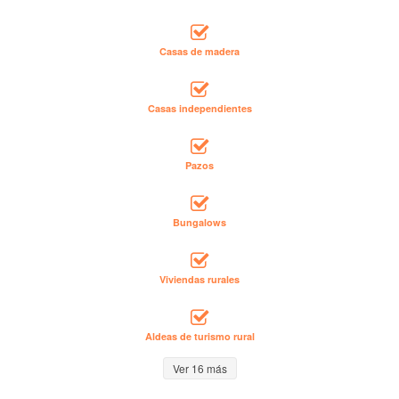
Casas de madera
Casas independientes
Pazos
Bungalows
Viviendas rurales
Aldeas de turismo rural
Ver 16 más