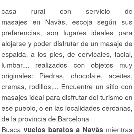
casa rural con servicio de
masajes en Navàs, escoja según sus
preferencias, son lugares ideales para
alojarse y poder disfrutar de un masaje de
espalda, a los pies, de cervicales, facial,
lumbar,... realizados con objetos muy
originales: Piedras, chocolate, aceites,
cremas, rodillos,... Encuentre un sitio con
masajes ideal para disfrutar del turismo en
ese pueblo, o en las localidades cercanas,
de la provincia de Barcelona
Busca
vuelos baratos a Navàs
mientras