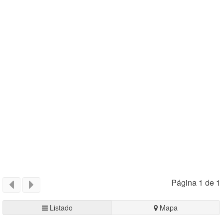
Página 1 de 1
Listado
Mapa