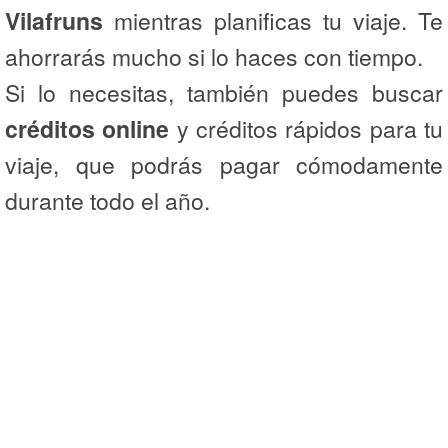
Vilafruns
mientras planificas tu viaje. Te
ahorrarás mucho si lo haces con tiempo.
Si lo necesitas, también puedes buscar
créditos online
y créditos rápidos para tu
viaje, que podrás pagar cómodamente
durante todo el año.