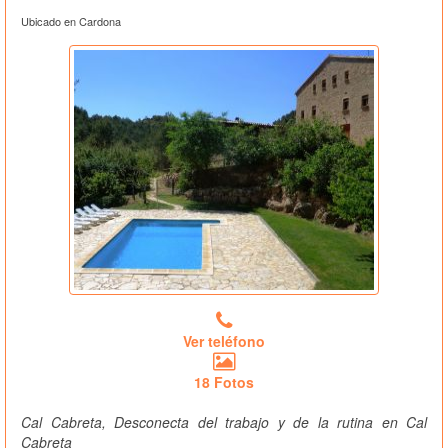
Ubicado en Cardona
Ver teléfono
18 Fotos
Cal Cabreta, Desconecta del trabajo y de la rutina en Cal
Cabreta