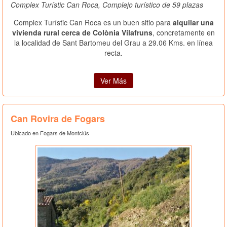
Complex Turístic Can Roca, Complejo turístico de 59 plazas
Complex Turístic Can Roca es un buen sitio para
alquilar una
vivienda rural cerca de Colònia Vilafruns
, concretamente en
la localidad de Sant Bartomeu del Grau a 29.06 Kms. en línea
recta.
Ver Más
Can Rovira de Fogars
Ubicado en Fogars de Montclús