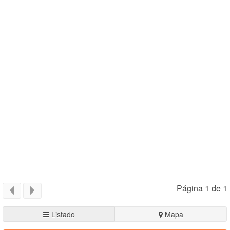
Página 1 de 1
Listado
Mapa