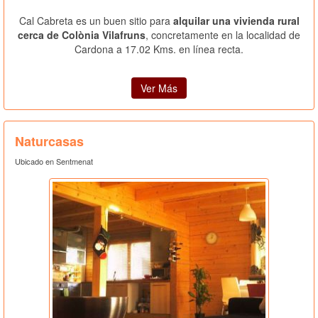
Cal Cabreta es un buen sitio para
alquilar una vivienda rural
cerca de Colònia Vilafruns
, concretamente en la localidad de
Cardona a 17.02 Kms. en línea recta.
Ver Más
Naturcasas
Ubicado en Sentmenat