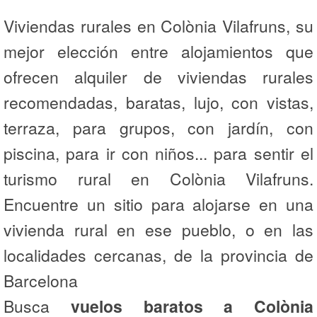
Viviendas rurales en Colònia Vilafruns, su
mejor elección entre alojamientos que
ofrecen alquiler de viviendas rurales
recomendadas, baratas, lujo, con vistas,
terraza, para grupos, con jardín, con
piscina, para ir con niños... para sentir el
turismo rural en Colònia Vilafruns.
Encuentre un sitio para alojarse en una
vivienda rural en ese pueblo, o en las
localidades cercanas, de la provincia de
Barcelona
Busca
vuelos baratos a Colònia