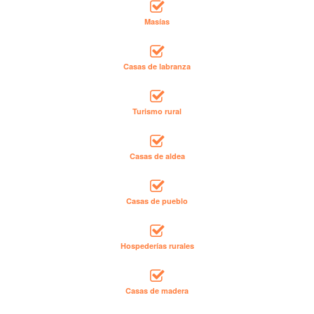
Masías
Casas de labranza
Turismo rural
Casas de aldea
Casas de pueblo
Hospederías rurales
Casas de madera