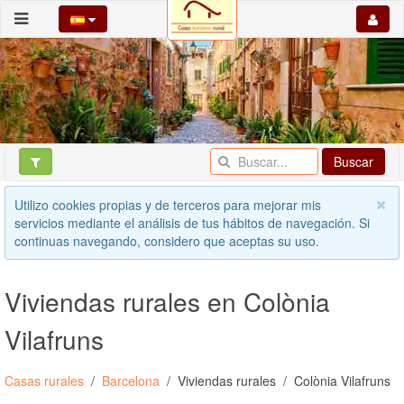
Buscar
Utilizo cookies propias y de terceros para mejorar mis
servicios mediante el análisis de tus hábitos de navegación. Si
continuas navegando, considero que aceptas su uso.
Viviendas rurales en Colònia
Vilafruns
Casas rurales
Barcelona
Viviendas rurales
Colònia Vilafruns