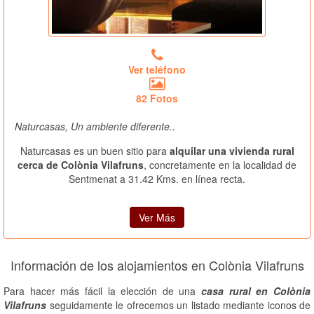
Ver teléfono
82 Fotos
Naturcasas, Un ambiente diferente..
Naturcasas es un buen sitio para
alquilar una vivienda rural
cerca de Colònia Vilafruns
, concretamente en la localidad de
Sentmenat a 31.42 Kms. en línea recta.
Ver Más
Información de los alojamientos en Colònia Vilafruns
Para hacer más fácil la elección de una
casa rural en Colònia
Vilafruns
seguidamente le ofrecemos un listado mediante iconos de