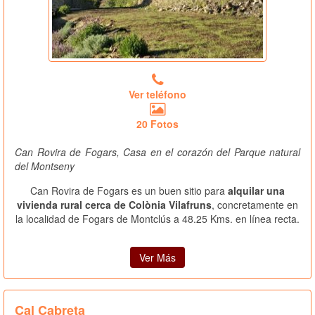
Ver teléfono
20 Fotos
Can Rovira de Fogars, Casa en el corazón del Parque natural
del Montseny
Can Rovira de Fogars es un buen sitio para
alquilar una
vivienda rural cerca de Colònia Vilafruns
, concretamente en
la localidad de Fogars de Montclús a 48.25 Kms. en línea recta.
Ver Más
Cal Cabreta