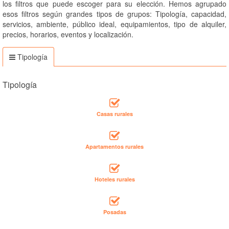
los filtros que puede escoger para su elección. Hemos agrupado
esos filtros según grandes tipos de grupos: Tipología, capacidad,
servicios, ambiente, público ideal, equipamientos, tipo de alquiler,
precios, horarios, eventos y localización.
Tipología
Tipología
Casas rurales
Apartamentos rurales
Hoteles rurales
Posadas