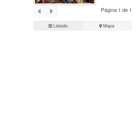
Página 1 de 1
Listado
Mapa