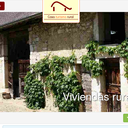
Viviendas ru