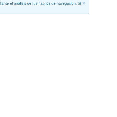
iante el análisis de tus hábitos de navegación. Si