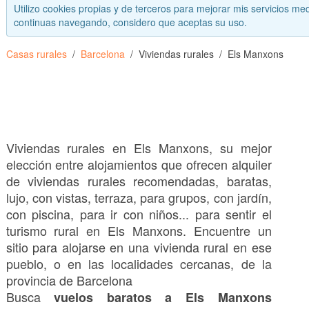
Utilizo cookies propias y de terceros para mejorar mis servicios med
continuas navegando, considero que aceptas su uso.
Casas rurales
Barcelona
Viviendas rurales
Els Manxons
Viviendas rurales en Els Manxons, su mejor
elección entre alojamientos que ofrecen alquiler
de viviendas rurales recomendadas, baratas,
lujo, con vistas, terraza, para grupos, con jardín,
con piscina, para ir con niños... para sentir el
turismo rural en Els Manxons. Encuentre un
sitio para alojarse en una vivienda rural en ese
pueblo, o en las localidades cercanas, de la
provincia de Barcelona
Busca
vuelos baratos a Els Manxons