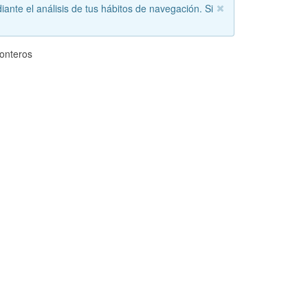
iante el análisis de tus hábitos de navegación. Si
onteros