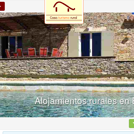
Alojamientos rurales en