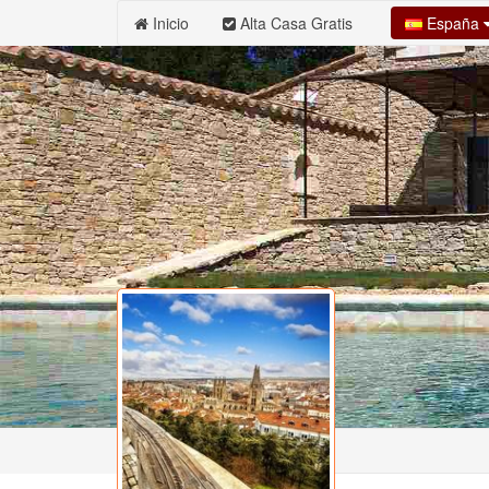
España
Inicio
Alta Casa Gratis