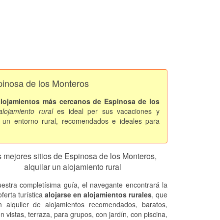
spinosa de los Monteros
alojamientos más cercanos de Espinosa de los
alojamiento rural
es ideal per sus vacaciones y
 un entorno rural, recomendados e ideales para
 mejores sitios de Espinosa de los Monteros,
alquilar un alojamiento rural
estra completísima guía, el navegante encontrará la
ferta turística
alojarse en alojamientos rurales
, que
n alquiler de alojamientos recomendados, baratos,
on vistas, terraza, para grupos, con jardín, con piscina,