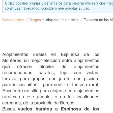
Utilizo cookies propias y de terceros para mejorar mis servicios med
continuas navegando, considero que aceptas su uso.
Casas rurales
Burgos
Alojamientos rurales
Espinosa de los M
Alojamientos rurales en Espinosa de los
Monteros, su mejor elección entre alojamientos
que ofrecen alquiler de alojamientos
recomendados, baratos, lujo, con vistas,
terraza, para grupos, con jardín, con piscina,
para ir con niños... para sentir el turismo rural.
Encuentre un sitio para alojarse en alojamientos
rurales en ese pueblo, o en las localidades
cercanas, de la provincia de Burgos
Busca
vuelos baratos a Espinosa de los