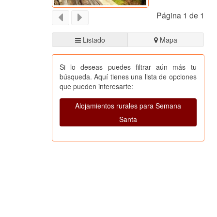
Página 1 de 1
Listado
Mapa
Si lo deseas puedes filtrar aún más tu
búsqueda. Aquí tienes una lista de opciones
que pueden interesarte:
Alojamientos rurales para Semana
Santa