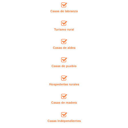
Casas de labranza
Turismo rural
Casas de aldea
Casas de pueblo
Hospederías rurales
Casas de madera
Casas independientes