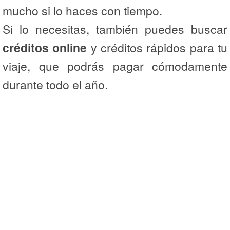
mucho si lo haces con tiempo.
Si lo necesitas, también puedes buscar
créditos online
y créditos rápidos para tu
viaje, que podrás pagar cómodamente
durante todo el año.