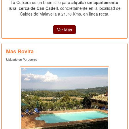
La Cotxera es un buen sitio para
alquilar un apartamento
rural cerca de Can Cadell
, concretamente en la localidad de
Caldes de Malavella a 21.78 Kms. en línea recta.
Ver Más
Mas Rovira
Ubicado en Porqueres