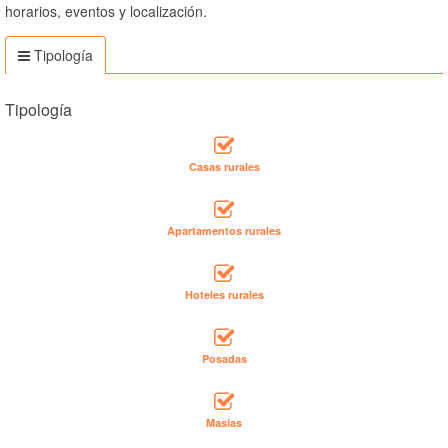
horarios, eventos y localización.
Tipología
Tipología
Casas rurales
Apartamentos rurales
Hoteles rurales
Posadas
Masías