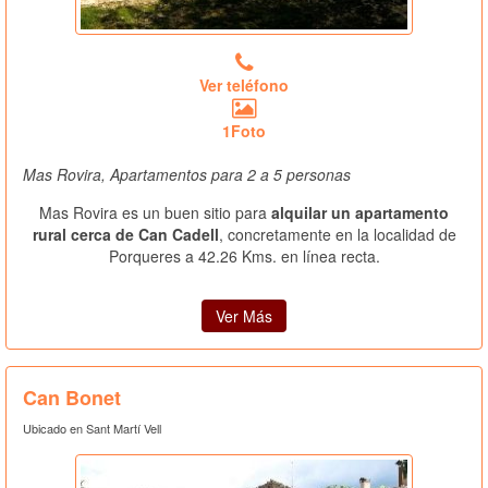
Ver teléfono
1Foto
Mas Rovira, Apartamentos para 2 a 5 personas
Mas Rovira es un buen sitio para
alquilar un apartamento
rural cerca de Can Cadell
, concretamente en la localidad de
Porqueres a 42.26 Kms. en línea recta.
Ver Más
Can Bonet
Ubicado en Sant Martí Vell