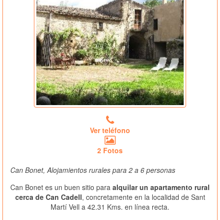
Ver teléfono
2 Fotos
Can Bonet, Alojamientos rurales para 2 a 6 personas
Can Bonet es un buen sitio para
alquilar un apartamento rural
cerca de Can Cadell
, concretamente en la localidad de Sant
Martí Vell a 42.31 Kms. en línea recta.