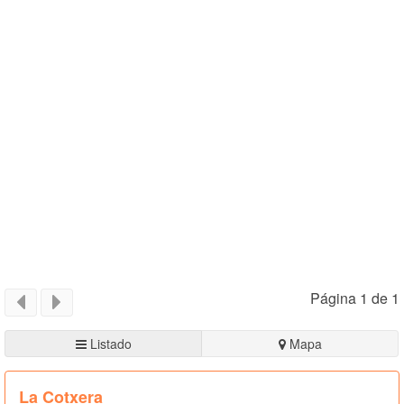
Página 1 de 1
Listado
Mapa
La Cotxera