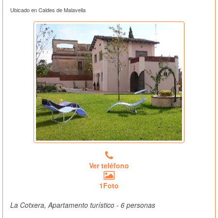
Ubicado en Caldes de Malavella
Ver teléfono
1Foto
La Cotxera, Apartamento turístico - 6 personas