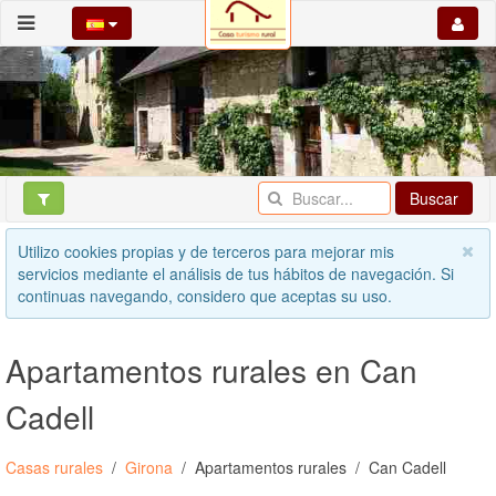
Buscar
Utilizo cookies propias y de terceros para mejorar mis
servicios mediante el análisis de tus hábitos de navegación. Si
continuas navegando, considero que aceptas su uso.
Apartamentos rurales en Can
Cadell
Casas rurales
Girona
Apartamentos rurales
Can Cadell