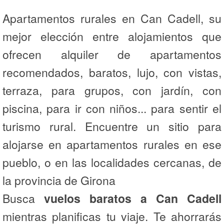
Apartamentos rurales en Can Cadell, su
mejor elección entre alojamientos que
ofrecen alquiler de apartamentos
recomendados, baratos, lujo, con vistas,
terraza, para grupos, con jardín, con
piscina, para ir con niños... para sentir el
turismo rural. Encuentre un sitio para
alojarse en apartamentos rurales en ese
pueblo, o en las localidades cercanas, de
la provincia de Girona
Busca
vuelos baratos a Can Cadell
mientras planificas tu viaje. Te ahorrarás