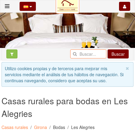
Buscar
Utilizo cookies propias y de terceros para mejorar mis
servicios mediante el análisis de tus hábitos de navegación. Si
continuas navegando, considero que aceptas su uso.
Casas rurales para bodas en Les
Alegries
Casas rurales
Girona
Bodas
Les Alegries