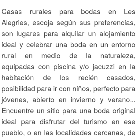
Casas rurales para bodas en Les
Alegries, escoja según sus preferencias,
son lugares para alquilar un alojamiento
ideal y celebrar una boda en un entorno
rural en medio de la naturaleza,
equipadas con piscina y/o jacuzzi en la
habitación de los recién casados,
posibilidad para ir con niños, perfecto para
jóvenes, abierto en invierno y verano...
Encuentre un sitio para una boda original
ideal para disfrutar del turismo en ese
pueblo, o en las localidades cercanas, de