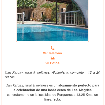
Ver teléfono
20 Fotos
Can Xargay, rural & wellness, Alojamiento completo - 12 a 20
plazas
Can Xargay, rural & wellness es un
alojamiento perfecto para
la celebración de una boda cerca de Les Alegries
,
concretamente en la localidad de Porqueres a 43.25 Kms. en
línea recta.