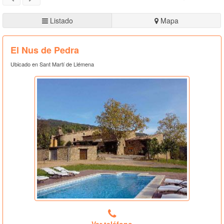
Listado
Mapa
El Nus de Pedra
Ubicado en Sant Martí de Llémena