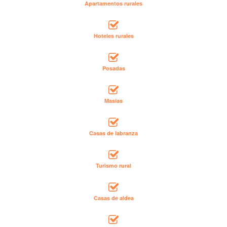
Apartamentos rurales
Hoteles rurales
Posadas
Masías
Casas de labranza
Turismo rural
Casas de aldea