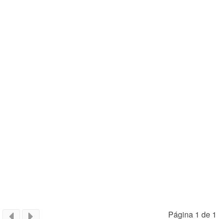
Página 1 de 1