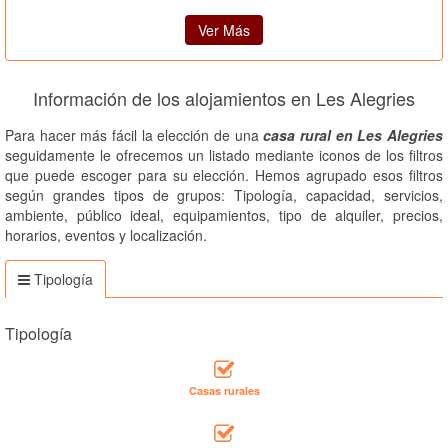
Ver Más
Información de los alojamientos en Les Alegries
Para hacer más fácil la elección de una
casa rural en Les Alegries
seguidamente le ofrecemos un listado mediante iconos de los filtros
que puede escoger para su elección. Hemos agrupado esos filtros
según grandes tipos de grupos: Tipología, capacidad, servicios,
ambiente, público ideal, equipamientos, tipo de alquiler, precios,
horarios, eventos y localización.
Tipología
Tipología
Casas rurales