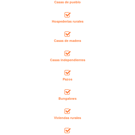
Casas de pueblo
Hospederías rurales
Casas de madera
Casas independientes
Pazos
Bungalows
Viviendas rurales