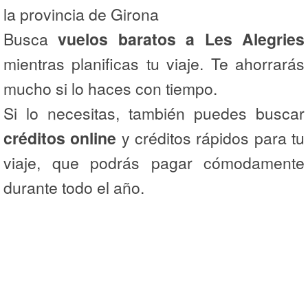
la provincia de Girona
Busca
vuelos baratos a Les Alegries
mientras planificas tu viaje. Te ahorrarás
mucho si lo haces con tiempo.
Si lo necesitas, también puedes buscar
créditos online
y créditos rápidos para tu
viaje, que podrás pagar cómodamente
durante todo el año.