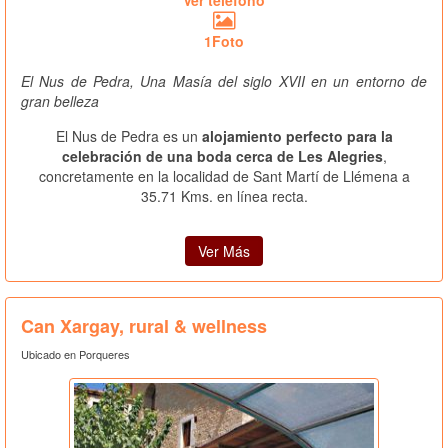
Ver teléfono
1Foto
El Nus de Pedra, Una Masía del siglo XVII en un entorno de
gran belleza
El Nus de Pedra es un
alojamiento perfecto para la
celebración de una boda cerca de Les Alegries
,
concretamente en la localidad de Sant Martí de Llémena a
35.71 Kms. en línea recta.
Ver Más
Can Xargay, rural & wellness
Ubicado en Porqueres