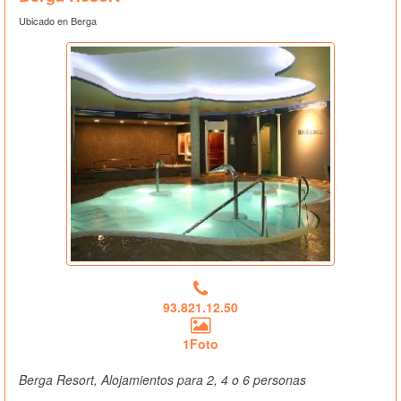
Ubicado en Berga
93.821.12.50
1Foto
Berga Resort, Alojamientos para 2, 4 o 6 personas