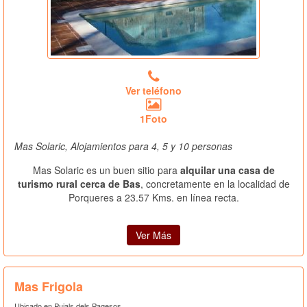
Ver teléfono
1Foto
Mas Solaric, Alojamientos para 4, 5 y 10 personas
Mas Solaric es un buen sitio para
alquilar una casa de
turismo rural cerca de Bas
, concretamente en la localidad de
Porqueres a 23.57 Kms. en línea recta.
Ver Más
Mas Frigola
Ubicado en Pujals dels Pagesos