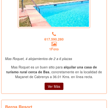
617.590.280
1Foto
Mas Roquet, 4 alojamientos de 2 a 6 plazas
Mas Roquet es un buen sitio para
alquilar una casa de
turismo rural cerca de Bas
, concretamente en la localidad de
Maçanet de Cabrenys a 36.01 Kms. en línea recta.
Ver Más
Berga Resort