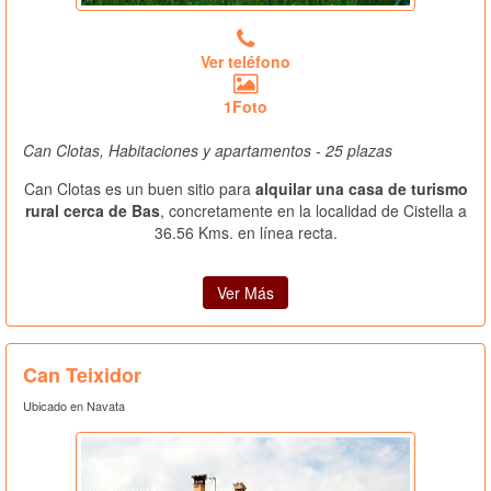
Ver teléfono
1Foto
Can Clotas, Habitaciones y apartamentos - 25 plazas
Can Clotas es un buen sitio para
alquilar una casa de turismo
rural cerca de Bas
, concretamente en la localidad de Cistella a
36.56 Kms. en línea recta.
Ver Más
Can Teixidor
Ubicado en Navata