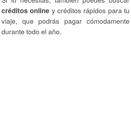
créditos online
y créditos rápidos para tu
viaje, que podrás pagar cómodamente
durante todo el año.