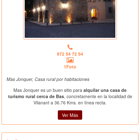
972 54 72 54
1Foto
Mas Jonquer, Casa rural por habitaciones
Mas Jonquer es un buen sitio para
alquilar una casa de
turismo rural cerca de Bas
, concretamente en la localidad de
Vilanant a 36.76 Kms. en línea recta.
Ver Más