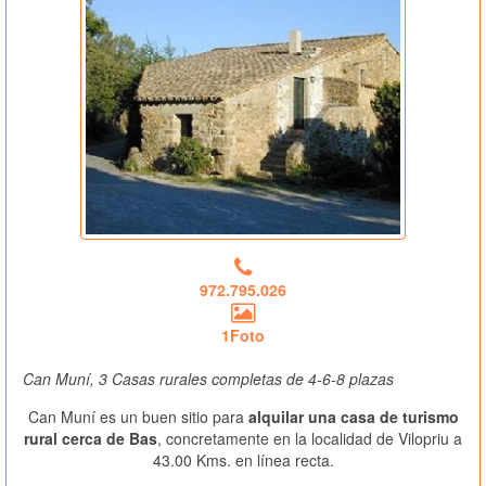
972.795.026
1Foto
Can Muní, 3 Casas rurales completas de 4-6-8 plazas
Can Muní es un buen sitio para
alquilar una casa de turismo
rural cerca de Bas
, concretamente en la localidad de Vilopriu a
43.00 Kms. en línea recta.