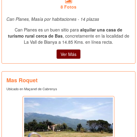
8 Fotos
Can Planes, Masía por habitaciones - 14 plazas
Can Planes es un buen sitio para
alquilar una casa de
turismo rural cerca de Bas
, concretamente en la localidad de
La Vall de Bianya a 14.85 Kms. en línea recta.
Ver Más
Mas Roquet
Ubicado en Maçanet de Cabrenys