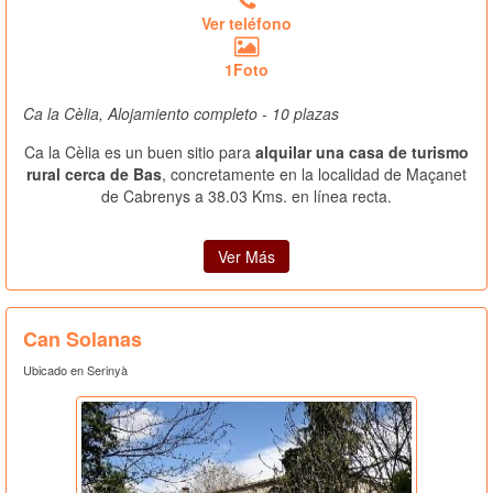
Ver teléfono
1Foto
Ca la Cèlia, Alojamiento completo - 10 plazas
Ca la Cèlia es un buen sitio para
alquilar una casa de turismo
rural cerca de Bas
, concretamente en la localidad de Maçanet
de Cabrenys a 38.03 Kms. en línea recta.
Ver Más
Can Solanas
Ubicado en Serinyà