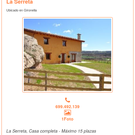
La Serreta
Ubicado en Gironella
699.492.139
1Foto
La Serreta, Casa completa - Máximo 15 plazas