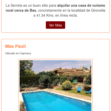
La Serreta es un buen sitio para
alquilar una casa de turismo
rural cerca de Bas
, concretamente en la localidad de Gironella
a 41.54 Kms. en línea recta.
Ver Más
Mas Paulí
Ubicado en Capmany