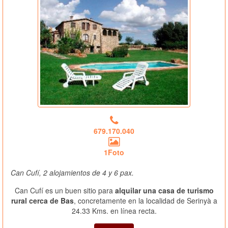
679.170.040
1Foto
Can Cufí, 2 alojamientos de 4 y 6 pax.
Can Cufí es un buen sitio para
alquilar una casa de turismo
rural cerca de Bas
, concretamente en la localidad de Serinyà a
24.33 Kms. en línea recta.