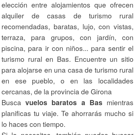
elección entre alojamientos que ofrecen
alquiler de casas de turismo rural
recomendadas, baratas, lujo, con vistas,
terraza, para grupos, con jardín, con
piscina, para ir con niños... para sentir el
turismo rural en Bas. Encuentre un sitio
para alojarse en una casa de turismo rural
en ese pueblo, o en las localidades
cercanas, de la provincia de Girona
Busca
vuelos baratos a Bas
mientras
planificas tu viaje. Te ahorrarás mucho si
lo haces con tiempo.
Si lo necesitas, también puedes buscar