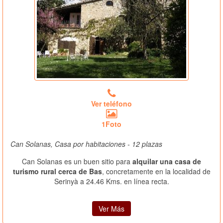
Ver teléfono
1Foto
Can Solanas, Casa por habitaciones - 12 plazas
Can Solanas es un buen sitio para
alquilar una casa de
turismo rural cerca de Bas
, concretamente en la localidad de
Serinyà a 24.46 Kms. en línea recta.
Ver Más