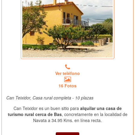
Ver teléfono
16 Fotos
Can Teixidor, Casa rural completa - 10 plazas
Can Teixidor es un buen sitio para
alquilar una casa de
turismo rural cerca de Bas
, concretamente en la localidad de
Navata a 34.95 Kms. en línea recta.