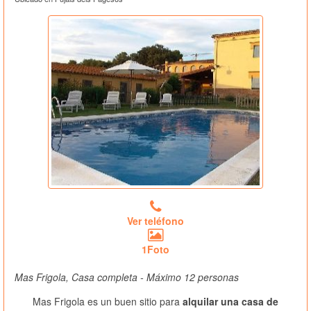
Ver teléfono
1Foto
Mas Frigola, Casa completa - Máximo 12 personas
Mas Frigola es un buen sitio para
alquilar una casa de