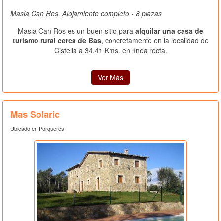
Masia Can Ros, Alojamiento completo - 8 plazas
Masia Can Ros es un buen sitio para
alquilar una casa de
turismo rural cerca de Bas
, concretamente en la localidad de
Cistella a 34.41 Kms. en línea recta.
Ver Más
Mas Solaric
Ubicado en Porqueres