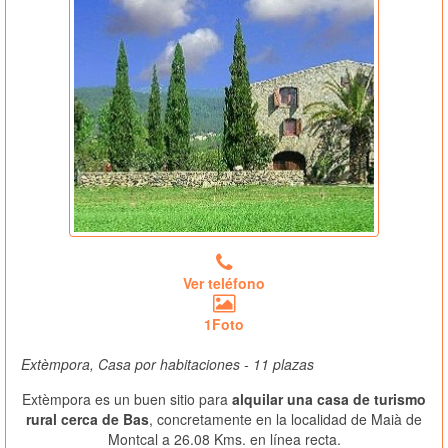
Ver teléfono
1Foto
Extèmpora, Casa por habitaciones - 11 plazas
Extèmpora es un buen sitio para
alquilar una casa de turismo
rural cerca de Bas
, concretamente en la localidad de Maià de
Montcal a 26.08 Kms. en línea recta.