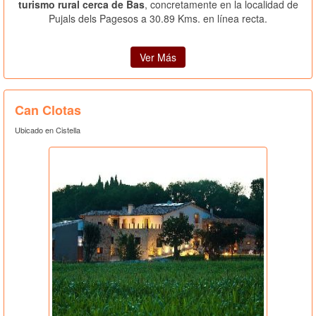
turismo rural cerca de Bas
, concretamente en la localidad de
Pujals dels Pagesos a 30.89 Kms. en línea recta.
Ver Más
Can Clotas
Ubicado en Cistella