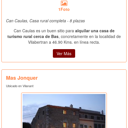
1Foto
Can Caulas, Casa rural completa - 8 plazas
Can Caulas es un buen sitio para
alquilar una casa de
turismo rural cerca de Bas
, concretamente en la localidad de
Vilabertran a 46.90 Kms. en línea recta.
Ver Más
Mas Jonquer
Ubicado en Vilanant