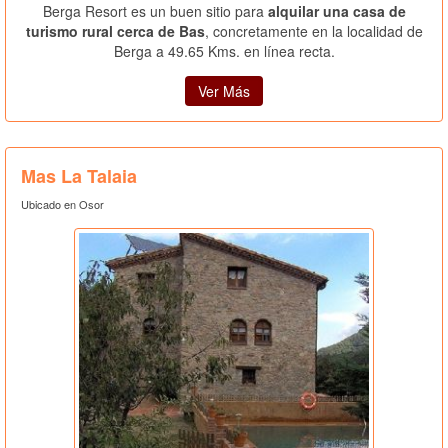
Berga Resort es un buen sitio para
alquilar una casa de
turismo rural cerca de Bas
, concretamente en la localidad de
Berga a 49.65 Kms. en línea recta.
Ver Más
Mas La Talaia
Ubicado en Osor