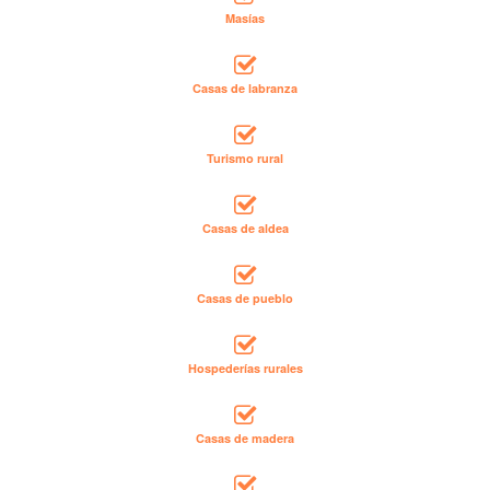
Masías
Casas de labranza
Turismo rural
Casas de aldea
Casas de pueblo
Hospederías rurales
Casas de madera