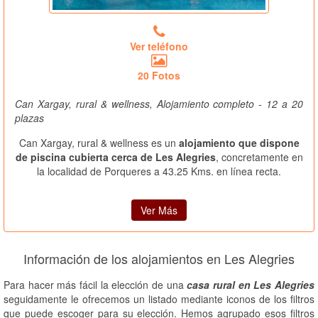
Ver teléfono
20 Fotos
Can Xargay, rural & wellness, Alojamiento completo - 12 a 20
plazas
Can Xargay, rural & wellness es un
alojamiento que dispone
de piscina cubierta cerca de Les Alegries
, concretamente en
la localidad de Porqueres a 43.25 Kms. en línea recta.
Ver Más
Información de los alojamientos en Les Alegries
Para hacer más fácil la elección de una
casa rural en Les Alegries
seguidamente le ofrecemos un listado mediante iconos de los filtros
que puede escoger para su elección. Hemos agrupado esos filtros