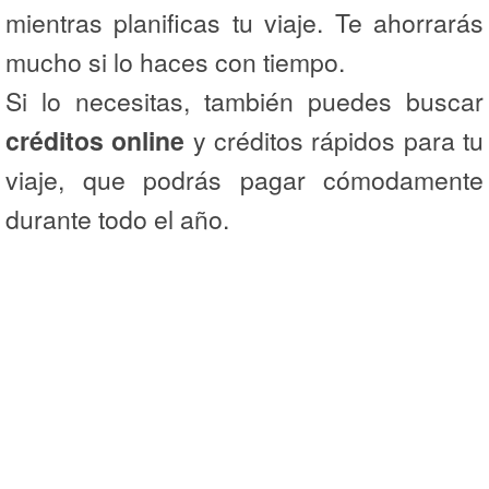
mientras planificas tu viaje. Te ahorrarás
mucho si lo haces con tiempo.
Si lo necesitas, también puedes buscar
créditos online
y créditos rápidos para tu
viaje, que podrás pagar cómodamente
durante todo el año.