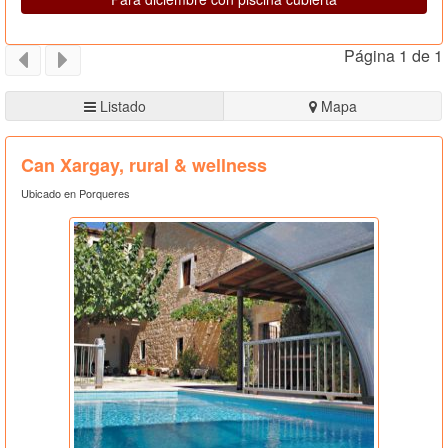
Página 1 de 1
Listado
Mapa
Can Xargay, rural & wellness
Ubicado en Porqueres