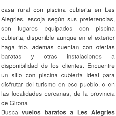
casa rural con piscina cubierta en Les
Alegries, escoja según sus preferencias,
son lugares equipados con piscina
cubierta, disponible aunque en el exterior
haga frío, además cuentan con ofertas
baratas y otras instalaciones a
disponibilidad de los clientes. Encuentre
un sitio con piscina cubierta ideal para
disfrutar del turismo en ese pueblo, o en
las localidades cercanas, de la provincia
de Girona
Busca
vuelos baratos a Les Alegries