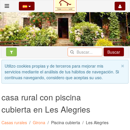
Buscar
Utilizo cookies propias y de terceros para mejorar mis
servicios mediante el análisis de tus hábitos de navegación. Si
continuas navegando, considero que aceptas su uso.
casa rural con piscina
cubierta en Les Alegries
Casas rurales
Girona
Piscina cubierta
Les Alegries