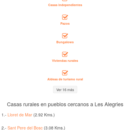
Casas independientes
Pazos
Bungalows
Viviendas rurales
Aldeas de turismo rural
Ver 16 más
Casas rurales en pueblos cercanos a Les Alegries
1.-
Lloret de Mar
(2.92 Kms.)
2.-
Sant Pere del Bosc
(3.08 Kms.)