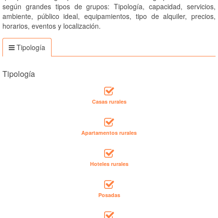
según grandes tipos de grupos: Tipología, capacidad, servicios,
ambiente, público ideal, equipamientos, tipo de alquiler, precios,
horarios, eventos y localización.
Tipología
Tipología
Casas rurales
Apartamentos rurales
Hoteles rurales
Posadas