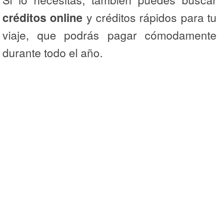
créditos online
y créditos rápidos para tu
viaje, que podrás pagar cómodamente
durante todo el año.