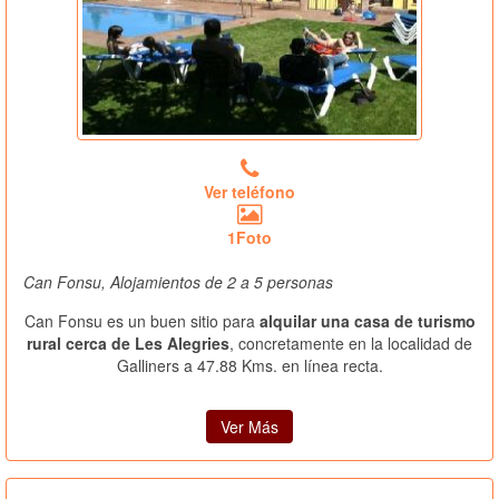
Ver teléfono
1Foto
Can Fonsu, Alojamientos de 2 a 5 personas
Can Fonsu es un buen sitio para
alquilar una casa de turismo
rural cerca de Les Alegries
, concretamente en la localidad de
Galliners a 47.88 Kms. en línea recta.
Ver Más