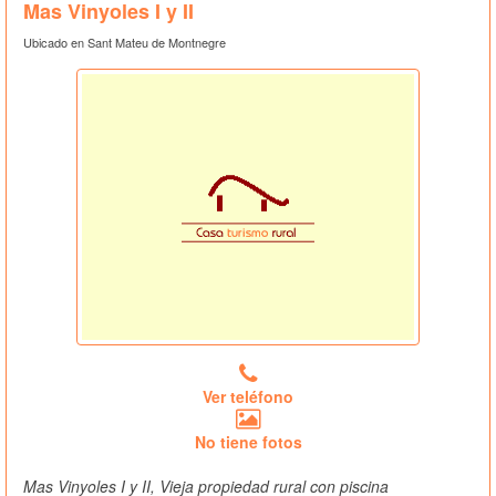
Mas Vinyoles I y II
Ubicado en Sant Mateu de Montnegre
Ver teléfono
No tiene fotos
Mas Vinyoles I y II, Vieja propiedad rural con piscina