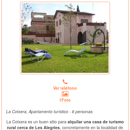
Ver teléfono
1Foto
La Cotxera, Apartamento turístico - 6 personas
La Cotxera es un buen sitio para
alquilar una casa de turismo
rural cerca de Les Alegries
, concretamente en la localidad de