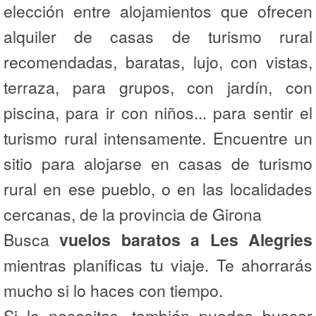
elección entre alojamientos que ofrecen
alquiler de casas de turismo rural
recomendadas, baratas, lujo, con vistas,
terraza, para grupos, con jardín, con
piscina, para ir con niños... para sentir el
turismo rural intensamente. Encuentre un
sitio para alojarse en casas de turismo
rural en ese pueblo, o en las localidades
cercanas, de la provincia de Girona
Busca
vuelos baratos a Les Alegries
mientras planificas tu viaje. Te ahorrarás
mucho si lo haces con tiempo.
Si lo necesitas, también puedes buscar