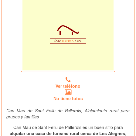
Ver teléfono
No tiene fotos
Can Mau de Sant Feliu de Pallerols, Alojamiento rural para
grupos y familias
Can Mau de Sant Feliu de Pallerols es un buen sitio para
alquilar una casa de turismo rural cerca de Les Alegries
,