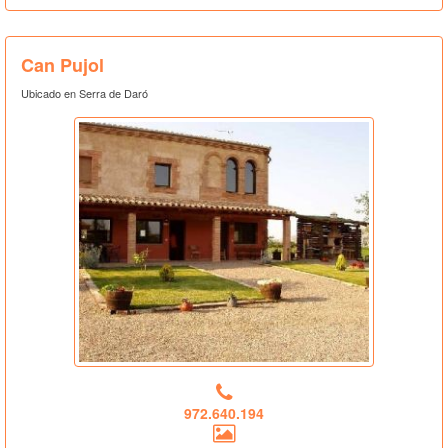
Can Pujol
Ubicado en Serra de Daró
972.640.194