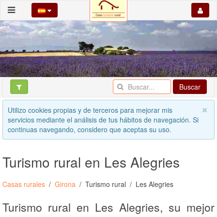
Buscar
Utilizo cookies propias y de terceros para mejorar mis
servicios mediante el análisis de tus hábitos de navegación. Si
continuas navegando, considero que aceptas su uso.
Turismo rural en Les Alegries
Casas rurales
Girona
Turismo rural
Les Alegries
Turismo rural en Les Alegries, su mejor