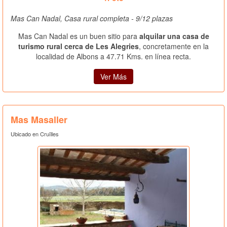
Mas Can Nadal, Casa rural completa - 9/12 plazas
Mas Can Nadal es un buen sitio para
alquilar una casa de
turismo rural cerca de Les Alegries
, concretamente en la
localidad de Albons a 47.71 Kms. en línea recta.
Ver Más
Mas Masaller
Ubicado en Cruïlles