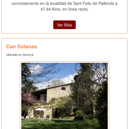
concretamente en la localidad de Sant Feliu de Pallerols a
47.64 Kms. en línea recta.
Ver Más
Can Solanas
Ubicado en Serinyà