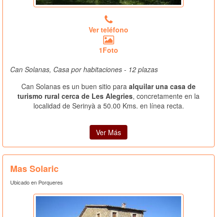
Ver teléfono
1Foto
Can Solanas, Casa por habitaciones - 12 plazas
Can Solanas es un buen sitio para
alquilar una casa de
turismo rural cerca de Les Alegries
, concretamente en la
localidad de Serinyà a 50.00 Kms. en línea recta.
Ver Más
Mas Solaric
Ubicado en Porqueres