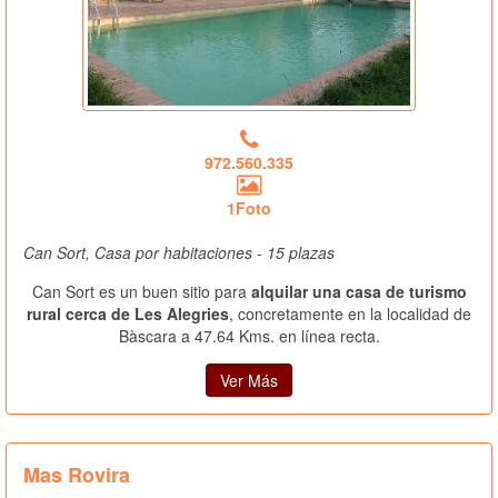
972.560.335
1Foto
Can Sort, Casa por habitaciones - 15 plazas
Can Sort es un buen sitio para
alquilar una casa de turismo
rural cerca de Les Alegries
, concretamente en la localidad de
Bàscara a 47.64 Kms. en línea recta.
Ver Más
Mas Rovira