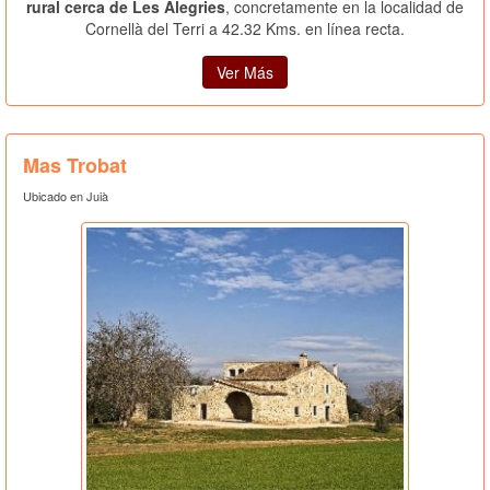
rural cerca de Les Alegries
, concretamente en la localidad de
Cornellà del Terri a 42.32 Kms. en línea recta.
Ver Más
Mas Trobat
Ubicado en Juià