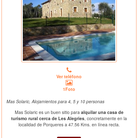
Ver teléfono
1Foto
Mas Solaric, Alojamientos para 4, 5 y 10 personas
Mas Solaric es un buen sitio para
alquilar una casa de
turismo rural cerca de Les Alegries
, concretamente en la
localidad de Porqueres a 47.56 Kms. en línea recta.