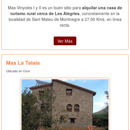
Mas Vinyoles I y II es un buen sitio para
alquilar una casa de
turismo rural cerca de Les Alegries
, concretamente en la
localidad de Sant Mateu de Montnegre a 27.00 Kms. en línea
recta.
Ver Más
Mas La Talaia
Ubicado en Osor