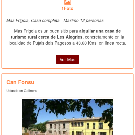
1Foto
Mas Frigola, Casa completa - Máximo 12 personas
Mas Frigola es un buen sitio para
alquilar una casa de
turismo rural cerca de Les Alegries
, concretamente en la
localidad de Pujals dels Pagesos a 43.60 Kms. en línea recta.
Ver Más
Can Fonsu
Ubicado en Galliners