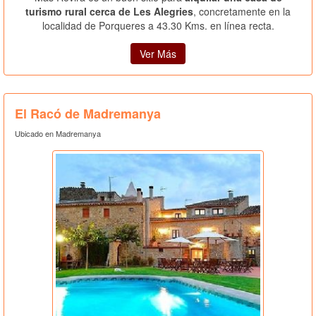
turismo rural cerca de Les Alegries
, concretamente en la
localidad de Porqueres a 43.30 Kms. en línea recta.
Ver Más
El Racó de Madremanya
Ubicado en Madremanya