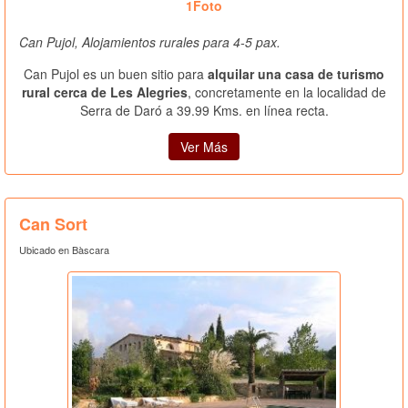
1Foto
Can Pujol, Alojamientos rurales para 4-5 pax.
Can Pujol es un buen sitio para
alquilar una casa de turismo
rural cerca de Les Alegries
, concretamente en la localidad de
Serra de Daró a 39.99 Kms. en línea recta.
Ver Más
Can Sort
Ubicado en Bàscara