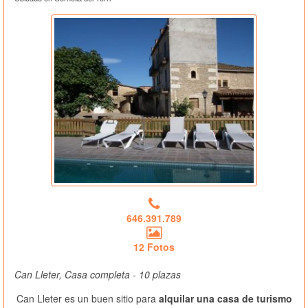
646.391.789
12 Fotos
Can Lleter, Casa completa - 10 plazas
Can Lleter es un buen sitio para
alquilar una casa de turismo