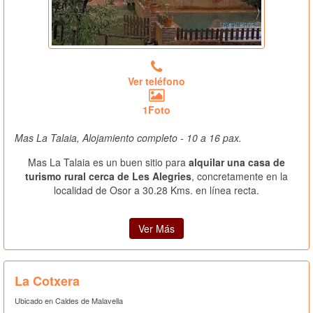
Ver teléfono
1Foto
Mas La Talaia, Alojamiento completo - 10 a 16 pax.
Mas La Talaia es un buen sitio para
alquilar una casa de
turismo rural cerca de Les Alegries
, concretamente en la
localidad de Osor a 30.28 Kms. en línea recta.
Ver Más
La Cotxera
Ubicado en Caldes de Malavella