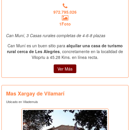
972.795.026
1Foto
Can Muní, 3 Casas rurales completas de 4-6-8 plazas
Can Muní es un buen sitio para
alquilar una casa de turismo
rural cerca de Les Alegries
, concretamente en la localidad de
Vilopriu a 45.28 Kms. en línea recta.
Ver Más
Mas Xargay de Vilamarí
Ubicado en Vilademuls