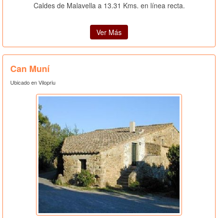
Caldes de Malavella a 13.31 Kms. en línea recta.
Ver Más
Can Muní
Ubicado en Vilopriu