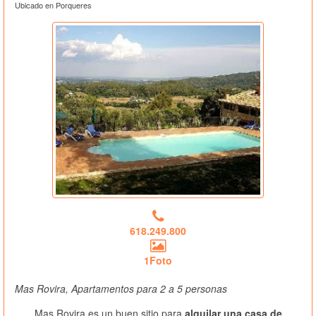
Ubicado en Porqueres
618.249.800
1Foto
Mas Rovira, Apartamentos para 2 a 5 personas
Mas Rovira es un buen sitio para
alquilar una casa de