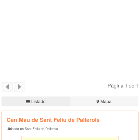
Página 1 de 1
Listado
Mapa
Can Mau de Sant Feliu de Pallerols
Ubicado en Sant Feliu de Pallerols