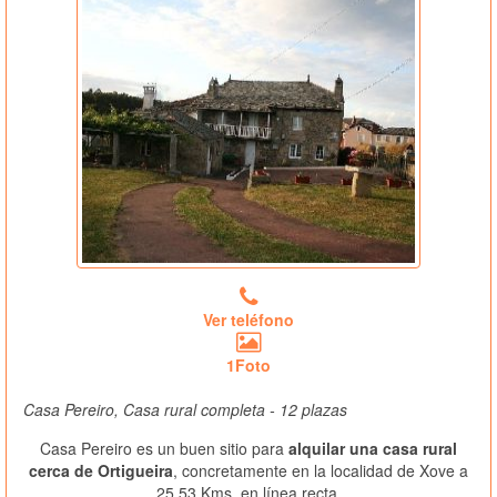
Ver teléfono
1Foto
Casa Pereiro, Casa rural completa - 12 plazas
Casa Pereiro es un buen sitio para
alquilar una casa rural
cerca de Ortigueira
, concretamente en la localidad de Xove a
25.53 Kms. en línea recta.