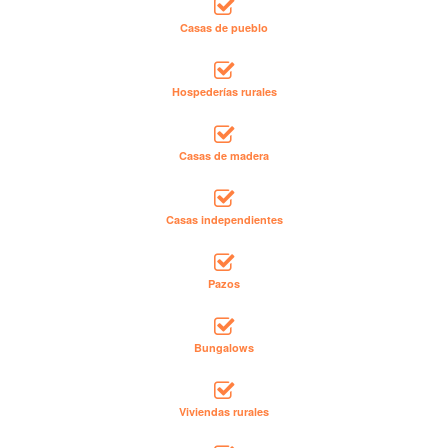
Casas de pueblo
Hospederías rurales
Casas de madera
Casas independientes
Pazos
Bungalows
Viviendas rurales