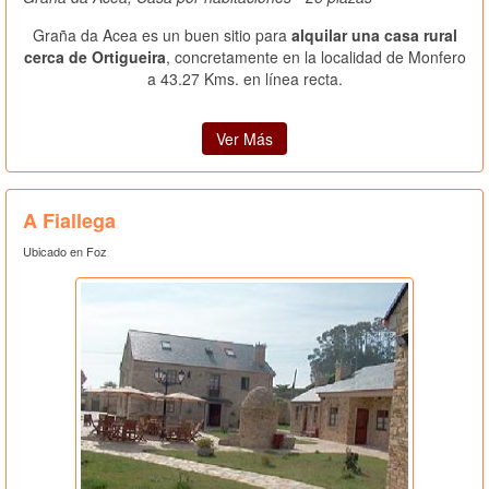
Graña da Acea es un buen sitio para
alquilar una casa rural
cerca de Ortigueira
, concretamente en la localidad de Monfero
a 43.27 Kms. en línea recta.
Ver Más
A Fiallega
Ubicado en Foz