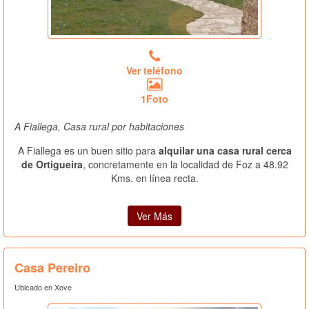
Ver teléfono
1Foto
A Fiallega, Casa rural por habitaciones
A Fiallega es un buen sitio para
alquilar una casa rural cerca
de Ortigueira
, concretamente en la localidad de Foz a 48.92
Kms. en línea recta.
Ver Más
Casa Pereiro
Ubicado en Xove