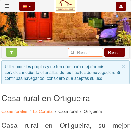
Buscar
Utilizo cookies propias y de terceros para mejorar mis
servicios mediante el análisis de tus hábitos de navegación. Si
continuas navegando, considero que aceptas su uso.
Casa rural en Ortigueira
Casas rurales
La Coruña
Casa rural
Ortigueira
Casa rural en Ortigueira, su mejor