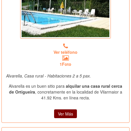
Ver teléfono
1Foto
Alvarella, Casa rural - Habitaciones 2 a 5 pax.
Alvarella es un buen sitio para
alquilar una casa rural cerca
de Ortigueira
, concretamente en la localidad de Vilarmaior a
41.92 Kms. en línea recta.
Ver Más