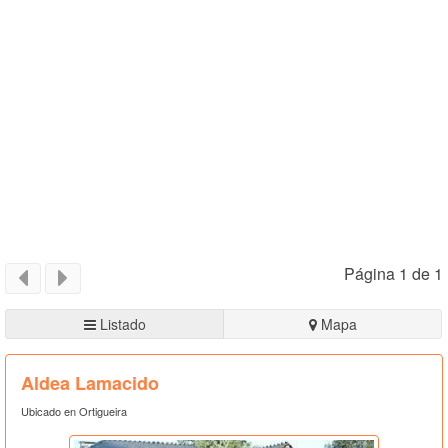
Página 1 de 1
Listado
Mapa
Aldea Lamacido
Ubicado en Ortigueira