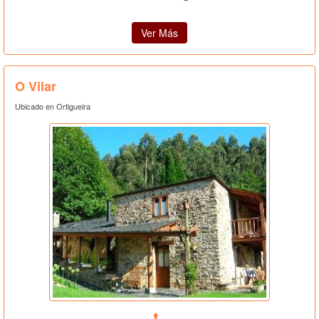
Ver Más
O Vilar
Ubicado en Ortigueira