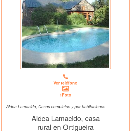
Ver teléfono
1Foto
Aldea Lamacido, Casas completas y por habitaciones
Aldea Lamacido, casa
rural en Ortigueira