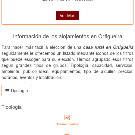
Ver Más
Información de los alojamientos en Ortigueira
Para hacer más fácil la elección de una
casa rural en Ortigueira
seguidamente le ofrecemos un listado mediante iconos de los filtros
que puede escoger para su elección. Hemos agrupado esos filtros
según grandes tipos de grupos: Tipología, capacidad, servicios,
ambiente, público ideal, equipamientos, tipo de alquiler, precios,
horarios, eventos y localización.
Tipología
Tipología
Casas rurales