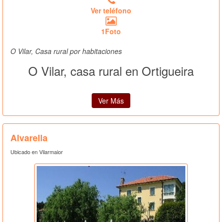
Ver teléfono
1Foto
O Vilar, Casa rural por habitaciones
O Vilar, casa rural en Ortigueira
Ver Más
Alvarella
Ubicado en Vilarmaior