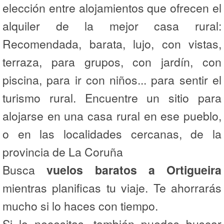
elección entre alojamientos que ofrecen el
alquiler de la mejor casa rural:
Recomendada, barata, lujo, con vistas,
terraza, para grupos, con jardín, con
piscina, para ir con niños... para sentir el
turismo rural. Encuentre un sitio para
alojarse en una casa rural en ese pueblo,
o en las localidades cercanas, de la
provincia de La Coruña
Busca
vuelos baratos a Ortigueira
mientras planificas tu viaje. Te ahorrarás
mucho si lo haces con tiempo.
Si lo necesitas, también puedes buscar