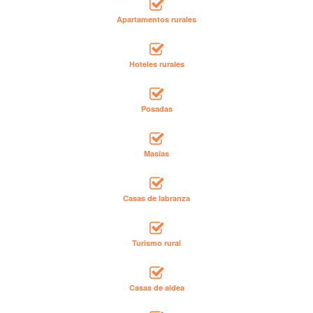
Apartamentos rurales
Hoteles rurales
Posadas
Masías
Casas de labranza
Turismo rural
Casas de aldea