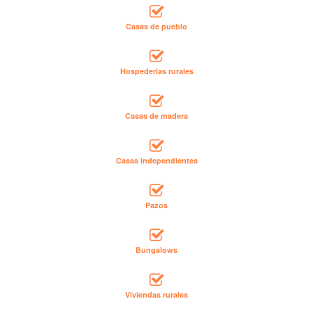
Casas de pueblo
Hospederías rurales
Casas de madera
Casas independientes
Pazos
Bungalows
Viviendas rurales