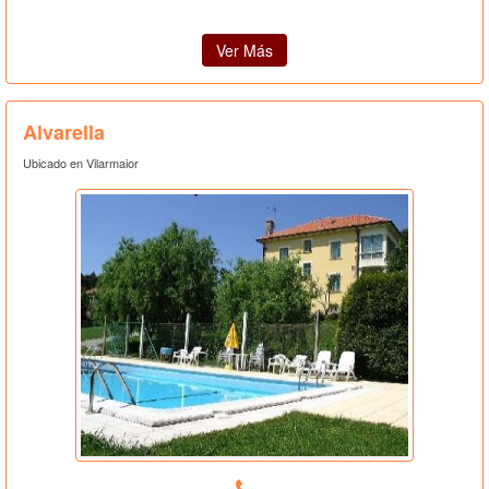
Ver Más
Alvarella
Ubicado en Vilarmaior