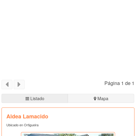
Página 1 de 1
Listado
Mapa
Aldea Lamacido
Ubicado en Ortigueira