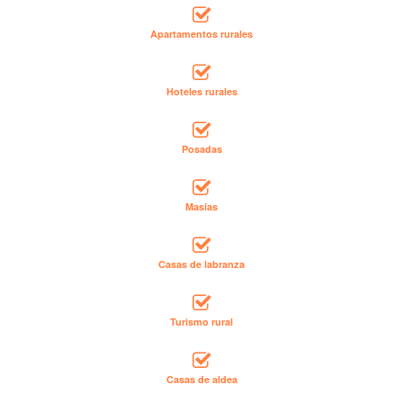
Apartamentos rurales
Hoteles rurales
Posadas
Masías
Casas de labranza
Turismo rural
Casas de aldea