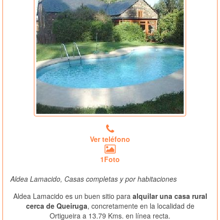
Ver teléfono
1Foto
Aldea Lamacido, Casas completas y por habitaciones
Aldea Lamacido es un buen sitio para
alquilar una casa rural
cerca de Queiruga
, concretamente en la localidad de
Ortigueira a 13.79 Kms. en línea recta.