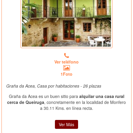
Ver teléfono
1Foto
Graña da Acea, Casa por habitaciones - 26 plazas
Graña da Acea es un buen sitio para
alquilar una casa rural
cerca de Queiruga
, concretamente en la localidad de Monfero
a 30.11 Kms. en línea recta.
Ver Más