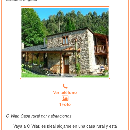
Ver teléfono
1Foto
O Vilar, Casa rural por habitaciones
Vaya a O Vilar, es ideal alojarse en una casa rural y está