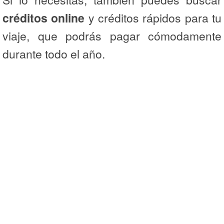
créditos online
y créditos rápidos para tu
viaje, que podrás pagar cómodamente
durante todo el año.