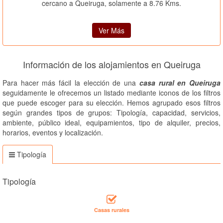
cercano a Queiruga, solamente a 8.76 Kms.
Ver Más
Información de los alojamientos en Queiruga
Para hacer más fácil la elección de una
casa rural en Queiruga
seguidamente le ofrecemos un listado mediante iconos de los filtros
que puede escoger para su elección. Hemos agrupado esos filtros
según grandes tipos de grupos: Tipología, capacidad, servicios,
ambiente, público ideal, equipamientos, tipo de alquiler, precios,
horarios, eventos y localización.
Tipología
Tipología
Casas rurales