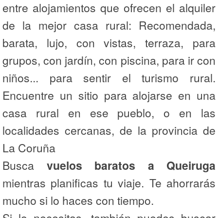
entre alojamientos que ofrecen el alquiler
de la mejor casa rural: Recomendada,
barata, lujo, con vistas, terraza, para
grupos, con jardín, con piscina, para ir con
niños... para sentir el turismo rural.
Encuentre un sitio para alojarse en una
casa rural en ese pueblo, o en las
localidades cercanas, de la provincia de
La Coruña
Busca
vuelos baratos a Queiruga
mientras planificas tu viaje. Te ahorrarás
mucho si lo haces con tiempo.
Si lo necesitas, también puedes buscar