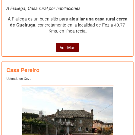
A Fiallega, Casa rural por habitaciones
A Fiallega es un buen sitio para
alquilar una casa rural cerca
de Queiruga
, concretamente en la localidad de Foz a 49.77
Kms. en línea recta.
Ver Más
Casa Pereiro
Ubicado en Xove