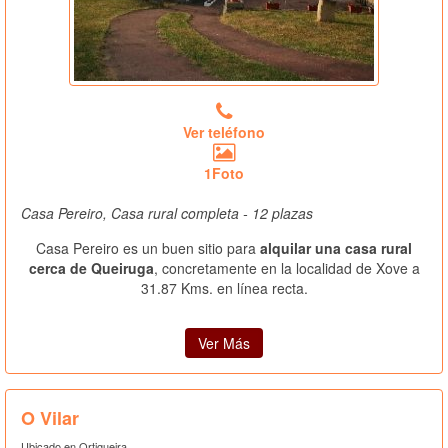
Ver teléfono
1Foto
Casa Pereiro, Casa rural completa - 12 plazas
Casa Pereiro es un buen sitio para
alquilar una casa rural
cerca de Queiruga
, concretamente en la localidad de Xove a
31.87 Kms. en línea recta.
Ver Más
O Vilar
Ubicado en Ortigueira