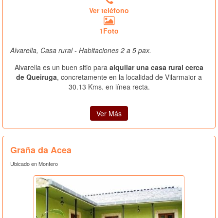
Ver teléfono
1Foto
Alvarella, Casa rural - Habitaciones 2 a 5 pax.
Alvarella es un buen sitio para
alquilar una casa rural cerca
de Queiruga
, concretamente en la localidad de Vilarmaior a
30.13 Kms. en línea recta.
Ver Más
Graña da Acea
Ubicado en Monfero