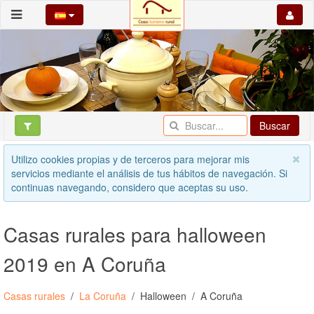
Buscar
Utilizo cookies propias y de terceros para mejorar mis
servicios mediante el análisis de tus hábitos de navegación. Si
continuas navegando, considero que aceptas su uso.
Casas rurales para halloween
2019 en A Coruña
Casas rurales
La Coruña
Halloween
A Coruña