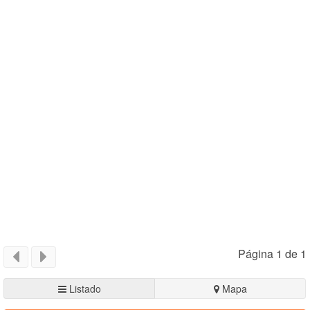
Página 1 de 1
Listado
Mapa