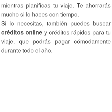
mientras planificas tu viaje. Te ahorrarás
mucho si lo haces con tiempo.
Si lo necesitas, también puedes buscar
créditos online
y créditos rápidos para tu
viaje, que podrás pagar cómodamente
durante todo el año.