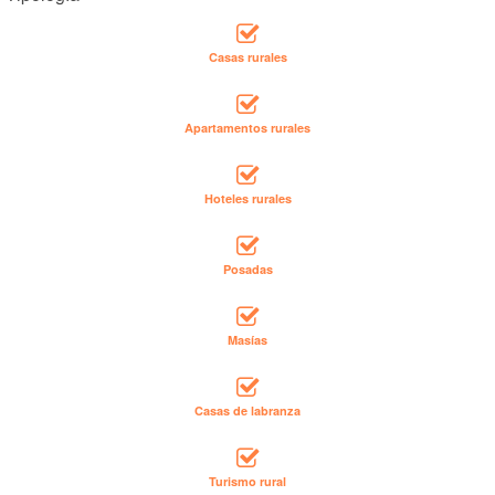
Casas rurales
Apartamentos rurales
Hoteles rurales
Posadas
Masías
Casas de labranza
Turismo rural