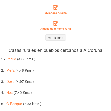
Viviendas rurales
Aldeas de turismo rural
Ver 16 más
Casas rurales en pueblos cercanos a A Coruña
1.-
Perillo
(4.06 Kms.)
2.-
Mera
(4.48 Kms.)
3.-
Dexo
(4.97 Kms.)
4.-
Nos
(7.42 Kms.)
5.-
O Bosque
(7.53 Kms.)