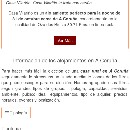
Casa Vilariño, Casa Vilariño te trata con cariño
Casa Vilariño es un
alojamiento perfecto para la noche del
31 de octubre cerca de A Coruña
, concretamente en la
localidad de Oza dos Ríos a 30.71 Kms. en línea recta.
Ver Más
Información de los alojamientos en A Coruña
Para hacer más fácil la elección de una
casa rural en A Coruña
seguidamente le ofrecemos un listado mediante iconos de los filtros
que puede escoger para su elección. Hemos agrupado esos filtros
según grandes tipos de grupos: Tipología, capacidad, servicios,
ambiente, público ideal, equipamientos, tipo de alquiler, precios,
horarios, eventos y localización.
Tipología
Tipología