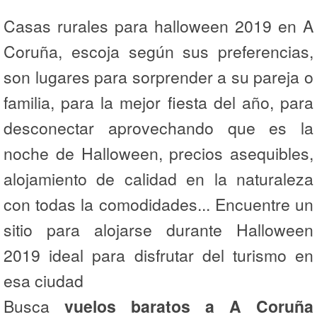
Casas rurales para halloween 2019 en A
Coruña, escoja según sus preferencias,
son lugares para sorprender a su pareja o
familia, para la mejor fiesta del año, para
desconectar aprovechando que es la
noche de Halloween, precios asequibles,
alojamiento de calidad en la naturaleza
con todas la comodidades... Encuentre un
sitio para alojarse durante Halloween
2019 ideal para disfrutar del turismo en
esa ciudad
Busca
vuelos baratos a A Coruña