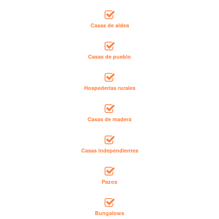
Casas de aldea
Casas de pueblo
Hospederías rurales
Casas de madera
Casas independientes
Pazos
Bungalows