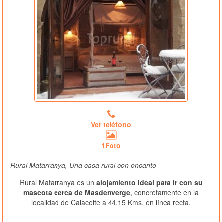
Ver teléfono
1Foto
Rural Matarranya, Una casa rural con encanto
Rural Matarranya es un
alojamiento ideal para ir con su
mascota cerca de Masdenverge
, concretamente en la
localidad de Calaceite a 44.15 Kms. en línea recta.