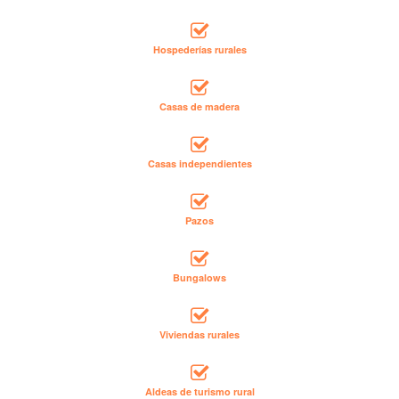
Hospederías rurales
Casas de madera
Casas independientes
Pazos
Bungalows
Viviendas rurales
Aldeas de turismo rural