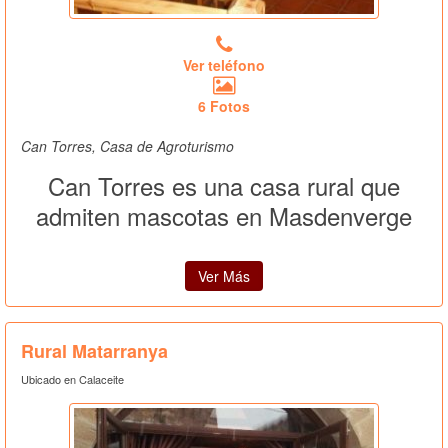
Ver teléfono
6 Fotos
Can Torres, Casa de Agroturismo
Can Torres es una casa rural que
admiten mascotas en Masdenverge
Ver Más
Rural Matarranya
Ubicado en Calaceite