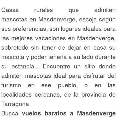
Casas rurales que admiten
mascotas en Masdenverge, escoja según
sus preferencias, son lugares ideales para
las mejores vacaciones en Masdenverge,
sobretodo sin tener de dejar en casa su
mascota y poder tenerla a su lado durante
su estancia... Encuentre un sitio donde
admiten mascotas ideal para disfrutar del
turismo en ese pueblo, o en las
localidades cercanas, de la provincia de
Tarragona
Busca
vuelos baratos a Masdenverge