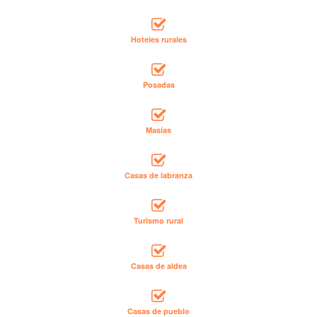
Hoteles rurales
Posadas
Masías
Casas de labranza
Turismo rural
Casas de aldea
Casas de pueblo