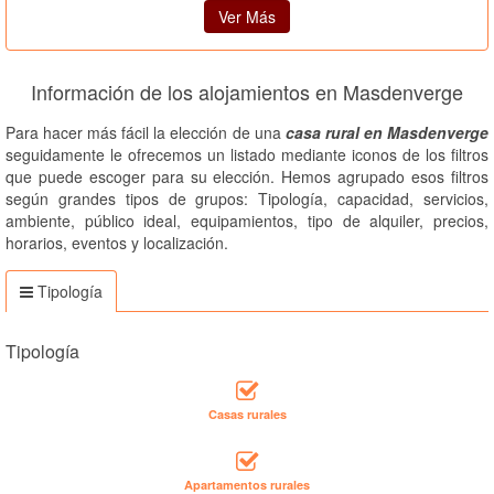
Ver Más
Información de los alojamientos en Masdenverge
Para hacer más fácil la elección de una
casa rural en Masdenverge
seguidamente le ofrecemos un listado mediante iconos de los filtros
que puede escoger para su elección. Hemos agrupado esos filtros
según grandes tipos de grupos: Tipología, capacidad, servicios,
ambiente, público ideal, equipamientos, tipo de alquiler, precios,
horarios, eventos y localización.
Tipología
Tipología
Casas rurales
Apartamentos rurales