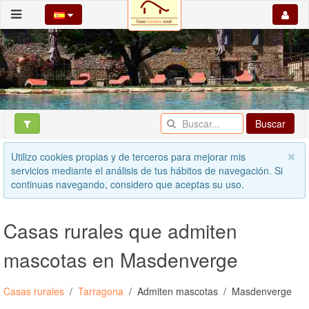
Buscar
Utilizo cookies propias y de terceros para mejorar mis
servicios mediante el análisis de tus hábitos de navegación. Si
continuas navegando, considero que aceptas su uso.
Casas rurales que admiten
mascotas en Masdenverge
Casas rurales
Tarragona
Admiten mascotas
Masdenverge