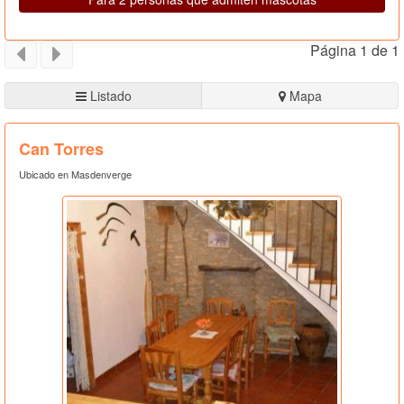
Página 1 de 1
Listado
Mapa
Can Torres
Ubicado en Masdenverge