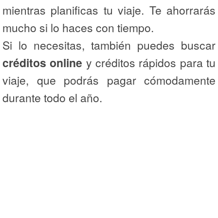
mientras planificas tu viaje. Te ahorrarás
mucho si lo haces con tiempo.
Si lo necesitas, también puedes buscar
créditos online
y créditos rápidos para tu
viaje, que podrás pagar cómodamente
durante todo el año.