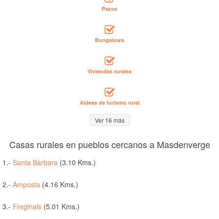
Pazos
Bungalows
Viviendas rurales
Aldeas de turismo rural
Ver 16 más
Casas rurales en pueblos cercanos a Masdenverge
1.-
Santa Bàrbara
(3.10 Kms.)
2.-
Amposta
(4.16 Kms.)
3.-
Freginals
(5.01 Kms.)