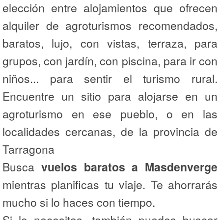
elección entre alojamientos que ofrecen
alquiler de agroturismos recomendados,
baratos, lujo, con vistas, terraza, para
grupos, con jardín, con piscina, para ir con
niños... para sentir el turismo rural.
Encuentre un sitio para alojarse en un
agroturismo en ese pueblo, o en las
localidades cercanas, de la provincia de
Tarragona
Busca
vuelos baratos a Masdenverge
mientras planificas tu viaje. Te ahorrarás
mucho si lo haces con tiempo.
Si lo necesitas, también puedes buscar