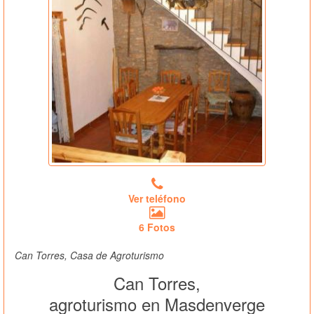
Ver teléfono
6 Fotos
Can Torres, Casa de Agroturismo
Can Torres,
agroturismo en Masdenverge