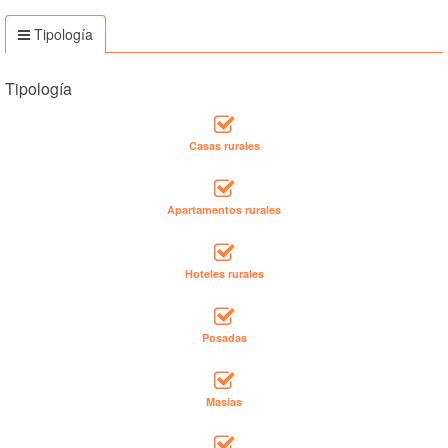
Tipología
Tipología
Casas rurales
Apartamentos rurales
Hoteles rurales
Posadas
Masías