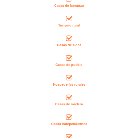
Casas de labranza
Turismo rural
Casas de aldea
Casas de pueblo
Hospederías rurales
Casas de madera
Casas independientes