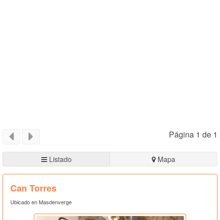
Página 1 de 1
Listado
Mapa
Can Torres
Ubicado en Masdenverge