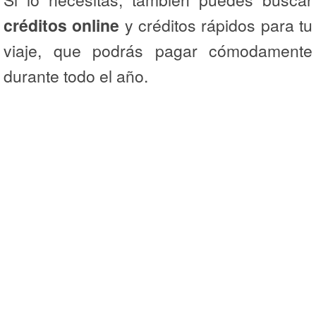
créditos online
y créditos rápidos para tu
viaje, que podrás pagar cómodamente
durante todo el año.