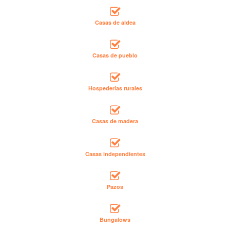
Casas de aldea
Casas de pueblo
Hospederías rurales
Casas de madera
Casas independientes
Pazos
Bungalows