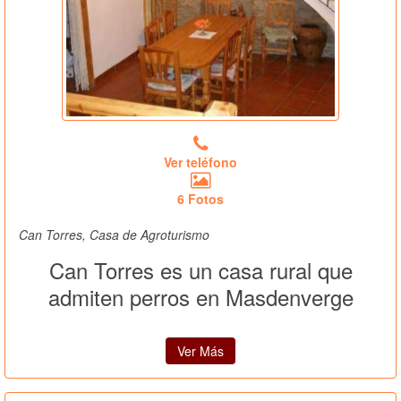
Ver teléfono
6 Fotos
Can Torres, Casa de Agroturismo
Can Torres es un casa rural que
admiten perros en Masdenverge
Ver Más