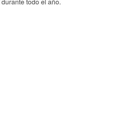
durante todo el año.