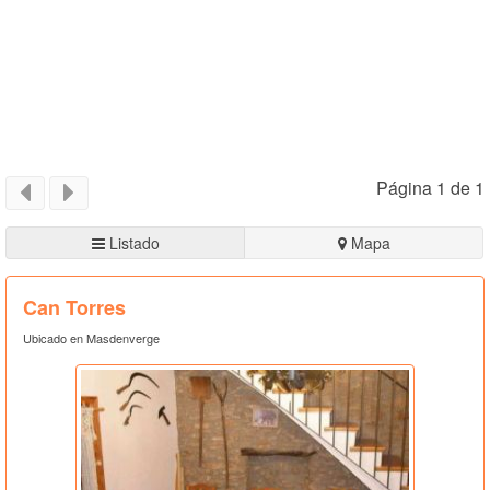
Página 1 de 1
Listado
Mapa
Can Torres
Ubicado en Masdenverge