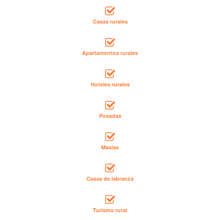
Casas rurales
Apartamentos rurales
Hoteles rurales
Posadas
Masías
Casas de labranza
Turismo rural