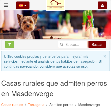
Buscar
Utilizo cookies propias y de terceros para mejorar mis
servicios mediante el análisis de tus hábitos de navegación. Si
continuas navegando, considero que aceptas su uso.
Casas rurales que admiten perros
en Masdenverge
Casas rurales
Tarragona
Admiten perros
Masdenverge