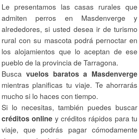
Le presentamos las casas rurales que
admiten perros en Masdenverge y
alrededores, si usted desea ir de turismo
rural con su mascota podrá pernoctar en
los alojamientos que lo aceptan de ese
pueblo de la provincia de Tarragona.
Busca
vuelos baratos a Masdenverge
mientras planificas tu viaje. Te ahorrarás
mucho si lo haces con tiempo.
Si lo necesitas, también puedes buscar
créditos online
y créditos rápidos para tu
viaje, que podrás pagar cómodamente