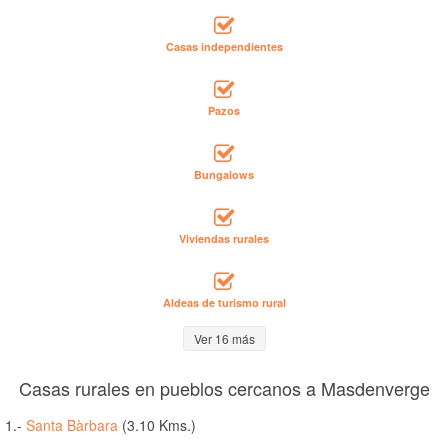
Casas independientes
Pazos
Bungalows
Viviendas rurales
Aldeas de turismo rural
Ver 16 más
Casas rurales en pueblos cercanos a Masdenverge
1.-
Santa Bàrbara
(3.10 Kms.)