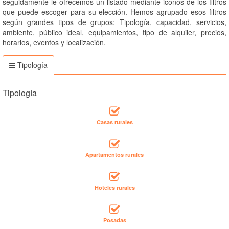
seguidamente le ofrecemos un listado mediante iconos de los filtros
que puede escoger para su elección. Hemos agrupado esos filtros
según grandes tipos de grupos: Tipología, capacidad, servicios,
ambiente, público ideal, equipamientos, tipo de alquiler, precios,
horarios, eventos y localización.
Tipología
Tipología
Casas rurales
Apartamentos rurales
Hoteles rurales
Posadas