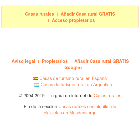
Casas rurales
Añadir Casa rural GRATIS
Acceso propietarios
Aviso legal
Propietarios
Añadir Casa rural GRATIS
Google+
Casas de turismo rural en España
Casas de turismo rural en Argentina
© 2004 2019 - Tu guía en internet de
Casas rurales
Fin de la sección
Casas rurales con alquiler de
bicicletas en Masdenverge