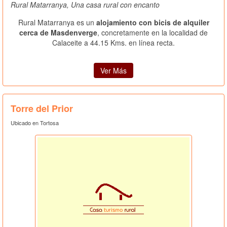
Rural Matarranya, Una casa rural con encanto
Rural Matarranya es un
alojamiento con bicis de alquiler
cerca de Masdenverge
, concretamente en la localidad de
Calaceite a 44.15 Kms. en línea recta.
Ver Más
Torre del Prior
Ubicado en Tortosa