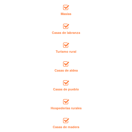
Masías
Casas de labranza
Turismo rural
Casas de aldea
Casas de pueblo
Hospederías rurales
Casas de madera