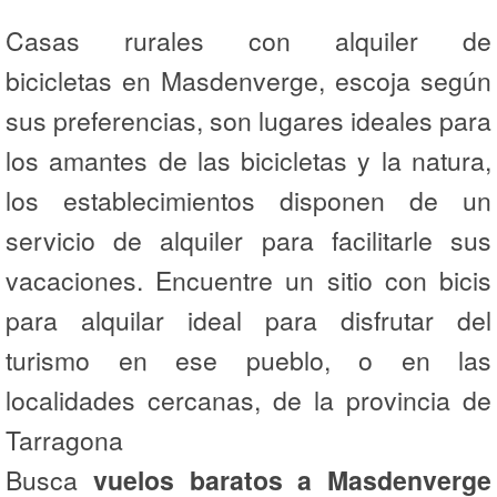
Casas rurales con alquiler de
bicicletas en Masdenverge, escoja según
sus preferencias, son lugares ideales para
los amantes de las bicicletas y la natura,
los establecimientos disponen de un
servicio de alquiler para facilitarle sus
vacaciones. Encuentre un sitio con bicis
para alquilar ideal para disfrutar del
turismo en ese pueblo, o en las
localidades cercanas, de la provincia de
Tarragona
Busca
vuelos baratos a Masdenverge