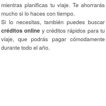
mientras planificas tu viaje. Te ahorrarás
mucho si lo haces con tiempo.
Si lo necesitas, también puedes buscar
créditos online
y créditos rápidos para tu
viaje, que podrás pagar cómodamente
durante todo el año.