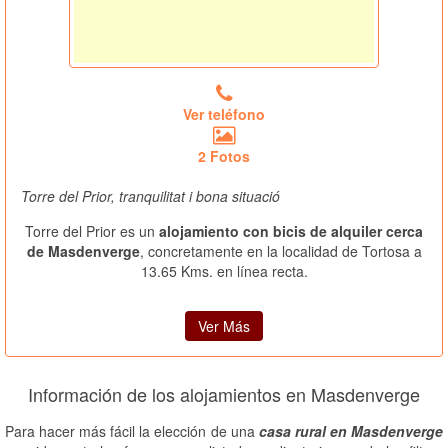
Ver teléfono
2 Fotos
Torre del Prior, tranquilitat i bona situació
Torre del Prior es un
alojamiento con bicis de alquiler cerca
de Masdenverge
, concretamente en la localidad de Tortosa a
13.65 Kms. en línea recta.
Ver Más
Información de los alojamientos en Masdenverge
Para hacer más fácil la elección de una
casa rural en Masdenverge