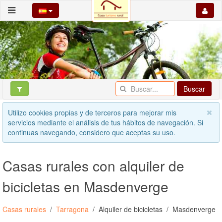
Buscar
Utilizo cookies propias y de terceros para mejorar mis
servicios mediante el análisis de tus hábitos de navegación. Si
continuas navegando, considero que aceptas su uso.
Casas rurales con alquiler de
bicicletas en Masdenverge
Casas rurales
Tarragona
Alquiler de bicicletas
Masdenverge