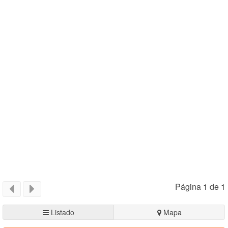
Página 1 de 1
Listado
Mapa