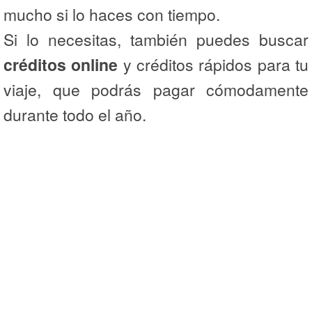
mucho si lo haces con tiempo.
Si lo necesitas, también puedes buscar
créditos online
y créditos rápidos para tu
viaje, que podrás pagar cómodamente
durante todo el año.