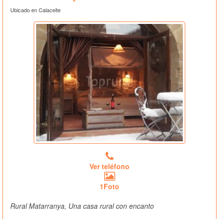
Ubicado en Calaceite
Ver teléfono
1Foto
Rural Matarranya, Una casa rural con encanto