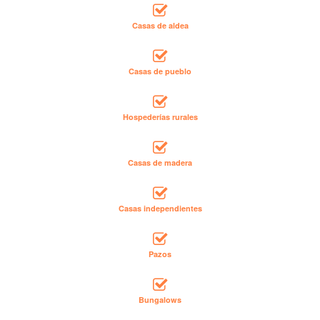
Casas de aldea
Casas de pueblo
Hospederías rurales
Casas de madera
Casas independientes
Pazos
Bungalows