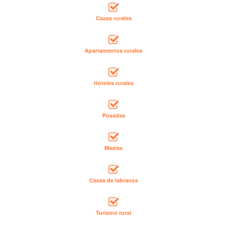
Casas rurales
Apartamentos rurales
Hoteles rurales
Posadas
Masías
Casas de labranza
Turismo rural