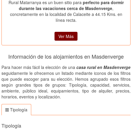
Rural Matarranya es un buen sitio para
perfecto para dormir
durante las vacaciones cerca de Masdenverge
,
concretamente en la localidad de Calaceite a 44.15 Kms. en
línea recta.
Ver Más
Información de los alojamientos en Masdenverge
Para hacer más fácil la elección de una
casa rural en Masdenverge
seguidamente le ofrecemos un listado mediante iconos de los filtros
que puede escoger para su elección. Hemos agrupado esos filtros
según grandes tipos de grupos: Tipología, capacidad, servicios,
ambiente, público ideal, equipamientos, tipo de alquiler, precios,
horarios, eventos y localización.
Tipología
Tipología