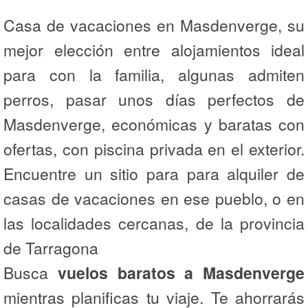
Casa de vacaciones en Masdenverge, su
mejor elección entre alojamientos ideal
para con la familia, algunas admiten
perros, pasar unos días perfectos de
Masdenverge, económicas y baratas con
ofertas, con piscina privada en el exterior.
Encuentre un sitio para para alquiler de
casas de vacaciones en ese pueblo, o en
las localidades cercanas, de la provincia
de Tarragona
Busca
vuelos baratos a Masdenverge
mientras planificas tu viaje. Te ahorrarás