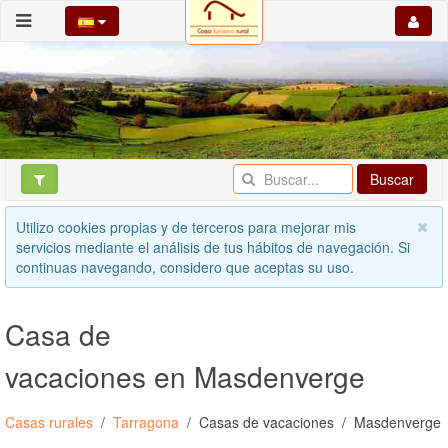
Buscar
Utilizo cookies propias y de terceros para mejorar mis
servicios mediante el análisis de tus hábitos de navegación. Si
continuas navegando, considero que aceptas su uso.
Casa de
vacaciones en Masdenverge
Casas rurales
Tarragona
Casas de vacaciones
Masdenverge