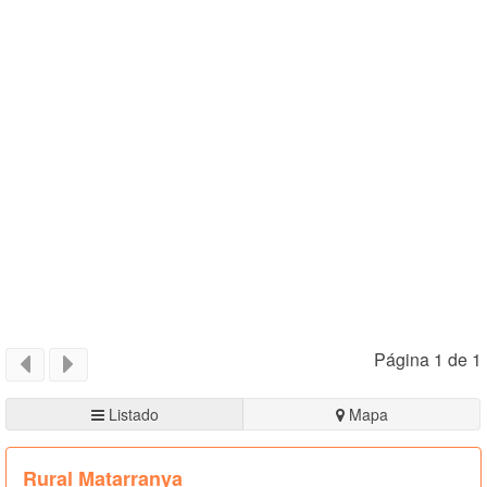
Página 1 de 1
Listado
Mapa
Rural Matarranya