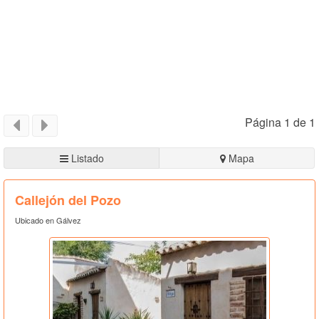
Página 1 de 1
Listado
Mapa
Callejón del Pozo
Ubicado en Gálvez