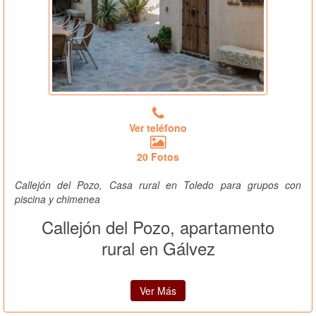
Ver teléfono
20 Fotos
Callejón del Pozo, Casa rural en Toledo para grupos con
piscina y chimenea
Callejón del Pozo, apartamento
rural en Gálvez
Ver Más