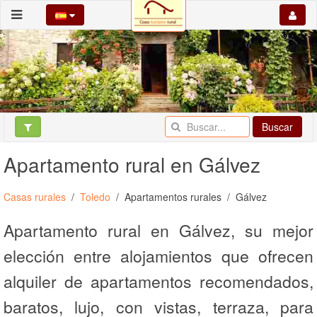
Buscar
Apartamento rural en Gálvez
Casas rurales
Toledo
Apartamentos rurales
Gálvez
Apartamento rural en Gálvez, su mejor
elección entre alojamientos que ofrecen
alquiler de apartamentos recomendados,
baratos, lujo, con vistas, terraza, para