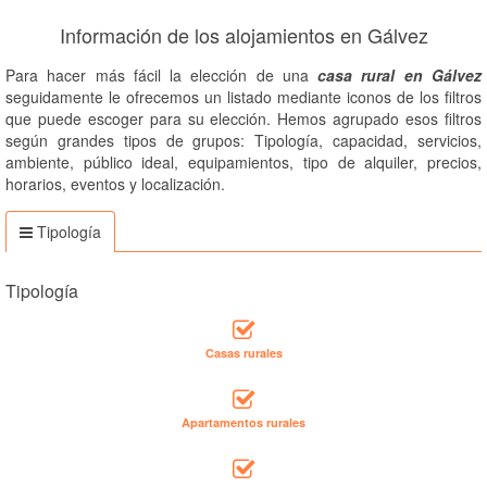
Información de los alojamientos en Gálvez
Para hacer más fácil la elección de una
casa rural en Gálvez
seguidamente le ofrecemos un listado mediante iconos de los filtros
que puede escoger para su elección. Hemos agrupado esos filtros
según grandes tipos de grupos: Tipología, capacidad, servicios,
ambiente, público ideal, equipamientos, tipo de alquiler, precios,
horarios, eventos y localización.
Tipología
Tipología
Casas rurales
Apartamentos rurales