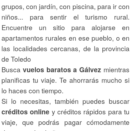
grupos, con jardín, con piscina, para ir con
niños... para sentir el turismo rural.
Encuentre un sitio para alojarse en
apartamentos rurales en ese pueblo, o en
las localidades cercanas, de la provincia
de Toledo
Busca
vuelos baratos a Gálvez
mientras
planificas tu viaje. Te ahorrarás mucho si
lo haces con tiempo.
Si lo necesitas, también puedes buscar
créditos online
y créditos rápidos para tu
viaje, que podrás pagar cómodamente