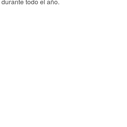
durante todo el año.