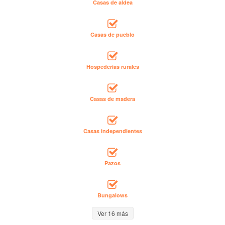
Casas de aldea
Casas de pueblo
Hospederías rurales
Casas de madera
Casas independientes
Pazos
Bungalows
Ver 16 más