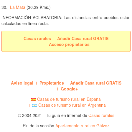
30.-
La Mata
(30.29 Kms.)
INFORMACIÓN ACLARATORIA: Las distancias entre pueblos están
calculadas en linea recta.
Casas rurales
Añadir Casa rural GRATIS
Acceso propietarios
Aviso legal
Propietarios
Añadir Casa rural GRATIS
Google+
Casas de turismo rural en España
Casas de turismo rural en Argentina
© 2004 2021 - Tu guía en internet de
Casas rurales
Fin de la sección
Apartamento rural en Gálvez