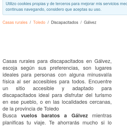
Utilizo cookies propias y de terceros para mejorar mis servicios med
continuas navegando, considero que aceptas su uso.
Casas rurales
Toledo
Discapacitados
Gálvez
Casas rurales para discapacitados en Gálvez,
escoja según sus preferencias, son lugares
ideales para personas con alguna minusvalía
física al ser accesibles para todos. Encuentre
un sitio accesible y adaptado para
discapacitados ideal para disfrutar del turismo
en ese pueblo, o en las localidades cercanas,
de la provincia de Toledo
Busca
mientras
vuelos baratos a Gálvez
planificas tu viaje. Te ahorrarás mucho si lo