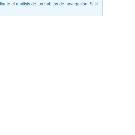
iante el análisis de tus hábitos de navegación. Si