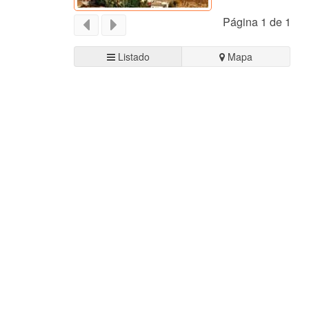
Página 1 de 1
Listado
Mapa