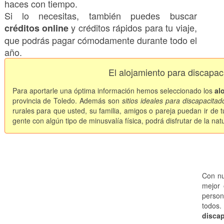
haces con tiempo.
Si lo necesitas, también puedes buscar
y créditos rápidos para tu viaje,
créditos online
que podrás pagar cómodamente durante todo el
año.
El alojamiento para discapa
Para aportarle una óptima información hemos seleccionado los
al
provincia de Toledo. Además son
sitios ideales para discapacitad
rurales para que usted, su familia, amigos o pareja puedan ir de t
gente con algún tipo de minusvalía física, podrá disfrutar de la natu
Con nu
mejor 
person
todos
discap