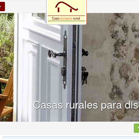
Casas rurales para di