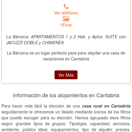
Ver teléfono
1Foto
La Bárcena, APARTAMENTOS 1 y 2 Hab. y Aptos. SUITE con
JACUZZI DOBLE y CHIMENEA
La Bárcena es un lugar perfecto para para alquilar una casa de
vacaciones en Cantabria
Ver Más
Información de los alojamientos en Cantabria
Para hacer más fácil la elección de una
casa rural en Cantabria
seguidamente le ofrecemos un listado mediante iconos de los filtros
que puede escoger para su elección. Hemos agrupado esos filtros
según grandes tipos de grupos: Tipología, capacidad, servicios,
ambiente, público ideal, equipamientos, tipo de alquiler, precios,