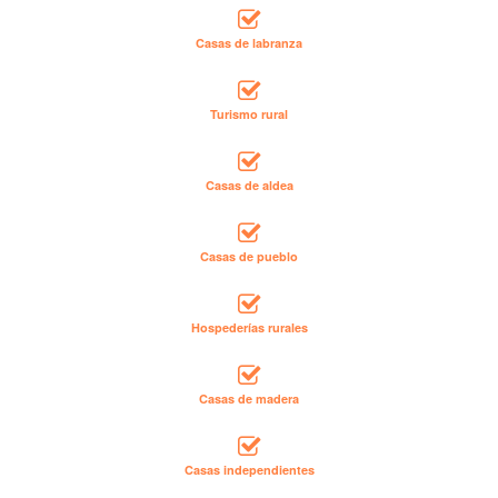
Casas de labranza
Turismo rural
Casas de aldea
Casas de pueblo
Hospederías rurales
Casas de madera
Casas independientes