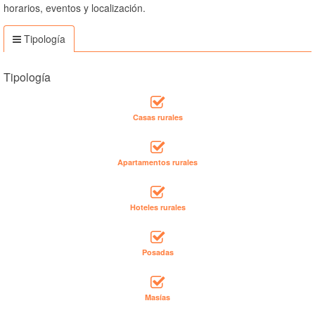
horarios, eventos y localización.
Tipología
Tipología
Casas rurales
Apartamentos rurales
Hoteles rurales
Posadas
Masías