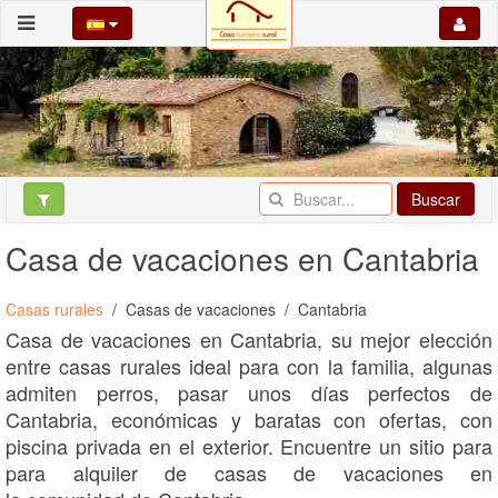
Buscar
Casa de vacaciones en Cantabria
Casas rurales
Casas de vacaciones
Cantabria
Casa de vacaciones en Cantabria, su mejor elección
entre casas rurales ideal para con la familia, algunas
admiten perros, pasar unos días perfectos de
Cantabria, económicas y baratas con ofertas, con
piscina privada en el exterior. Encuentre un sitio para
para alquiler de casas de vacaciones en