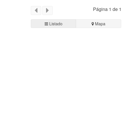
Página 1 de 1
Listado
Mapa