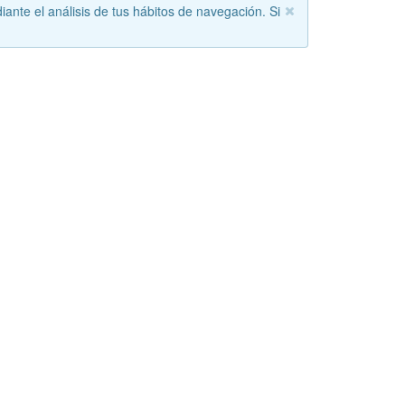
iante el análisis de tus hábitos de navegación. Si