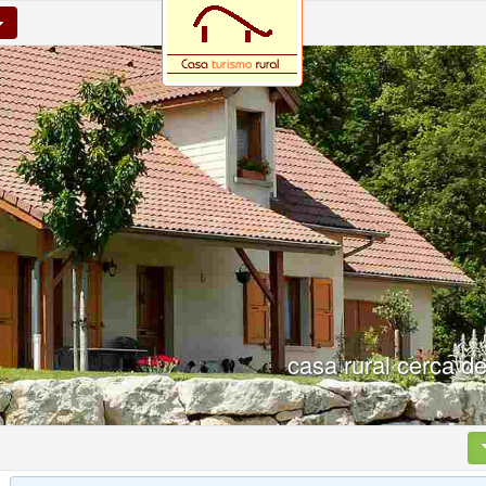
casa rural cerca d