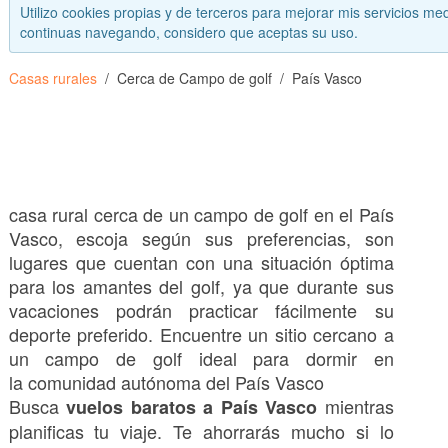
Utilizo cookies propias y de terceros para mejorar mis servicios med
continuas navegando, considero que aceptas su uso.
Casas rurales
Cerca de Campo de golf
País Vasco
casa rural cerca de un campo de golf en el País
Vasco, escoja según sus preferencias, son
lugares que cuentan con una situación óptima
para los amantes del golf, ya que durante sus
vacaciones podrán practicar fácilmente su
deporte preferido. Encuentre un sitio cercano a
un campo de golf ideal para dormir en
la comunidad autónoma del País Vasco
Busca
mientras
vuelos baratos a País Vasco
planificas tu viaje. Te ahorrarás mucho si lo