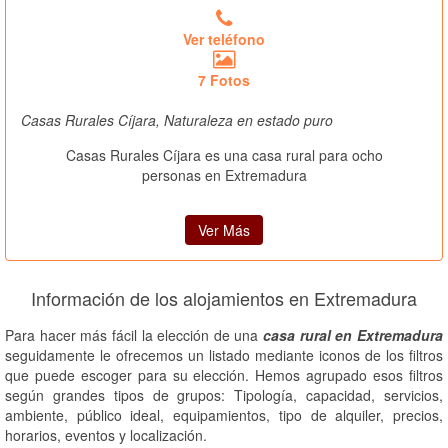
Ver teléfono
7 Fotos
Casas Rurales Cíjara, Naturaleza en estado puro
Casas Rurales Cíjara es una casa rural para ocho
personas en Extremadura
Ver Más
Información de los alojamientos en Extremadura
Para hacer más fácil la elección de una
casa rural en Extremadura
seguidamente le ofrecemos un listado mediante iconos de los filtros
que puede escoger para su elección. Hemos agrupado esos filtros
según grandes tipos de grupos: Tipología, capacidad, servicios,
ambiente, público ideal, equipamientos, tipo de alquiler, precios,
horarios, eventos y localización.