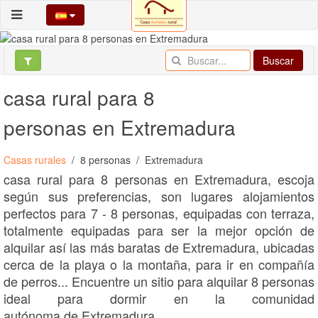
Buscar
casa rural para 8
personas en Extremadura
Casas rurales
8 personas
Extremadura
casa rural para 8 personas en Extremadura, escoja
según sus preferencias, son lugares alojamientos
perfectos para 7 - 8 personas, equipadas con terraza,
totalmente equipadas para ser la mejor opción de
alquilar así las más baratas de Extremadura, ubicadas
cerca de la playa o la montaña, para ir en compañía
de perros... Encuentre un sitio para alquilar 8 personas
ideal para dormir en la comunidad
autónoma de Extremadura