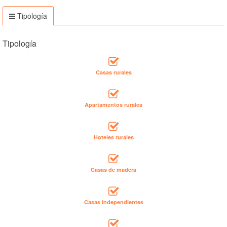
Tipología
Tipología
Casas rurales
Apartamentos rurales
Hoteles rurales
Casas de madera
Casas independientes