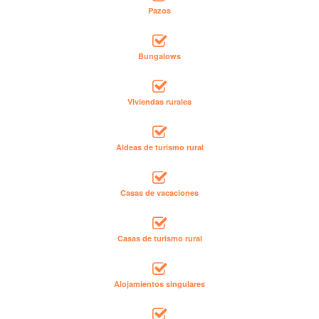
Pazos
Bungalows
Viviendas rurales
Aldeas de turismo rural
Casas de vacaciones
Casas de turismo rural
Alojamientos singulares