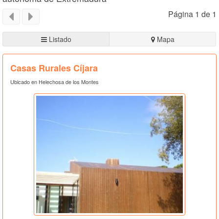
Página 1 de 1
Listado
Mapa
Casas Rurales Cíjara
Ubicado en Helechosa de los Montes