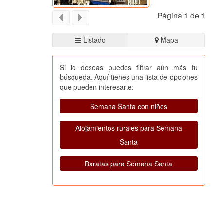
Página 1 de 1
Listado
Mapa
Si lo deseas puedes filtrar aún más tu
búsqueda. Aquí tienes una lista de opciones
que pueden interesarte:
Semana Santa con niños
Alojamientos rurales para Semana
Santa
Baratas para Semana Santa