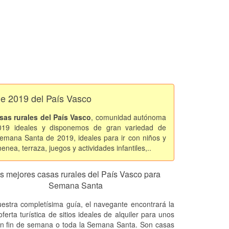
de 2019 del País Vasco
sas rurales del País Vasco
, comunidad autónoma
19 ideales y disponemos de gran variedad de
 Semana Santa de 2019, ideales para ir con niños y
a, terraza, juegos y actividades infantiles,..
s mejores casas rurales del País Vasco para
Semana Santa
estra completísima guía, el navegante encontrará la
ferta turística de sitios ideales de alquiler para unos
un fin de semana o toda la Semana Santa. Son casas