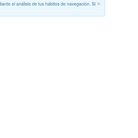
iante el análisis de tus hábitos de navegación. Si