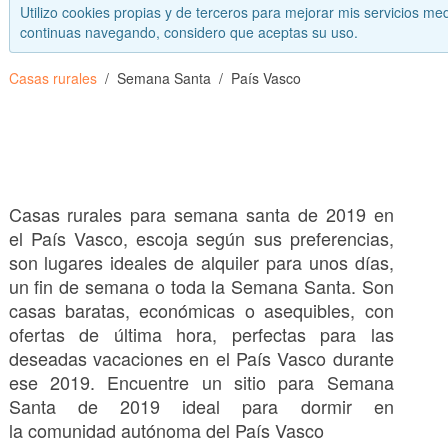
Utilizo cookies propias y de terceros para mejorar mis servicios med
continuas navegando, considero que aceptas su uso.
Casas rurales
Semana Santa
País Vasco
Casas rurales para semana santa de 2019 en
el País Vasco, escoja según sus preferencias,
son lugares ideales de alquiler para unos días,
un fin de semana o toda la Semana Santa. Son
casas baratas, económicas o asequibles, con
ofertas de última hora, perfectas para las
deseadas vacaciones en el País Vasco durante
ese 2019. Encuentre un sitio para Semana
Santa de 2019 ideal para dormir en
la comunidad autónoma del País Vasco