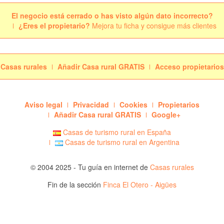
El negocio está cerrado o has visto algún dato incorrecto?
¿Eres el propietario?
Mejora tu ficha y consigue más clientes
Casas rurales
Añadir Casa rural GRATIS
Acceso propietarios
Aviso legal
Privacidad
Cookies
Propietarios
Añadir Casa rural GRATIS
Google+
Casas de turismo rural en España
Casas de turismo rural en Argentina
© 2004 2025 - Tu guía en internet de
Casas rurales
Fin de la sección
Finca El Otero - Aigües