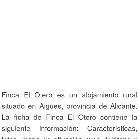
Finca El Otero es un alojamiento rural
situado en Aigües, provincia de Alicante.
La ficha de Finca El Otero contiene la
siguiente información: Características,