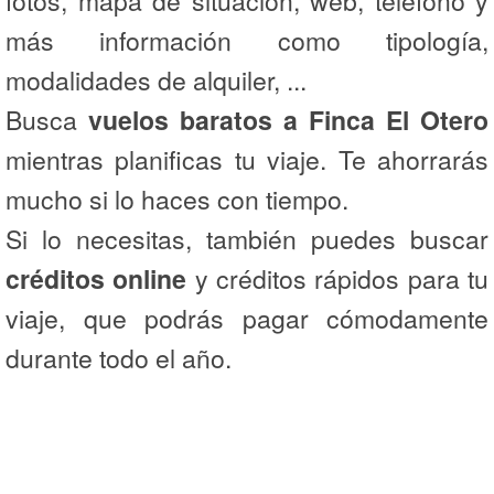
fotos, mapa de situación, web, teléfono y
más información como tipología,
modalidades de alquiler, ...
Busca
vuelos baratos a Finca El Otero
mientras planificas tu viaje. Te ahorrarás
mucho si lo haces con tiempo.
Si lo necesitas, también puedes buscar
créditos online
y créditos rápidos para tu
viaje, que podrás pagar cómodamente
durante todo el año.