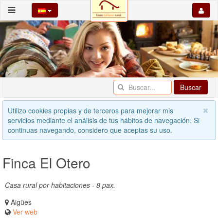
Buscar
Utilizo cookies propias y de terceros para mejorar mis
servicios mediante el análisis de tus hábitos de navegación. Si
continuas navegando, considero que aceptas su uso.
Finca El Otero
Casa rural por habitaciones - 8 pax.
Aigües
Ver web