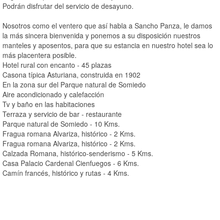
Podrán disfrutar del servicio de desayuno.
Nosotros como el ventero que así habla a Sancho Panza, le damos
la más sincera bienvenida y ponemos a su disposición nuestros
manteles y aposentos, para que su estancia en nuestro hotel sea lo
más placentera posible.
Hotel rural con encanto - 45 plazas
Casona típica Asturiana, construida en 1902
En la zona sur del Parque natural de Somiedo
Aire acondicionado y calefacción
Tv y baño en las habitaciones
Terraza y servicio de bar - restaurante
Parque natural de Somiedo - 10 Kms.
Fragua romana Alvariza, histórico - 2 Kms.
Fragua romana Alvariza, histórico - 2 Kms.
Calzada Romana, histórico-senderismo - 5 Kms.
Casa Palacio Cardenal Cienfuegos - 6 Kms.
Camín francés, histórico y rutas - 4 Kms.