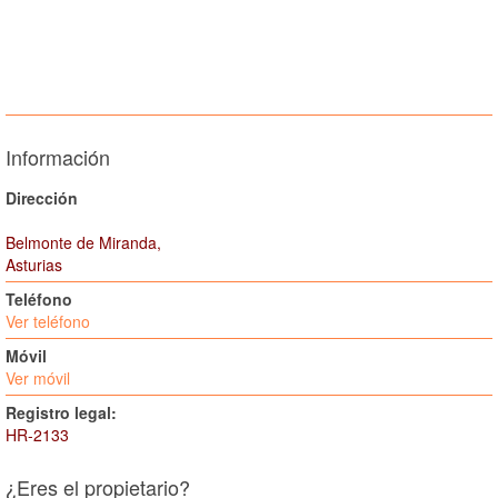
Información
Dirección
Belmonte de Miranda,
Asturias
Teléfono
Ver teléfono
Móvil
Ver móvil
Registro legal:
HR-2133
¿Eres el propietario?