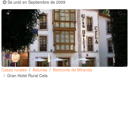
Se unió en Septiembre de 2009
Casas rurales
Asturias
Belmonte de Miranda
Gran Hotel Rural Cela