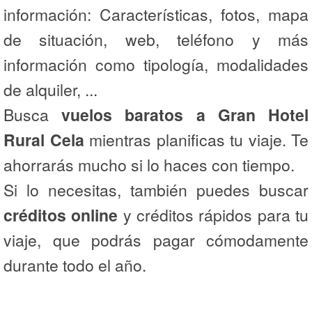
información: Características, fotos, mapa
de situación, web, teléfono y más
información como tipología, modalidades
de alquiler, ...
Busca
vuelos baratos a Gran Hotel
Rural Cela
mientras planificas tu viaje. Te
ahorrarás mucho si lo haces con tiempo.
Si lo necesitas, también puedes buscar
créditos online
y créditos rápidos para tu
viaje, que podrás pagar cómodamente
durante todo el año.