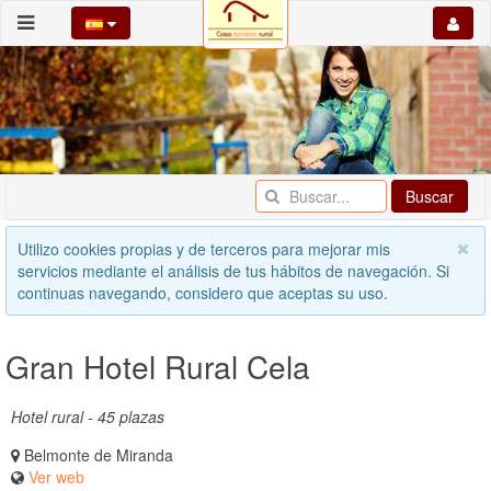
Buscar
Utilizo cookies propias y de terceros para mejorar mis
servicios mediante el análisis de tus hábitos de navegación. Si
continuas navegando, considero que aceptas su uso.
Gran Hotel Rural Cela
Hotel rural - 45 plazas
Belmonte de Miranda
Ver web