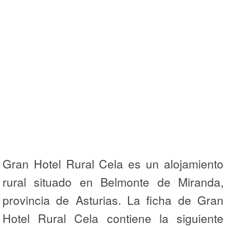
Gran Hotel Rural Cela es un alojamiento
rural situado en Belmonte de Miranda,
provincia de Asturias. La ficha de Gran
Hotel Rural Cela contiene la siguiente