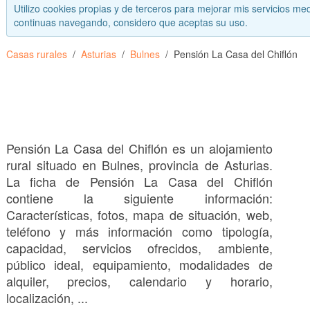
Utilizo cookies propias y de terceros para mejorar mis servicios med
continuas navegando, considero que aceptas su uso.
Casas rurales
Asturias
Bulnes
Pensión La Casa del Chiflón
Pensión La Casa del Chiflón es un alojamiento
rural situado en Bulnes, provincia de Asturias.
La ficha de Pensión La Casa del Chiflón
contiene la siguiente información:
Características, fotos, mapa de situación, web,
teléfono y más información como tipología,
capacidad, servicios ofrecidos, ambiente,
público ideal, equipamiento, modalidades de
alquiler, precios, calendario y horario,
localización, ...