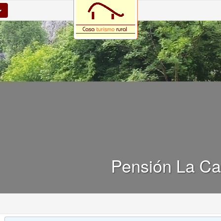
Pensión La Cas