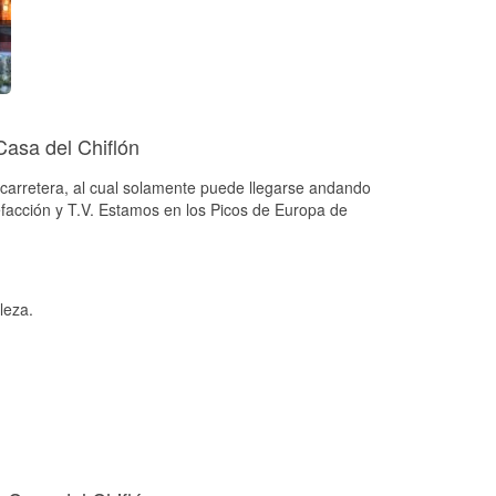
Casa del Chiflón
 carretera, al cual solamente puede llegarse andando
efacción y T.V. Estamos en los Picos de Europa de
leza.