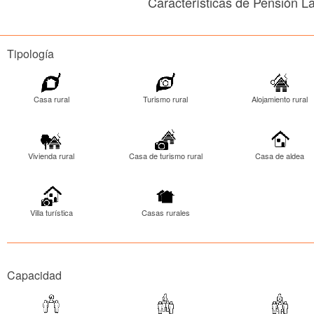
Características de Pensión La
Tipología
Casa rural
Turismo rural
Alojamiento rural
Vivienda rural
Casa de turismo rural
Casa de aldea
Villa turística
Casas rurales
Capacidad