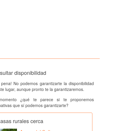
ultar disponibilidad
 pena! No podemos garantizarte la disponibilidad
te lugar, aunque pronto te la garantizaremos.
momento ¿qué te parece si te proponemos
nativas que sí podemos garantizarte?
asas rurales cerca