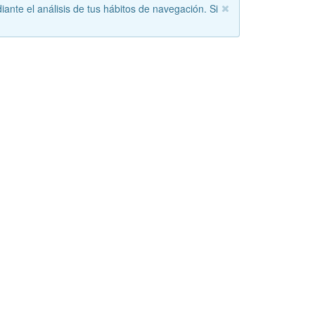
iante el análisis de tus hábitos de navegación. Si