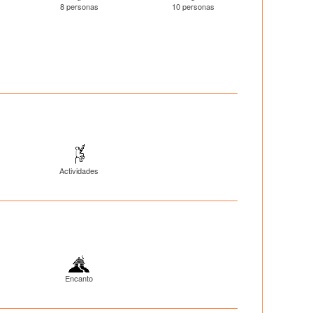
8 personas
10 personas
Actividades
Encanto