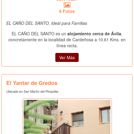
6 Fotos
EL CAÑO DEL SANTO, Ideal para Familias
EL CAÑO DEL SANTO es un
alojamiento cerca de Ávila
,
concretamente en la localidad de Cardeñosa a 10.61 Kms. en
línea recta.
Ver Más
El Yantar de Gredos
Ubicado en San Martín del Pimpollar