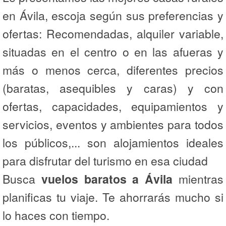
en Ávila, escoja según sus preferencias y
ofertas: Recomendadas, alquiler variable,
situadas en el centro o en las afueras y
más o menos cerca, diferentes precios
(baratas, asequibles y caras) y con
ofertas, capacidades, equipamientos y
servicios, eventos y ambientes para todos
los públicos,... son alojamientos ideales
para disfrutar del turismo en esa ciudad
Busca
vuelos baratos a Ávila
mientras
planificas tu viaje. Te ahorrarás mucho si
lo haces con tiempo.