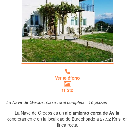
Ver teléfono
1Foto
La Nave de Gredos, Casa rural completa - 16 plazas
La Nave de Gredos es un
alojamiento cerca de Ávila
,
concretamente en la localidad de Burgohondo a 27.92 Kms. en
línea recta.