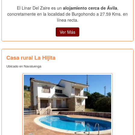
El Linar Del Zaire es un
alojamiento cerca de Ávila
,
concretamente en la localidad de Burgohondo a 27.59 Kms. en
línea recta.
Ver Más
Casa rural La Hijita
Ubicado en Navaluenga