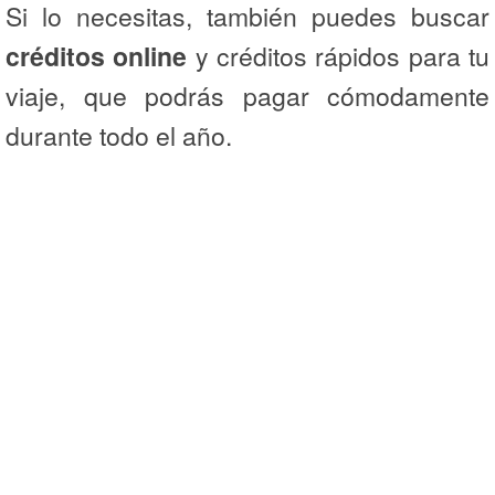
Si lo necesitas, también puedes buscar
créditos online
y créditos rápidos para tu
viaje, que podrás pagar cómodamente
durante todo el año.