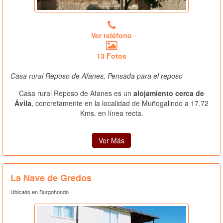
Ver teléfono
13 Fotos
Casa rural Reposo de Afanes, Pensada para el reposo
Casa rural Reposo de Afanes es un
alojamiento cerca de
Ávila
, concretamente en la localidad de Muñogalindo a 17.72
Kms. en línea recta.
Ver Más
La Nave de Gredos
Ubicado en Burgohondo