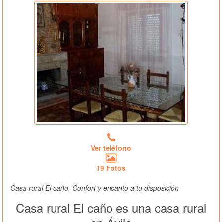
Ver teléfono
19 Fotos
Casa rural El caño, Confort y encanto a tu disposición
Casa rural El caño es una casa rural