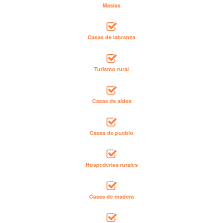
Masías
Casas de labranza
Turismo rural
Casas de aldea
Casas de pueblo
Hospederías rurales
Casas de madera