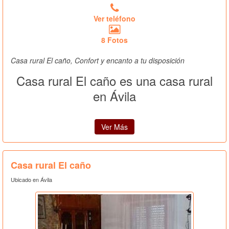
Ver teléfono
8 Fotos
Casa rural El caño, Confort y encanto a tu disposición
Casa rural El caño es una casa rural
en Ávila
Ver Más
Casa rural El caño
Ubicado en Ávila