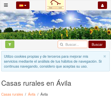
Buscar
Utilizo cookies propias y de terceros para mejorar mis
servicios mediante el análisis de tus hábitos de navegación. Si
continuas navegando, considero que aceptas su uso.
Casas rurales en Ávila
Casas rurales
Ávila
Ávila