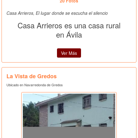
20 Fotos
Casa Arrieros, El lugar donde se escucha el silencio
Casa Arrieros es una casa rural
en Ávila
Ver Más
La Vista de Gredos
Ubicado en Navarredonda de Gredos