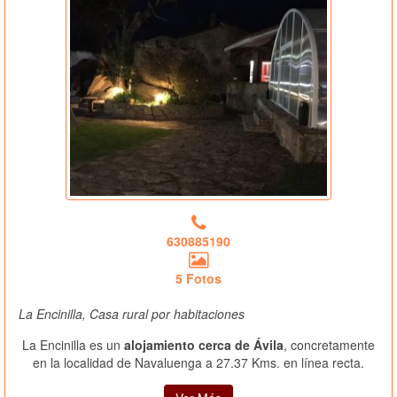
630885190
5 Fotos
La Encinilla, Casa rural por habitaciones
La Encinilla es un
alojamiento cerca de Ávila
, concretamente
en la localidad de Navaluenga a 27.37 Kms. en línea recta.