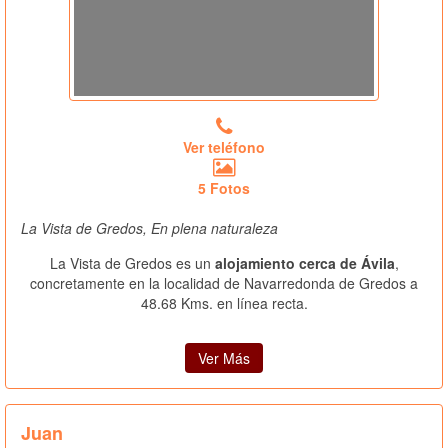
Ver teléfono
5 Fotos
La Vista de Gredos, En plena naturaleza
La Vista de Gredos es un
alojamiento cerca de Ávila
,
concretamente en la localidad de Navarredonda de Gredos a
48.68 Kms. en línea recta.
Ver Más
Juan