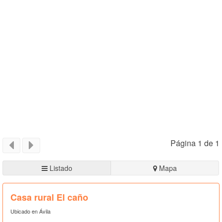
Página 1 de 1
Listado
Mapa
Casa rural El caño
Ubicado en Ávila