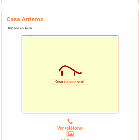
Casa Arrieros
Ubicado en Ávila
Ver teléfono