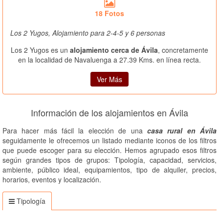
18 Fotos
Los 2 Yugos, Alojamiento para 2-4-5 y 6 personas
Los 2 Yugos es un
alojamiento cerca de Ávila
, concretamente
en la localidad de Navaluenga a 27.39 Kms. en línea recta.
Ver Más
Información de los alojamientos en Ávila
Para hacer más fácil la elección de una
casa rural en Ávila
seguidamente le ofrecemos un listado mediante iconos de los filtros
que puede escoger para su elección. Hemos agrupado esos filtros
según grandes tipos de grupos: Tipología, capacidad, servicios,
ambiente, público ideal, equipamientos, tipo de alquiler, precios,
horarios, eventos y localización.
Tipología