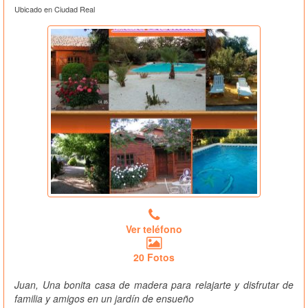
Ubicado en Ciudad Real
Ver teléfono
20 Fotos
Juan, Una bonita casa de madera para relajarte y disfrutar de
familia y amigos en un jardín de ensueño