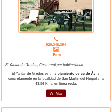
920.348.394
1Foto
El Yantar de Gredos, Casa rural por habitaciones
El Yantar de Gredos es un
alojamiento cerca de Ávila
,
concretamente en la localidad de San Martín del Pimpollar a
43.56 Kms. en línea recta.
Ver Más