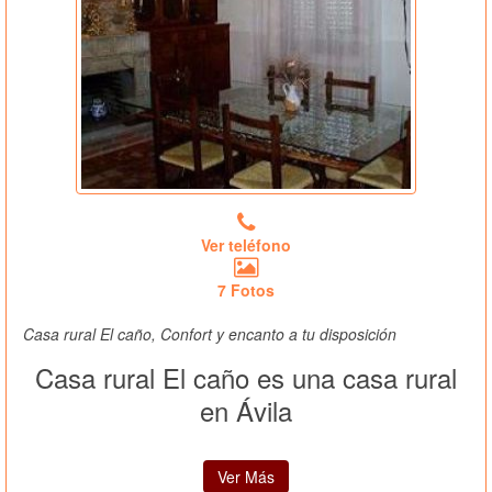
Ver teléfono
7 Fotos
Casa rural El caño, Confort y encanto a tu disposición
Casa rural El caño es una casa rural
en Ávila
Ver Más