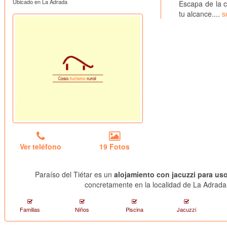
Ubicado en La Adrada
Escapa de la 
tu alcance....
s
Ver teléfono
19 Fotos
Paraíso del Tiétar es un
alojamiento con jacuzzi para uso
concretamente en la localidad de La Adrada 
Familias
Niños
Piscina
Jacuzzi