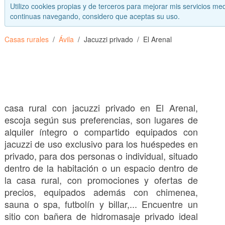
Utilizo cookies propias y de terceros para mejorar mis servicios med
continuas navegando, considero que aceptas su uso.
Casas rurales
Ávila
Jacuzzi privado
El Arenal
casa rural con jacuzzi privado en El Arenal,
escoja según sus preferencias, son lugares de
alquiler íntegro o compartido equipados con
jacuzzi de uso exclusivo para los huéspedes en
privado, para dos personas o individual, situado
dentro de la habitación o un espacio dentro de
la casa rural, con promociones y ofertas de
precios, equipados además con chimenea,
sauna o spa, futbolín y billar,... Encuentre un
sitio con bañera de hidromasaje privado ideal