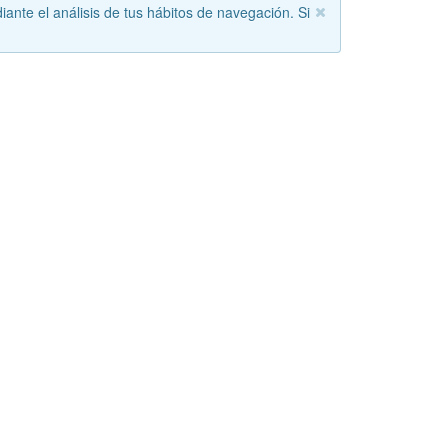
iante el análisis de tus hábitos de navegación. Si