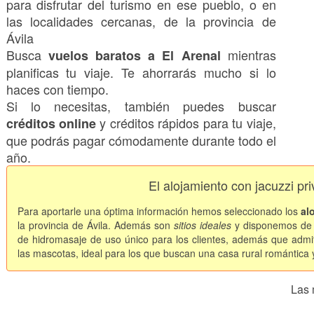
para disfrutar del turismo en ese pueblo, o en
las localidades cercanas, de la provincia de
Ávila
Busca
mientras
vuelos baratos a El Arenal
planificas tu viaje. Te ahorrarás mucho si lo
haces con tiempo.
Si lo necesitas, también puedes buscar
y créditos rápidos para tu viaje,
créditos online
que podrás pagar cómodamente durante todo el
año.
El alojamiento con jacuzzi pr
Para aportarle una óptima información hemos seleccionado los
al
la provincia de Ávila. Además son
sitios ideales
y disponemos de 
de hidromasaje de uso único para los clientes, además que admi
las mascotas, ideal para los que buscan una casa rural romántica 
Las 