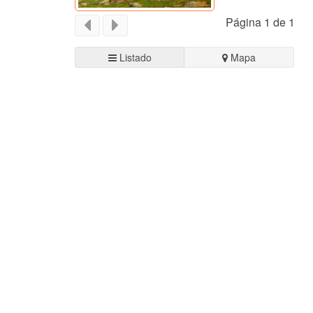
Página 1 de 1
Listado
Mapa