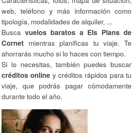
Características, fotos, mapa de situación,
web, teléfono y más información como
tipología, modalidades de alquiler, ...
Busca
vuelos baratos a Els Plans de
Cornet
mientras planificas tu viaje. Te
ahorrarás mucho si lo haces con tiempo.
Si lo necesitas, también puedes buscar
créditos online
y créditos rápidos para tu
viaje, que podrás pagar cómodamente
durante todo el año.