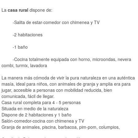
La
casa rural
dispone de:
-Salita de estar-comedor con chimenea y TV
-2 habitaciones
-1 baño
-Cocina totalmente equipada con horno, microondas, nevera
combi, turmix, lavadora
La manera más cómoda de vivir la pura naturaleza en una auténtica
masía, ideal para niños, con animales de granja y amplia era para
jugar, accesible a personas con mobilidad reducida, bien
comunicada, fácil de llegar.
Casa rural completa para 4 - 5 personas
Situada en medio de la naturaleza
Dispone de 2 habitaciones y 1 baño
Salón-comedor-cocina con chimenea y TV
Granja de animales, piscina, barbacoa, pim-pom, columpios,