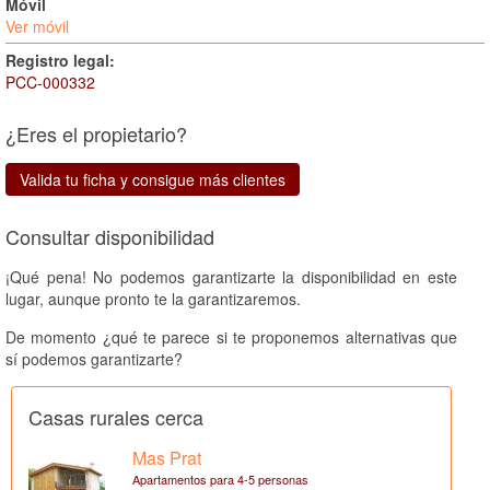
Móvil
Ver móvil
Registro legal:
PCC-000332
¿Eres el propietario?
Valida tu ficha y consigue más clientes
Consultar disponibilidad
¡Qué pena! No podemos garantizarte la disponibilidad en este
lugar, aunque pronto te la garantizaremos.
De momento ¿qué te parece si te proponemos alternativas que
sí podemos garantizarte?
Casas rurales cerca
Mas Prat
Apartamentos para 4-5 personas