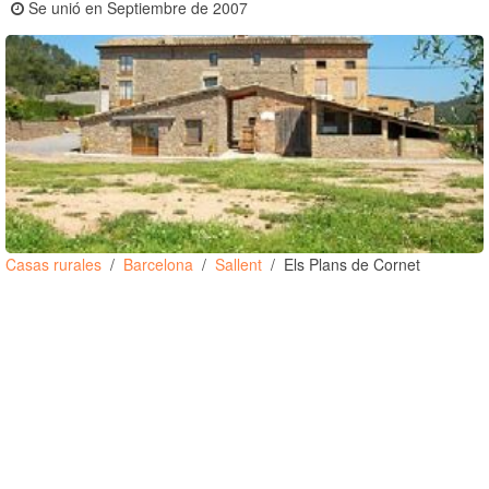
Se unió en Septiembre de 2007
Casas rurales
Barcelona
Sallent
Els Plans de Cornet