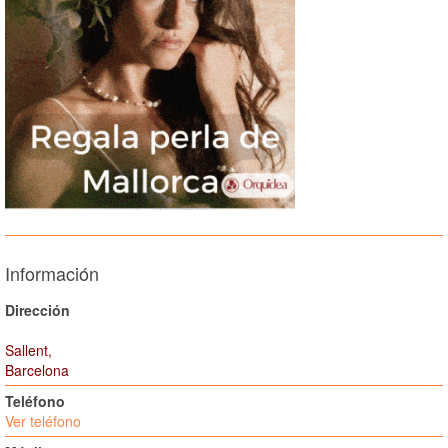
Información
Dirección
Sallent,
Barcelona
Teléfono
Ver teléfono