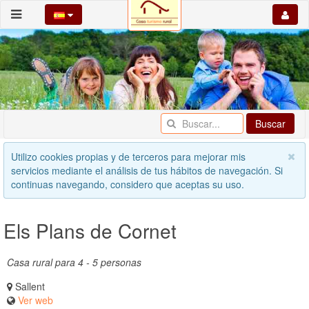
Buscar
Utilizo cookies propias y de terceros para mejorar mis
servicios mediante el análisis de tus hábitos de navegación. Si
continuas navegando, considero que aceptas su uso.
Els Plans de Cornet
Casa rural para 4 - 5 personas
Sallent
Ver web