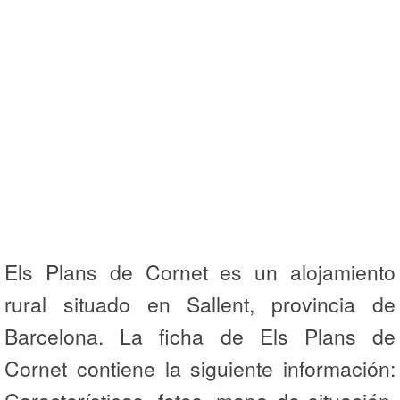
Els Plans de Cornet es un alojamiento
rural situado en Sallent, provincia de
Barcelona. La ficha de Els Plans de
Cornet contiene la siguiente información: