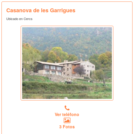
Casanova de les Garrigues
Ubicado en Cercs
Ver teléfono
3 Fotos