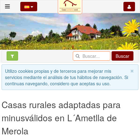
Buscar
Utilizo cookies propias y de terceros para mejorar mis
servicios mediante el análisis de tus hábitos de navegación. Si
continuas navegando, considero que aceptas su uso.
Casas rurales adaptadas para
minusválidos en L´Ametlla de
Merola