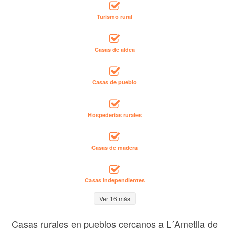
Turismo rural
Casas de aldea
Casas de pueblo
Hospederías rurales
Casas de madera
Casas independientes
Ver 16 más
Casas rurales en pueblos cercanos a L´Ametlla de