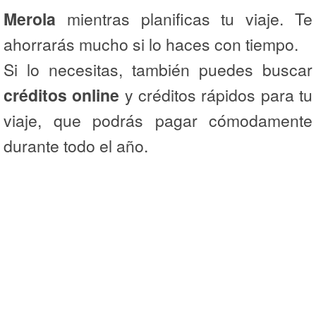
Merola
mientras planificas tu viaje. Te
ahorrarás mucho si lo haces con tiempo.
Si lo necesitas, también puedes buscar
créditos online
y créditos rápidos para tu
viaje, que podrás pagar cómodamente
durante todo el año.