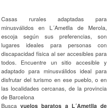
Casas rurales adaptadas para
minusválidos en L´Ametlla de Merola,
escoja según sus preferencias, son
lugares ideales para personas con
discapacidad física al ser accesibles para
todos. Encuentre un sitio accesible y
adaptado para minusválidos ideal para
disfrutar del turismo en ese pueblo, o en
las localidades cercanas, de la provincia
de Barcelona
Busca
vuelos baratos a L´Ametlla de