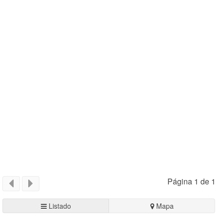
Página 1 de 1
Listado
Mapa