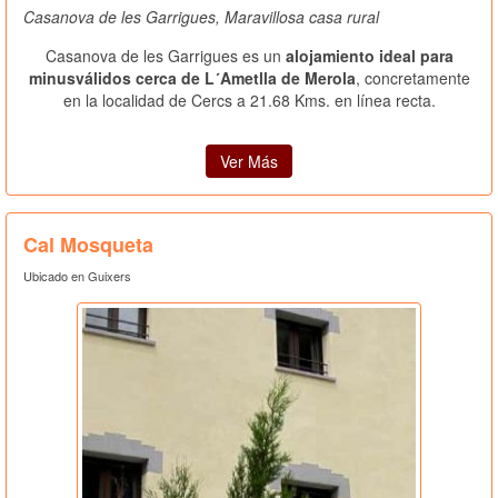
Casanova de les Garrigues, Maravillosa casa rural
Casanova de les Garrigues es un
alojamiento ideal para
minusválidos cerca de L´Ametlla de Merola
, concretamente
en la localidad de Cercs a 21.68 Kms. en línea recta.
Ver Más
Cal Mosqueta
Ubicado en Guixers