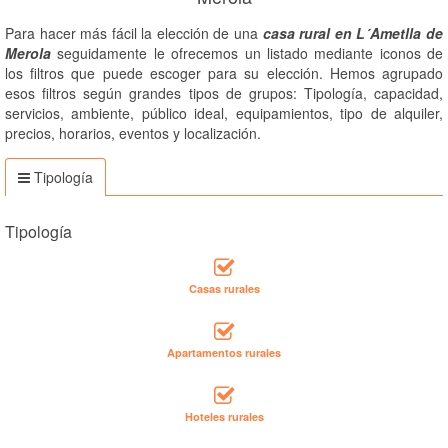
Para hacer más fácil la elección de una
casa rural en L´Ametlla de
Merola
seguidamente le ofrecemos un listado mediante iconos de
los filtros que puede escoger para su elección. Hemos agrupado
esos filtros según grandes tipos de grupos: Tipología, capacidad,
servicios, ambiente, público ideal, equipamientos, tipo de alquiler,
precios, horarios, eventos y localización.
Tipología
Tipología
Casas rurales
Apartamentos rurales
Hoteles rurales