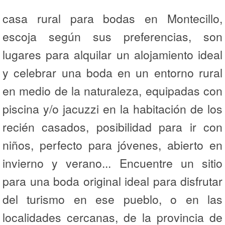
casa rural para bodas en Montecillo,
escoja según sus preferencias, son
lugares para alquilar un alojamiento ideal
y celebrar una boda en un entorno rural
en medio de la naturaleza, equipadas con
piscina y/o jacuzzi en la habitación de los
recién casados, posibilidad para ir con
niños, perfecto para jóvenes, abierto en
invierno y verano... Encuentre un sitio
para una boda original ideal para disfrutar
del turismo en ese pueblo, o en las
localidades cercanas, de la provincia de