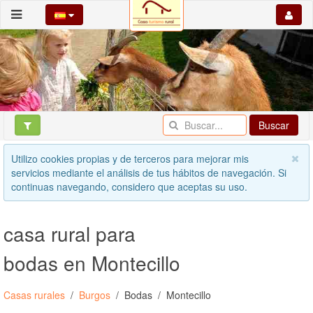
Buscar
Utilizo cookies propias y de terceros para mejorar mis
servicios mediante el análisis de tus hábitos de navegación. Si
continuas navegando, considero que aceptas su uso.
casa rural para
bodas en Montecillo
Casas rurales
Burgos
Bodas
Montecillo