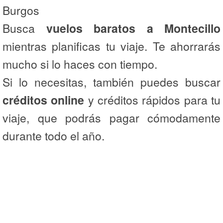
Burgos
Busca
vuelos baratos a Montecillo
mientras planificas tu viaje. Te ahorrarás
mucho si lo haces con tiempo.
Si lo necesitas, también puedes buscar
créditos online
y créditos rápidos para tu
viaje, que podrás pagar cómodamente
durante todo el año.