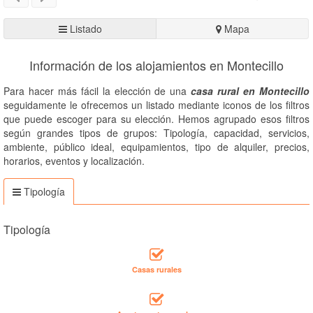
Listado
Mapa
Información de los alojamientos en Montecillo
Para hacer más fácil la elección de una
casa rural en Montecillo
seguidamente le ofrecemos un listado mediante iconos de los filtros
que puede escoger para su elección. Hemos agrupado esos filtros
según grandes tipos de grupos: Tipología, capacidad, servicios,
ambiente, público ideal, equipamientos, tipo de alquiler, precios,
horarios, eventos y localización.
Tipología
Tipología
Casas rurales