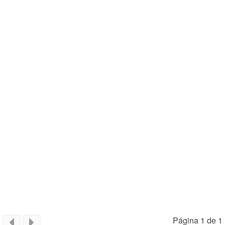
Página 1 de 1