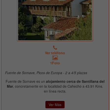
Ver teléfono
1Foto
Fuente de Somave, Picos de Europa - 2 a 4/5 plazas
Fuente de Somave es un
alojamiento cerca de Santillana del
Mar
, concretamente en la localidad de Cahecho a 43.91 Kms.
en línea recta.
Ver Más