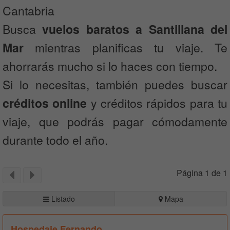
Cantabria
Busca
vuelos baratos a Santillana del
Mar
mientras planificas tu viaje. Te
ahorrarás mucho si lo haces con tiempo.
Si lo necesitas, también puedes buscar
créditos online
y créditos rápidos para tu
viaje, que podrás pagar cómodamente
durante todo el año.
Página 1 de 1
Listado
Mapa
Hospedaje Fernando