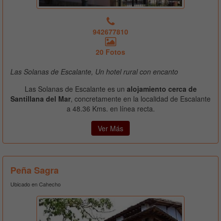
942677810
20 Fotos
Las Solanas de Escalante, Un hotel rural con encanto
Las Solanas de Escalante es un
alojamiento cerca de
Santillana del Mar
, concretamente en la localidad de Escalante
a 48.36 Kms. en línea recta.
Ver Más
Peña Sagra
Ubicado en Cahecho