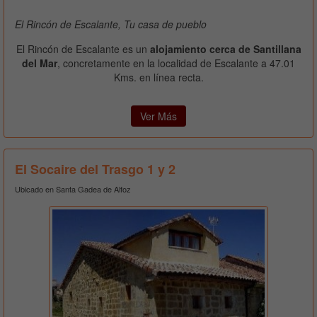
El Rincón de Escalante, Tu casa de pueblo
El Rincón de Escalante es un
alojamiento cerca de Santillana
del Mar
, concretamente en la localidad de Escalante a 47.01
Kms. en línea recta.
Ver Más
El Socaire del Trasgo 1 y 2
Ubicado en Santa Gadea de Alfoz