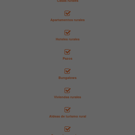
Casas rurales
Apartamentos rurales
Hoteles rurales
Pazos
Bungalows
Viviendas rurales
Aldeas de turismo rural