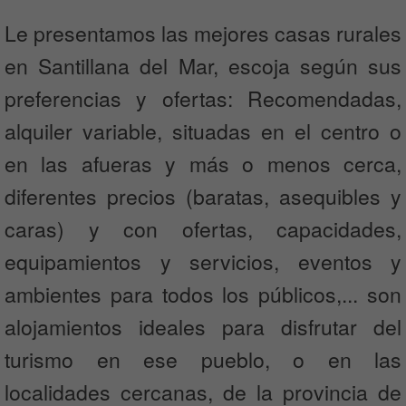
Le presentamos las mejores casas rurales
en Santillana del Mar, escoja según sus
preferencias y ofertas: Recomendadas,
alquiler variable, situadas en el centro o
en las afueras y más o menos cerca,
diferentes precios (baratas, asequibles y
caras) y con ofertas, capacidades,
equipamientos y servicios, eventos y
ambientes para todos los públicos,... son
alojamientos ideales para disfrutar del
turismo en ese pueblo, o en las
localidades cercanas, de la provincia de