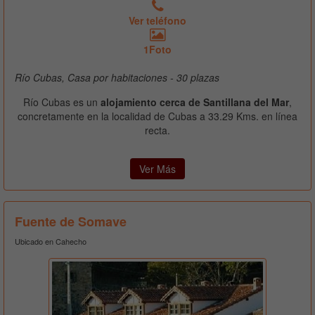
Ver teléfono
1Foto
Río Cubas, Casa por habitaciones - 30 plazas
Río Cubas es un
alojamiento cerca de Santillana del Mar
,
concretamente en la localidad de Cubas a 33.29 Kms. en línea
recta.
Ver Más
Fuente de Somave
Ubicado en Cahecho