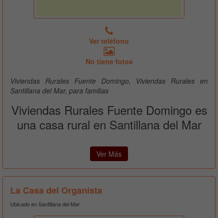
Ver teléfono
No tiene fotos
Viviendas Rurales Fuente Domingo, Viviendas Rurales en
Santillana del Mar, para familias
Viviendas Rurales Fuente Domingo es
una casa rural en Santillana del Mar
Ver Más
La Casa del Organista
Ubicado en Santillana del Mar