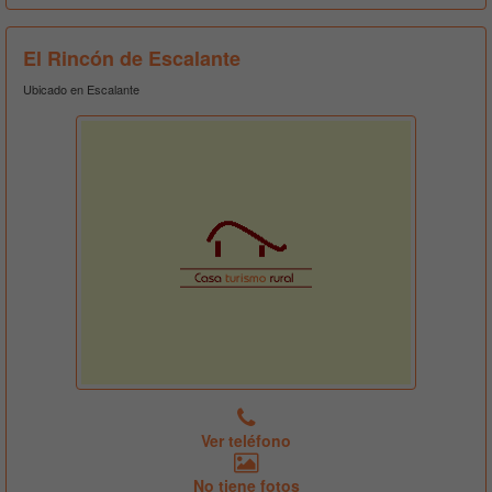
El Rincón de Escalante
Ubicado en Escalante
Ver teléfono
No tiene fotos