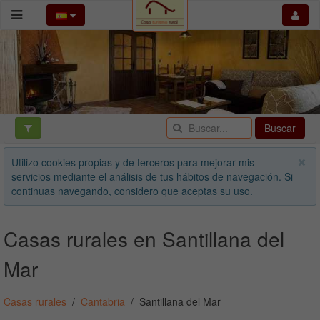
Buscar
Utilizo cookies propias y de terceros para mejorar mis
servicios mediante el análisis de tus hábitos de navegación. Si
continuas navegando, considero que aceptas su uso.
Casas rurales en Santillana del
Mar
Casas rurales
Cantabria
Santillana del Mar