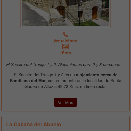
Ver teléfono
1Foto
El Socaire del Trasgo 1 y 2, Alojamientos para 2 y 8 personas
El Socaire del Trasgo 1 y 2 es un
alojamiento cerca de
Santillana del Mar
, concretamente en la localidad de Santa
Gadea de Alfoz a 49.78 Kms. en línea recta.
Ver Más
La Cabaña del Abuelo