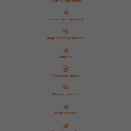
Casas de vacaciones
Casas de turismo rural
Alojamientos singulares
Cabañas
Albergues rurales
Chozos turísticos
Casas de payés