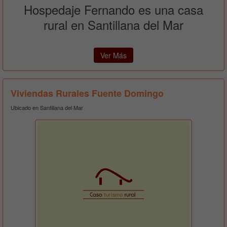
Hospedaje Fernando es una casa
rural en Santillana del Mar
Ver Más
Viviendas Rurales Fuente Domingo
Ubicado en Santillana del Mar