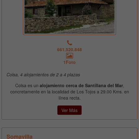
661.520.848
1Foto
Colsa, 4 alojamientos de 2 a 4 plazas
Colsa es un
alojamiento cerca de Santillana del Mar
,
concretamente en la localidad de Los Tojos a 29.00 Kms. en
línea recta.
Ver Más
Somavilla