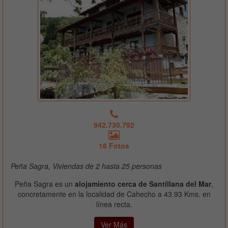
942.730.792
16 Fotos
Peña Sagra, Viviendas de 2 hasta 25 personas
Peña Sagra es un
alojamiento cerca de Santillana del Mar
,
concretamente en la localidad de Cahecho a 43.93 Kms. en
línea recta.
Ver Más