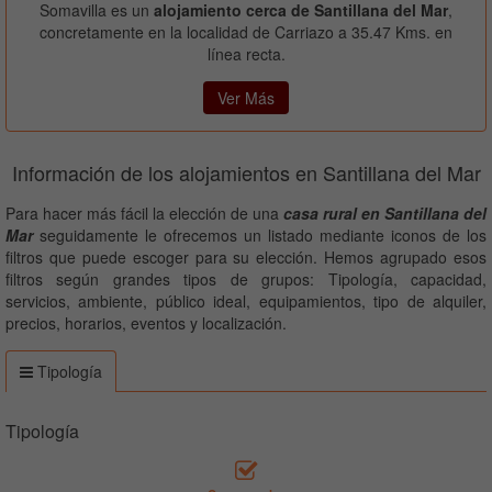
Somavilla es un
alojamiento cerca de Santillana del Mar
,
concretamente en la localidad de Carriazo a 35.47 Kms. en
línea recta.
Ver Más
Información de los alojamientos en Santillana del Mar
Para hacer más fácil la elección de una
casa rural en Santillana del
Mar
seguidamente le ofrecemos un listado mediante iconos de los
filtros que puede escoger para su elección. Hemos agrupado esos
filtros según grandes tipos de grupos: Tipología, capacidad,
servicios, ambiente, público ideal, equipamientos, tipo de alquiler,
precios, horarios, eventos y localización.
Tipología
Tipología