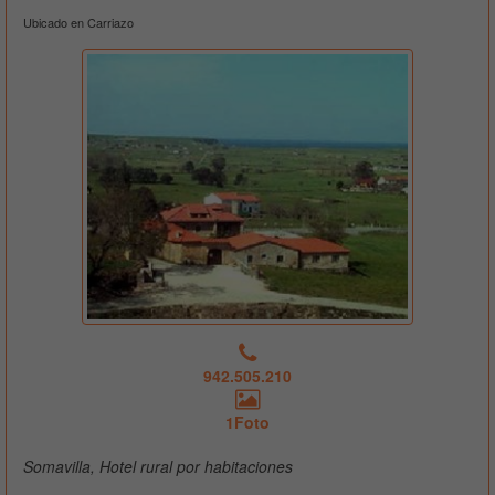
Ubicado en Carriazo
942.505.210
1Foto
Somavilla, Hotel rural por habitaciones