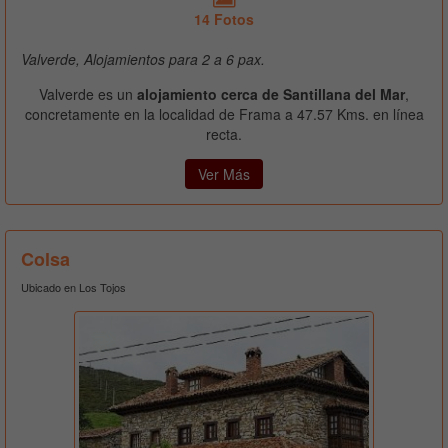
14 Fotos
Valverde, Alojamientos para 2 a 6 pax.
Valverde es un
alojamiento cerca de Santillana del Mar
,
concretamente en la localidad de Frama a 47.57 Kms. en línea
recta.
Ver Más
Colsa
Ubicado en Los Tojos