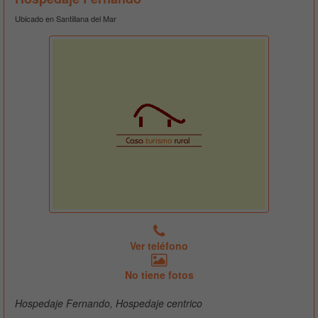
Ubicado en Santillana del Mar
Ver teléfono
No tiene fotos
Hospedaje Fernando, Hospedaje centrico