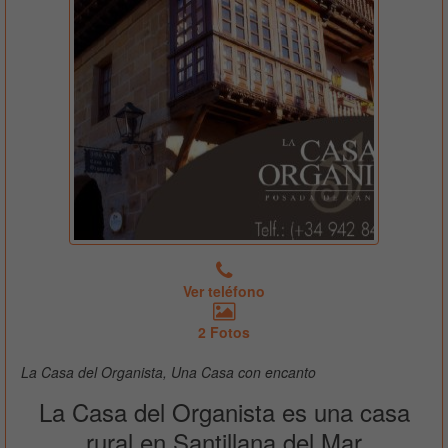
Ver teléfono
2 Fotos
La Casa del Organista, Una Casa con encanto
La Casa del Organista es una casa
rural en Santillana del Mar