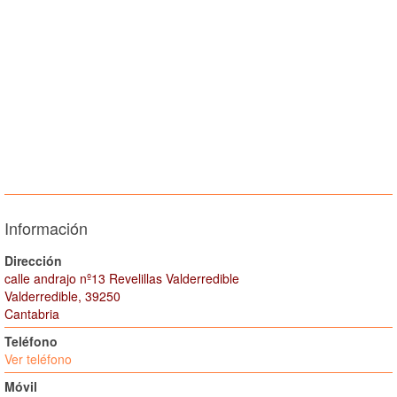
Información
Dirección
calle andrajo nº13 Revelillas Valderredible
Valderredible, 39250
Cantabria
Teléfono
Ver teléfono
Móvil