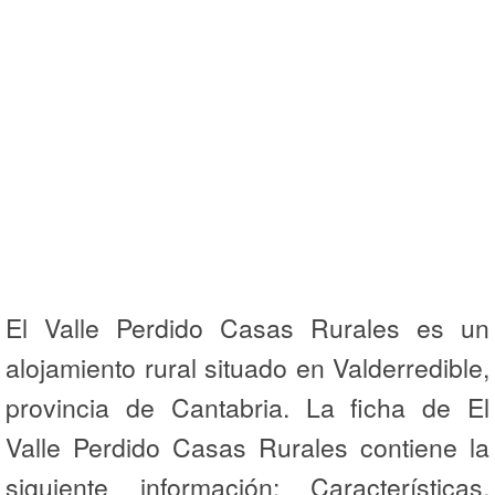
El Valle Perdido Casas Rurales es un
alojamiento rural situado en Valderredible,
provincia de Cantabria. La ficha de El
Valle Perdido Casas Rurales contiene la
siguiente información: Características,