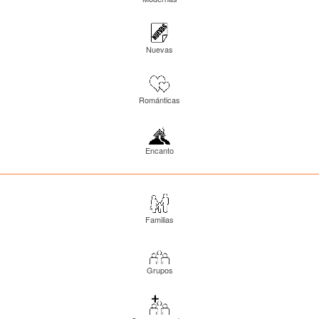
Nuevas
Románticas
Encanto
Familias
Grupos