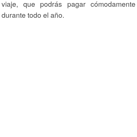
viaje, que podrás pagar cómodamente
durante todo el año.