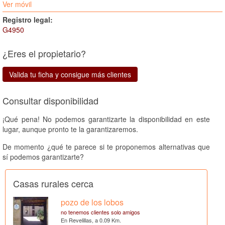
Ver móvil
Registro legal:
G4950
¿Eres el propietario?
Valida tu ficha y consigue más clientes
Consultar disponibilidad
¡Qué pena! No podemos garantizarte la disponibilidad en este
lugar, aunque pronto te la garantizaremos.
De momento ¿qué te parece si te proponemos alternativas que
sí podemos garantizarte?
Casas rurales cerca
pozo de los lobos
no tenemos clientes solo amigos
En Revelillas, a 0.09 Km.