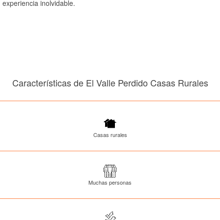
experiencia inolvidable.
Características de El Valle Perdido Casas Rurales
Casas rurales
Muchas personas