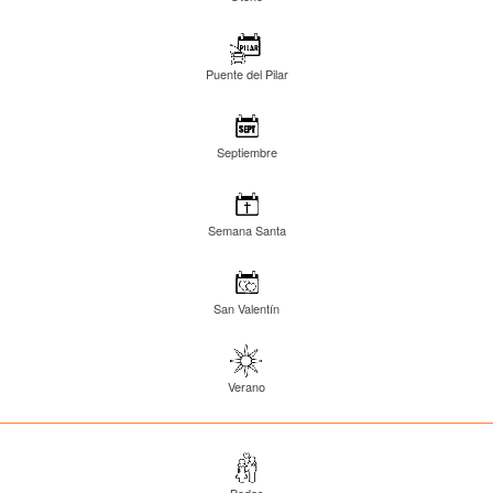
Puente del Pilar
Septiembre
Semana Santa
San Valentín
Verano
Bodas