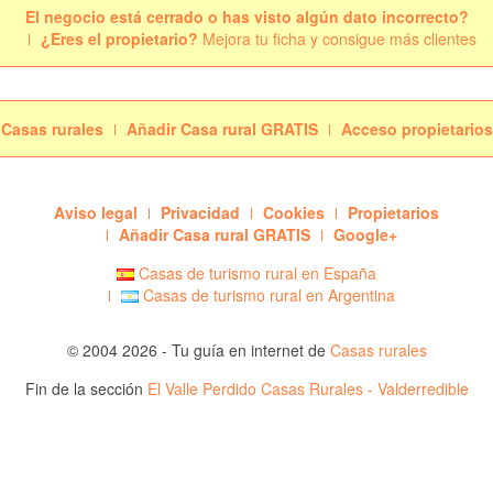
El negocio está cerrado o has visto algún dato incorrecto?
¿Eres el propietario?
Mejora tu ficha y consigue más clientes
Casas rurales
Añadir Casa rural GRATIS
Acceso propietarios
Aviso legal
Privacidad
Cookies
Propietarios
Añadir Casa rural GRATIS
Google+
Casas de turismo rural en España
Casas de turismo rural en Argentina
© 2004 2026 - Tu guía en internet de
Casas rurales
Fin de la sección
El Valle Perdido Casas Rurales - Valderredible