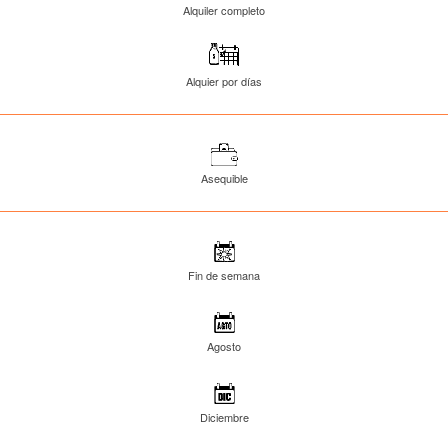
Alquiler completo
Alquier por días
Asequible
Fin de semana
Agosto
Diciembre