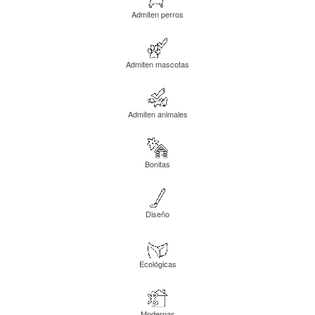
Admiten perros
Admiten mascotas
Admiten animales
Bonitas
Diseño
Ecológicas
Modernas