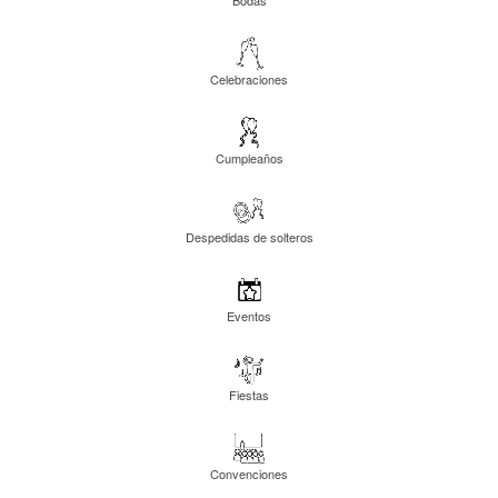
Celebraciones
Cumpleaños
Despedidas de solteros
Eventos
Fiestas
Convenciones