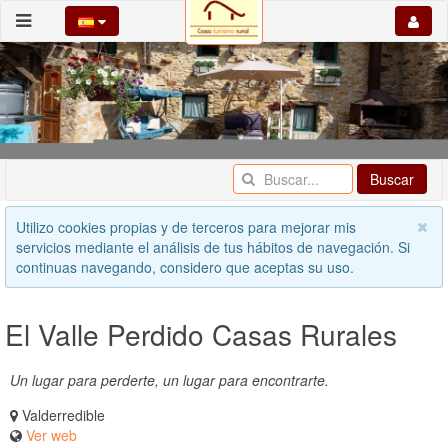
Buscar
Utilizo cookies propias y de terceros para mejorar mis
servicios mediante el análisis de tus hábitos de navegación. Si
continuas navegando, considero que aceptas su uso.
El Valle Perdido Casas Rurales
Un lugar para perderte, un lugar para encontrarte.
Valderredible
Ver web