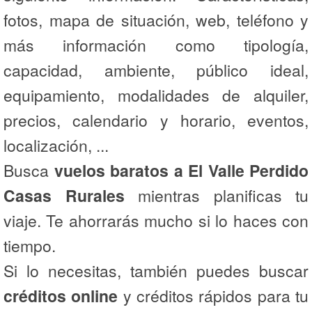
fotos, mapa de situación, web, teléfono y
más información como tipología,
capacidad, ambiente, público ideal,
equipamiento, modalidades de alquiler,
precios, calendario y horario, eventos,
localización, ...
Busca
vuelos baratos a El Valle Perdido
Casas Rurales
mientras planificas tu
viaje. Te ahorrarás mucho si lo haces con
tiempo.
Si lo necesitas, también puedes buscar
créditos online
y créditos rápidos para tu