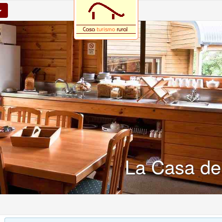
La Casa del