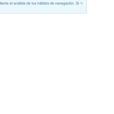
iante el análisis de tus hábitos de navegación. Si