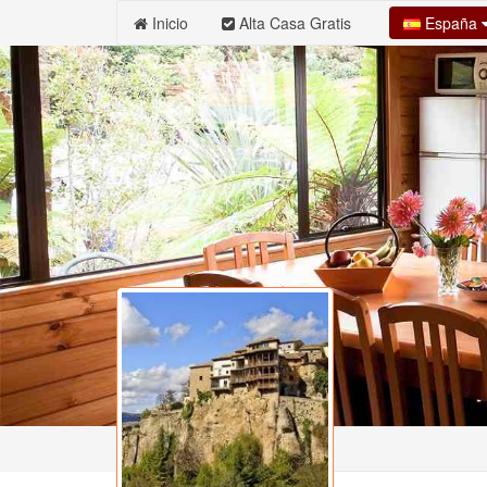
España
Inicio
Alta Casa Gratis