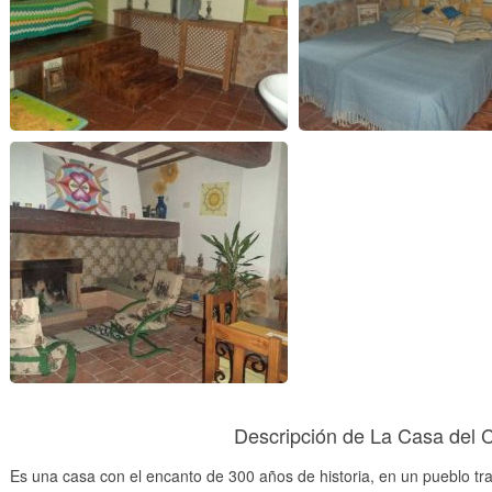
Habitacion
Dormitorio
Salon
Descripción de La Casa del 
Es una casa con el encanto de 300 años de historia, en un pueblo tr