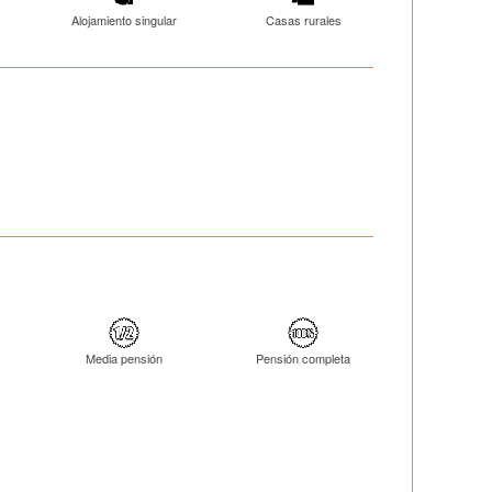
Alojamiento singular
Casas rurales
Media pensión
Pensión completa