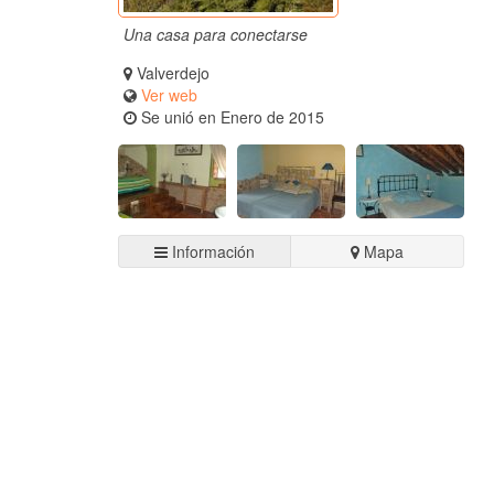
Una casa para conectarse
Valverdejo
Ver web
Se unió en Enero de 2015
Habitacion
Dormitorio
Información
Mapa