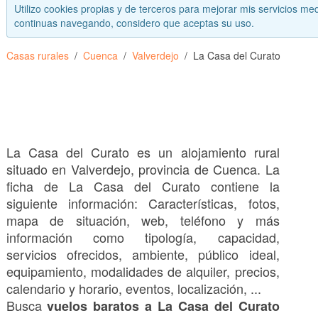
Utilizo cookies propias y de terceros para mejorar mis servicios med
continuas navegando, considero que aceptas su uso.
Casas rurales
Cuenca
Valverdejo
La Casa del Curato
La Casa del Curato es un alojamiento rural
situado en Valverdejo, provincia de Cuenca. La
ficha de La Casa del Curato contiene la
siguiente información: Características, fotos,
mapa de situación, web, teléfono y más
información como tipología, capacidad,
servicios ofrecidos, ambiente, público ideal,
equipamiento, modalidades de alquiler, precios,
calendario y horario, eventos, localización, ...
Busca
vuelos baratos a La Casa del Curato