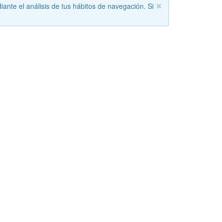
iante el análisis de tus hábitos de navegación. Si