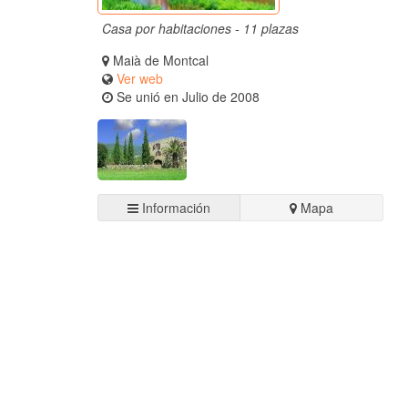
Casa por habitaciones - 11 plazas
Maià de Montcal
Ver web
Se unió en Julio de 2008
Información
Mapa