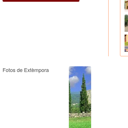
Fotos de Extèmpora