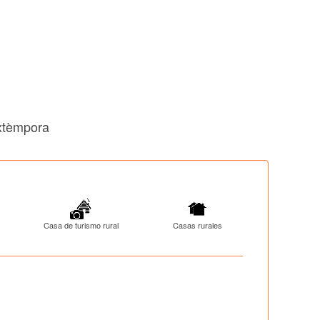
Extèmpora
Casa de turismo rural
Casas rurales