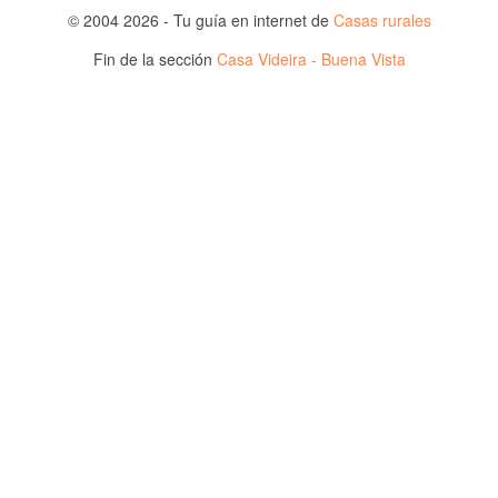
© 2004 2026 - Tu guía en internet de
Casas rurales
Fin de la sección
Casa Videira - Buena Vista