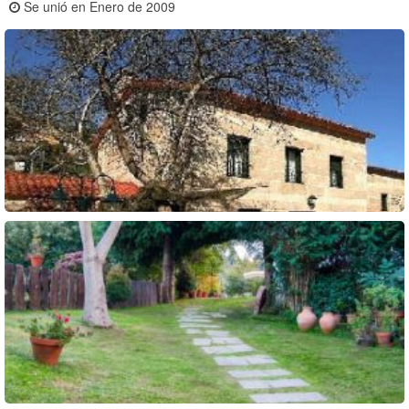
Se unió en Enero de 2009