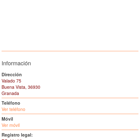
Información
Dirección
Valado 75
Buena Vista, 36930
Granada
Teléfono
Ver teléfono
Móvil
Ver móvil
Registro legal: