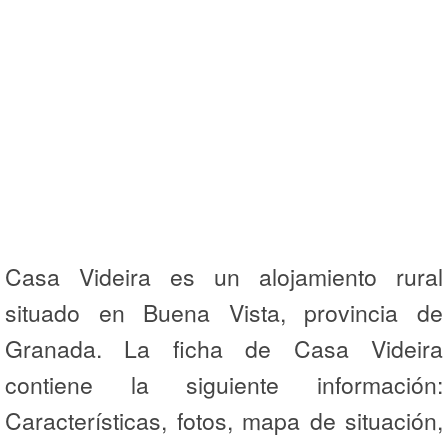
Casa Videira es un alojamiento rural
situado en Buena Vista, provincia de
Granada. La ficha de Casa Videira
contiene la siguiente información:
Características, fotos, mapa de situación,