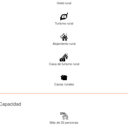
Hotel rural
Turismo rural
Alojamiento rural
Casa de turismo rural
Casas rurales
Capacidad
Más de 20 personas