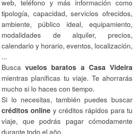
web, teléfono y más información como
tipología, capacidad, servicios ofrecidos,
ambiente, público ideal, equipamiento,
modalidades de alquiler, precios,
calendario y horario, eventos, localización,
...
Busca
vuelos baratos a Casa Videira
mientras planificas tu viaje. Te ahorrarás
mucho si lo haces con tiempo.
Si lo necesitas, también puedes buscar
créditos online
y créditos rápidos para tu
viaje, que podrás pagar cómodamente
durante todo el año.