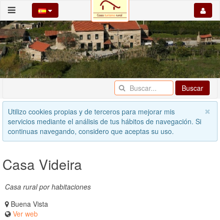
Buscar
Utilizo cookies propias y de terceros para mejorar mis
servicios mediante el análisis de tus hábitos de navegación. Si
continuas navegando, considero que aceptas su uso.
Casa Videira
Casa rural por habitaciones
Buena Vista
Ver web