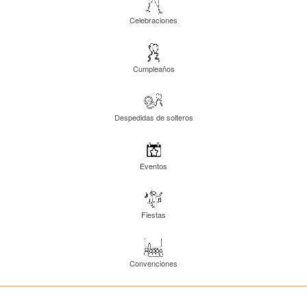
Celebraciones
Cumpleaños
Despedidas de solteros
Eventos
Fiestas
Convenciones