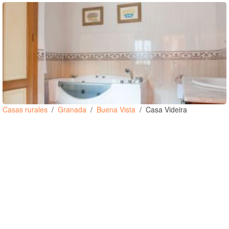
Casas rurales
Granada
Buena Vista
Casa Videira