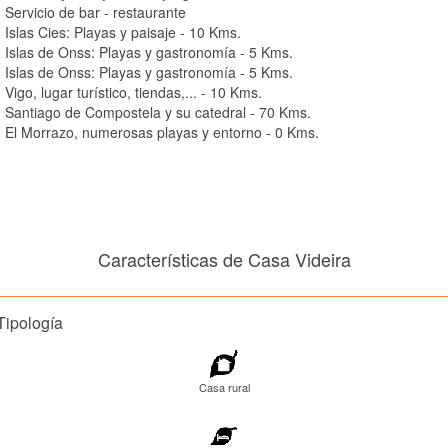
Servicio de bar - restaurante
Islas Cies: Playas y paisaje - 10 Kms.
Islas de Onss: Playas y gastronomía - 5 Kms.
Islas de Onss: Playas y gastronomía - 5 Kms.
Vigo, lugar turístico, tiendas,... - 10 Kms.
Santiago de Compostela y su catedral - 70 Kms.
El Morrazo, numerosas playas y entorno - 0 Kms.
Características de Casa Videira
Tipología
Casa rural