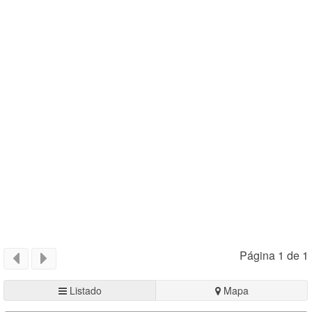
Página 1 de 1
Listado
Mapa