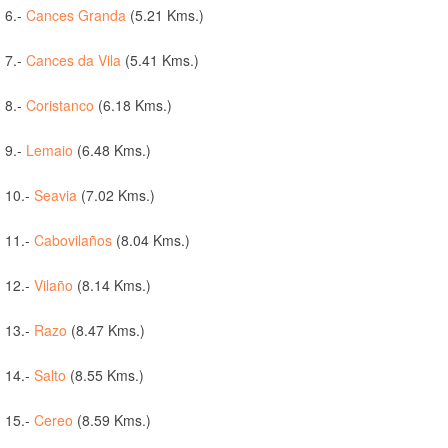
6.-
Cances Granda
(5.21 Kms.)
7.-
Cances da Vila
(5.41 Kms.)
8.-
Coristanco
(6.18 Kms.)
9.-
Lemaio
(6.48 Kms.)
10.-
Seavia
(7.02 Kms.)
11.-
Cabovilaños
(8.04 Kms.)
12.-
Vilaño
(8.14 Kms.)
13.-
Razo
(8.47 Kms.)
14.-
Salto
(8.55 Kms.)
15.-
Cereo
(8.59 Kms.)