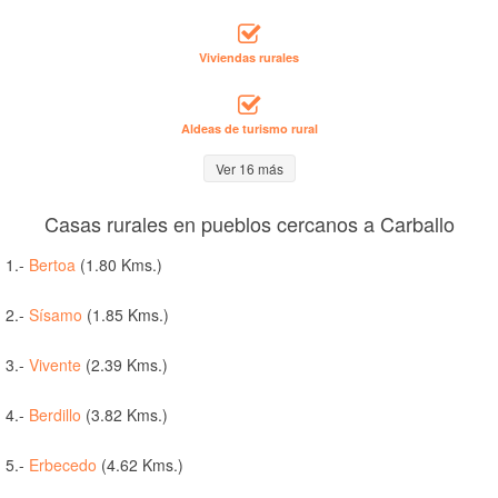
Viviendas rurales
Aldeas de turismo rural
Ver 16 más
Casas rurales en pueblos cercanos a Carballo
1.-
Bertoa
(1.80 Kms.)
2.-
Sísamo
(1.85 Kms.)
3.-
Vivente
(2.39 Kms.)
4.-
Berdillo
(3.82 Kms.)
5.-
Erbecedo
(4.62 Kms.)