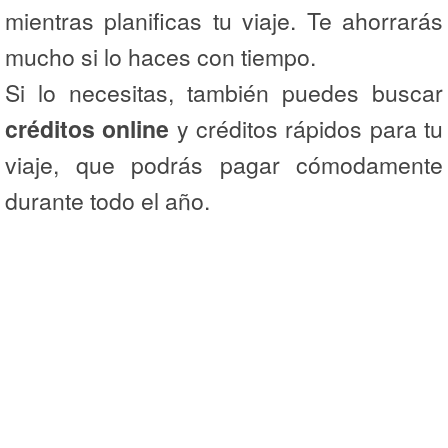
mientras planificas tu viaje. Te ahorrarás
mucho si lo haces con tiempo.
Si lo necesitas, también puedes buscar
créditos online
y créditos rápidos para tu
viaje, que podrás pagar cómodamente
durante todo el año.