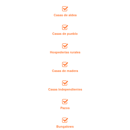
Casas de aldea
Casas de pueblo
Hospederías rurales
Casas de madera
Casas independientes
Pazos
Bungalows