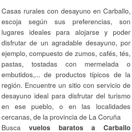
Casas rurales con desayuno en Carballo,
escoja según sus preferencias, son
lugares ideales para alojarse y poder
disfrutar de un agradable desayuno, por
ejemplo, compuesto de zumos, cafés, tés,
pastas, tostadas con mermelada o
embutidos,... de productos típicos de la
región. Encuentre un sitio con servicio de
desayuno ideal para disfrutar del turismo
en ese pueblo, o en las localidades
cercanas, de la provincia de La Coruña
Busca
vuelos baratos a Carballo