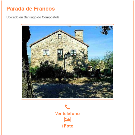
Parada de Francos
Ubicado en Santiago de Compostela
Ver teléfono
1Foto