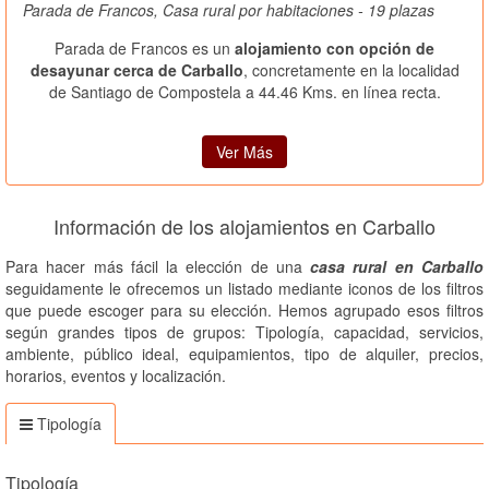
Parada de Francos, Casa rural por habitaciones - 19 plazas
Parada de Francos es un
alojamiento con opción de
desayunar cerca de Carballo
, concretamente en la localidad
de Santiago de Compostela a 44.46 Kms. en línea recta.
Ver Más
Información de los alojamientos en Carballo
Para hacer más fácil la elección de una
casa rural en Carballo
seguidamente le ofrecemos un listado mediante iconos de los filtros
que puede escoger para su elección. Hemos agrupado esos filtros
según grandes tipos de grupos: Tipología, capacidad, servicios,
ambiente, público ideal, equipamientos, tipo de alquiler, precios,
horarios, eventos y localización.
Tipología
Tipología