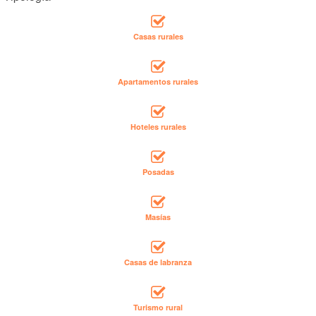
Casas rurales
Apartamentos rurales
Hoteles rurales
Posadas
Masías
Casas de labranza
Turismo rural