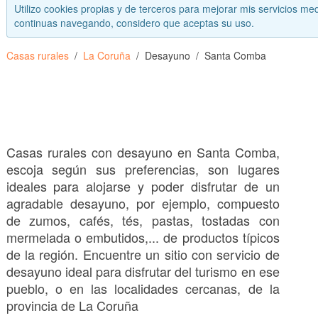
Utilizo cookies propias y de terceros para mejorar mis servicios med
continuas navegando, considero que aceptas su uso.
Casas rurales
La Coruña
Desayuno
Santa Comba
Casas rurales con desayuno en Santa Comba,
escoja según sus preferencias, son lugares
ideales para alojarse y poder disfrutar de un
agradable desayuno, por ejemplo, compuesto
de zumos, cafés, tés, pastas, tostadas con
mermelada o embutidos,... de productos típicos
de la región. Encuentre un sitio con servicio de
desayuno ideal para disfrutar del turismo en ese
pueblo, o en las localidades cercanas, de la
provincia de La Coruña