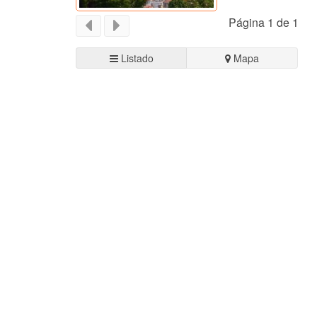
Página 1 de 1
Listado
Mapa