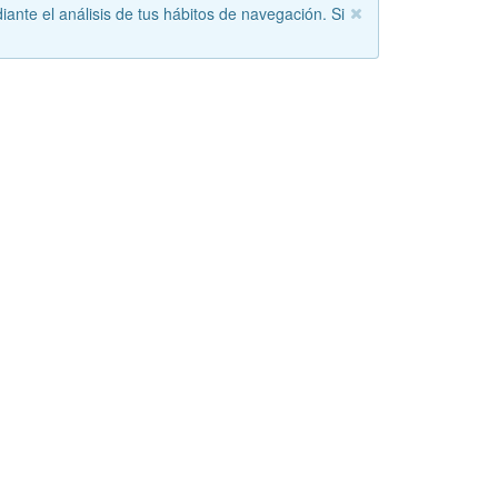
iante el análisis de tus hábitos de navegación. Si