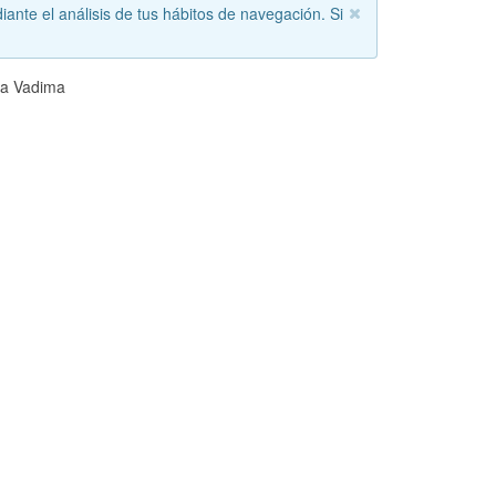
iante el análisis de tus hábitos de navegación. Si
La Vadima