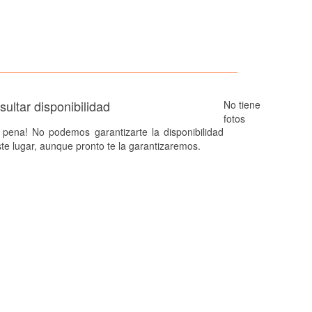
ultar disponibilidad
No tiene
fotos
 pena! No podemos garantizarte la disponibilidad
te lugar, aunque pronto te la garantizaremos.