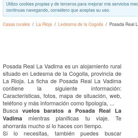
Utilizo cookies propias y de terceros para mejorar mis servicios med
continuas navegando, considero que aceptas su uso.
Casas rurales
La Rioja
Ledesma de la Cogolla
Posada Real 
Posada Real La Vadima es un alojamiento rural
situado en Ledesma de la Cogolla, provincia de
La Rioja. La ficha de Posada Real La Vadima
contiene la siguiente información:
Características, fotos, mapa de situación, web,
teléfono y más información como tipología, ...
Busca
vuelos baratos a Posada Real La
mientras planificas tu viaje. Te
Vadima
ahorrarás mucho si lo haces con tiempo.
Si lo necesitas, también puedes buscar