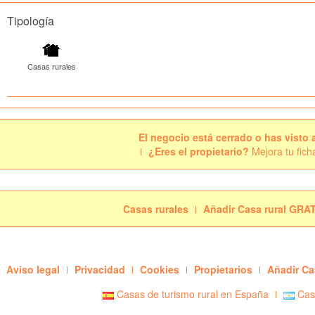
Tipología
Casas rurales
El negocio está cerrado o has visto 
¿Eres el propietario?
Mejora tu fich
Casas rurales
Añadir Casa rural GRA
Aviso legal
Privacidad
Cookies
Propietarios
Añadir Ca
Casas de turismo rural en España
Casa