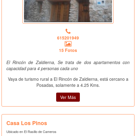
615201949
15 Fotos
El Rincón de Zaldierna, Se trata de dos apartamentos con
capacidad para 4 personas cada uno
Vaya de turismo rural a El Rincón de Zaldierna, está cercano a
Posadas, solamente a 4.25 Kms.
Ver Más
Casa Los Pinos
Ubicado en El Rasillo de Cameros