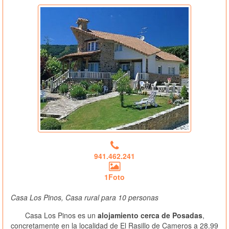
941.462.241
1Foto
Casa Los Pinos, Casa rural para 10 personas
Casa Los Pinos es un
alojamiento cerca de Posadas
,
concretamente en la localidad de El Rasillo de Cameros a 28.99