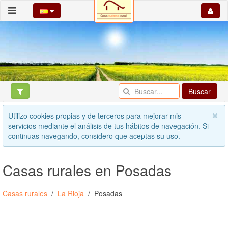
Buscar
Utilizo cookies propias y de terceros para mejorar mis
servicios mediante el análisis de tus hábitos de navegación. Si
continuas navegando, considero que aceptas su uso.
Casas rurales en Posadas
Casas rurales
La Rioja
Posadas