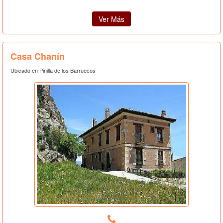
Ver Más
Casa Chanín
Ubicado en Pinilla de los Barruecos