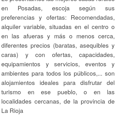
en Posadas, escoja según sus
preferencias y ofertas: Recomendadas,
alquiler variable, situadas en el centro o
en las afueras y más o menos cerca,
diferentes precios (baratas, asequibles y
caras) y con ofertas, capacidades,
equipamientos y servicios, eventos y
ambientes para todos los públicos,... son
alojamientos ideales para disfrutar del
turismo en ese pueblo, o en las
localidades cercanas, de la provincia de
La Rioja