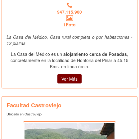
947.115.900
1Foto
La Casa del Médico, Casa rural completa o por habitaciones -
12 plazas
La Casa del Médico es un
alojamiento cerca de Posadas
,
concretamente en la localidad de Hontoria del Pinar a 45.15
Kms. en línea recta.
Ver Más
Facultad Castroviejo
Ubicado en Castroviejo