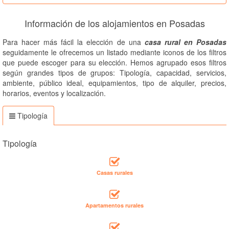
Información de los alojamientos en Posadas
Para hacer más fácil la elección de una
casa rural en Posadas
seguidamente le ofrecemos un listado mediante iconos de los filtros
que puede escoger para su elección. Hemos agrupado esos filtros
según grandes tipos de grupos: Tipología, capacidad, servicios,
ambiente, público ideal, equipamientos, tipo de alquiler, precios,
horarios, eventos y localización.
Tipología
Tipología
Casas rurales
Apartamentos rurales