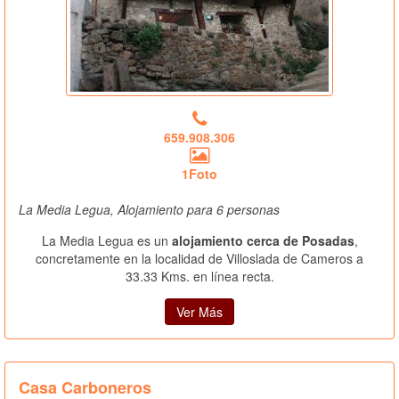
659.908.306
1Foto
La Media Legua, Alojamiento para 6 personas
La Media Legua es un
alojamiento cerca de Posadas
,
concretamente en la localidad de Villoslada de Cameros a
33.33 Kms. en línea recta.
Ver Más
Casa Carboneros