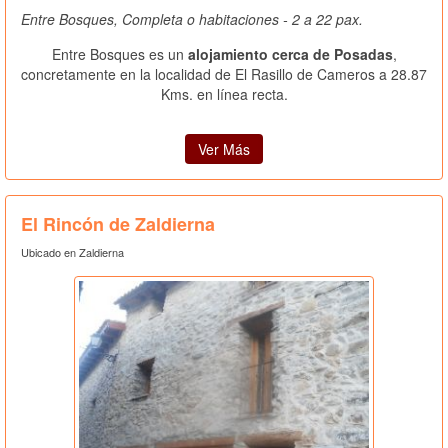
Entre Bosques, Completa o habitaciones - 2 a 22 pax.
Entre Bosques es un
alojamiento cerca de Posadas
,
concretamente en la localidad de El Rasillo de Cameros a 28.87
Kms. en línea recta.
Ver Más
El Rincón de Zaldierna
Ubicado en Zaldierna