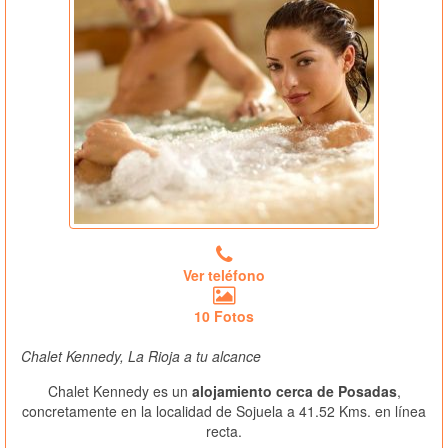
Ver teléfono
10 Fotos
Chalet Kennedy, La Rioja a tu alcance
Chalet Kennedy es un
alojamiento cerca de Posadas
,
concretamente en la localidad de Sojuela a 41.52 Kms. en línea
recta.