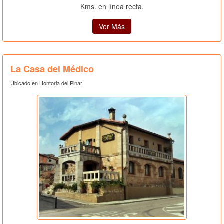
Kms. en línea recta.
Ver Más
La Casa del Médico
Ubicado en Hontoria del Pinar