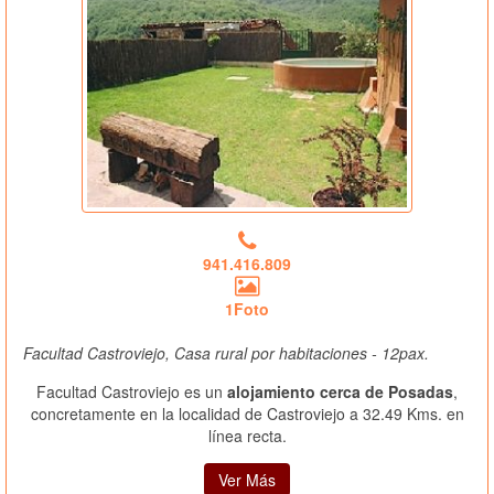
941.416.809
1Foto
Facultad Castroviejo, Casa rural por habitaciones - 12pax.
Facultad Castroviejo es un
alojamiento cerca de Posadas
,
concretamente en la localidad de Castroviejo a 32.49 Kms. en
línea recta.
Ver Más