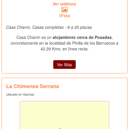
Ver teléfono
1Foto
Casa Chanín, Casas completas - 8 a 20 plazas
Casa Chanín es un
alojamiento cerca de Posadas
,
concretamente en la localidad de Pinilla de los Barruecos a
42.29 Kms. en línea recta.
Ver Más
La Chimenea Serrana
Ubicado en Hacinas