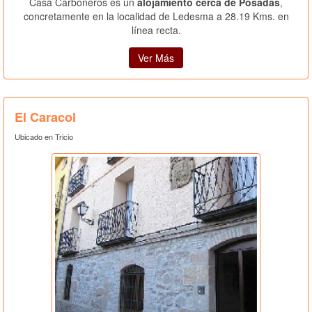
Casa Carboneros es un
alojamiento cerca de Posadas
,
concretamente en la localidad de Ledesma a 28.19 Kms. en
línea recta.
Ver Más
El Caracol
Ubicado en Tricio