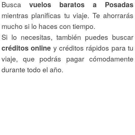
Busca
vuelos baratos a Posadas
mientras planificas tu viaje. Te ahorrarás
mucho si lo haces con tiempo.
Si lo necesitas, también puedes buscar
créditos online
y créditos rápidos para tu
viaje, que podrás pagar cómodamente
durante todo el año.