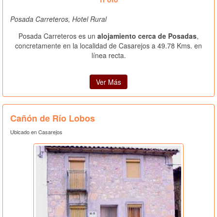
Posada Carreteros, Hotel Rural
Posada Carreteros es un
alojamiento cerca de Posadas
,
concretamente en la localidad de Casarejos a 49.78 Kms. en
línea recta.
Ver Más
Cañón de Río Lobos
Ubicado en Casarejos