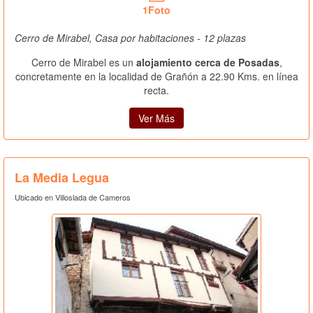
1Foto
Cerro de Mirabel, Casa por habitaciones - 12 plazas
Cerro de Mirabel es un
alojamiento cerca de Posadas
,
concretamente en la localidad de Grañón a 22.90 Kms. en línea
recta.
Ver Más
La Media Legua
Ubicado en Villoslada de Cameros