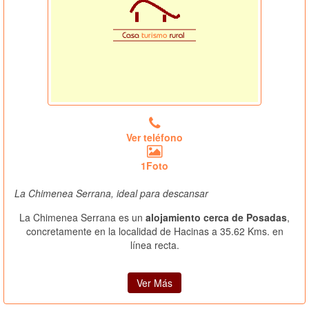
Ver teléfono
1Foto
La Chimenea Serrana, ideal para descansar
La Chimenea Serrana es un
alojamiento cerca de Posadas
,
concretamente en la localidad de Hacinas a 35.62 Kms. en
línea recta.
Ver Más