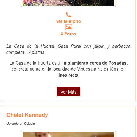
Ver teléfono
4 Fotos
La Casa de la Huerta, Casa Rural con jardín y barbacoa
completa - 7 plazas
La Casa de la Huerta es un
alojamiento cerca de Posadas
,
concretamente en la localidad de Vinuesa a 43.51 Kms. en
línea recta.
Ver Más
Chalet Kennedy
Ubicado en Sojuela