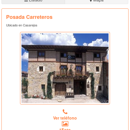
Posada Carreteros
Ubicado en Casarejos
Ver teléfono
1Foto