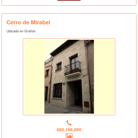
Cerro de Mirabel
Ubicado en Grañón
660.166.090