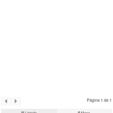
Página 1 de 1
Listado
Mapa