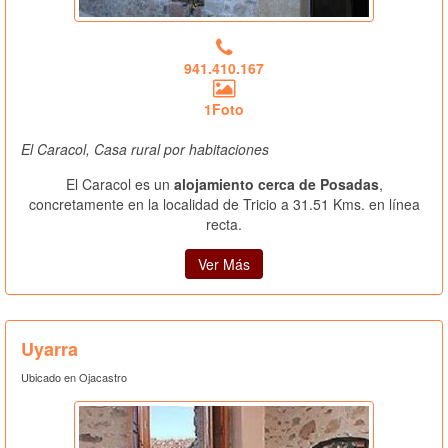
941.410.167
1Foto
El Caracol, Casa rural por habitaciones
El Caracol es un
alojamiento cerca de Posadas
,
concretamente en la localidad de Tricio a 31.51 Kms. en línea
recta.
Ver Más
Uyarra
Ubicado en Ojacastro