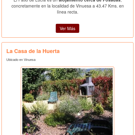
concretamente en la localidad de Vinuesa a 43.47 Kms. en
línea recta.
Ver Más
La Casa de la Huerta
Ubicado en Vinuesa