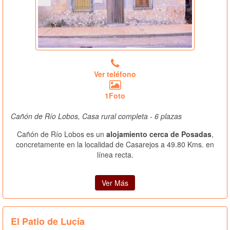
Ver teléfono
1Foto
Cañón de Río Lobos, Casa rural completa - 6 plazas
Cañón de Río Lobos es un
alojamiento cerca de Posadas
,
concretamente en la localidad de Casarejos a 49.80 Kms. en
línea recta.
Ver Más
El Patio de Lucía