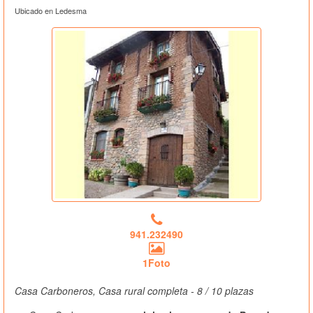
Ubicado en Ledesma
941.232490
1Foto
Casa Carboneros, Casa rural completa - 8 / 10 plazas