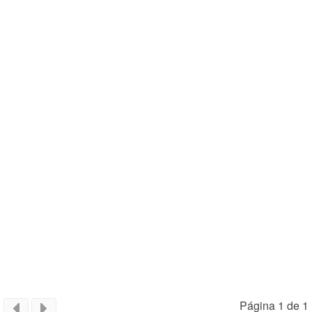
Página 1 de 1