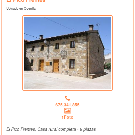
Ubicado en Ocenilla
675.341.855
1Foto
El Pico Frentes, Casa rural completa - 8 plazas