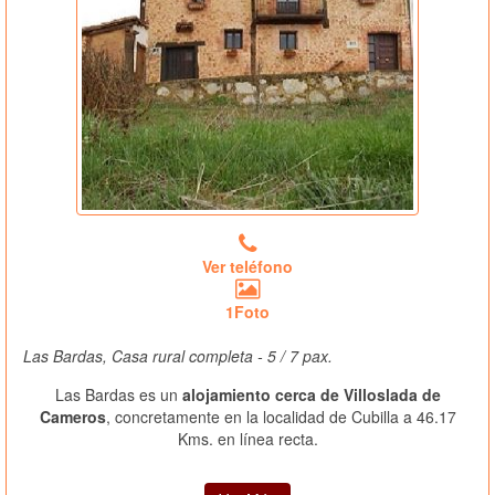
Ver teléfono
1Foto
Las Bardas, Casa rural completa - 5 / 7 pax.
Las Bardas es un
alojamiento cerca de Villoslada de
Cameros
, concretamente en la localidad de Cubilla a 46.17
Kms. en línea recta.