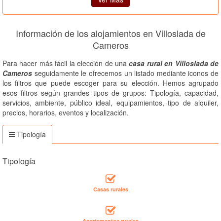
Información de los alojamientos en Villoslada de
Cameros
Para hacer más fácil la elección de una
casa rural en Villoslada de
Cameros
seguidamente le ofrecemos un listado mediante iconos de
los filtros que puede escoger para su elección. Hemos agrupado
esos filtros según grandes tipos de grupos: Tipología, capacidad,
servicios, ambiente, público ideal, equipamientos, tipo de alquiler,
precios, horarios, eventos y localización.
Tipología
Tipología
Casas rurales
Apartamentos rurales