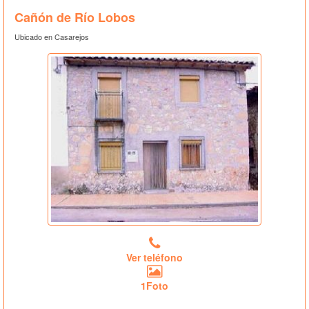
Cañón de Río Lobos
Ubicado en Casarejos
Ver teléfono
1Foto