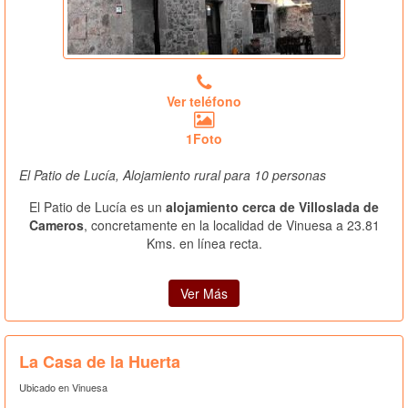
Ver teléfono
1Foto
El Patio de Lucía, Alojamiento rural para 10 personas
El Patio de Lucía es un
alojamiento cerca de Villoslada de
Cameros
, concretamente en la localidad de Vinuesa a 23.81
Kms. en línea recta.
Ver Más
La Casa de la Huerta
Ubicado en Vinuesa