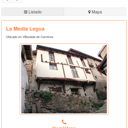
Listado
Mapa
La Media Legua
Ubicado en Villoslada de Cameros