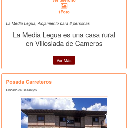
Ver teléfono
1Foto
La Media Legua, Alojamiento para 6 personas
La Media Legua es una casa rural
en Villoslada de Cameros
Ver Más
Posada Carreteros
Ubicado en Casarejos