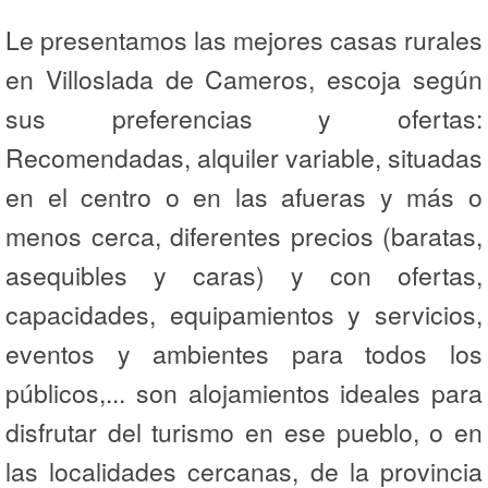
Le presentamos las mejores casas rurales
en Villoslada de Cameros, escoja según
sus preferencias y ofertas:
Recomendadas, alquiler variable, situadas
en el centro o en las afueras y más o
menos cerca, diferentes precios (baratas,
asequibles y caras) y con ofertas,
capacidades, equipamientos y servicios,
eventos y ambientes para todos los
públicos,... son alojamientos ideales para
disfrutar del turismo en ese pueblo, o en
las localidades cercanas, de la provincia