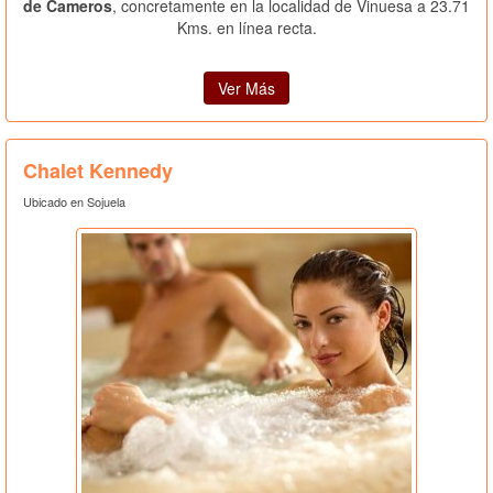
de Cameros
, concretamente en la localidad de Vinuesa a 23.71
Kms. en línea recta.
Ver Más
Chalet Kennedy
Ubicado en Sojuela