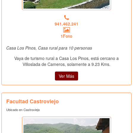
941.462.241
1Foto
Casa Los Pinos, Casa rural para 10 personas
Vaya de turismo rural a Casa Los Pinos, está cercano a
Villoslada de Cameros, solamente a 9.23 Kms.
Ver Más
Facultad Castroviejo
Ubicado en Castroviejo