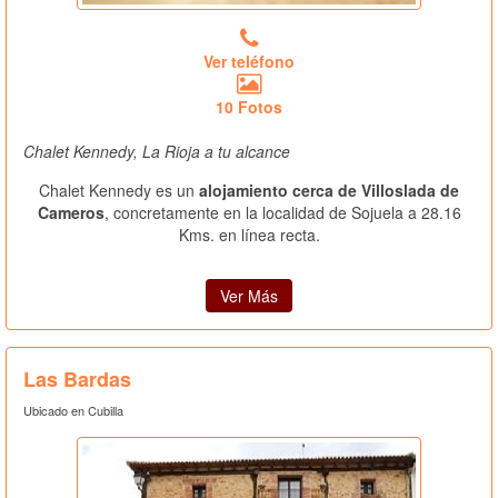
Ver teléfono
10 Fotos
Chalet Kennedy, La Rioja a tu alcance
Chalet Kennedy es un
alojamiento cerca de Villoslada de
Cameros
, concretamente en la localidad de Sojuela a 28.16
Kms. en línea recta.
Ver Más
Las Bardas
Ubicado en Cubilla