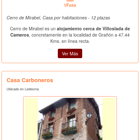
1Foto
Cerro de Mirabel, Casa por habitaciones - 12 plazas
Cerro de Mirabel es un
alojamiento cerca de Villoslada de
Cameros
, concretamente en la localidad de Grañón a 47.44
Kms. en línea recta.
Ver Más
Casa Carboneros
Ubicado en Ledesma