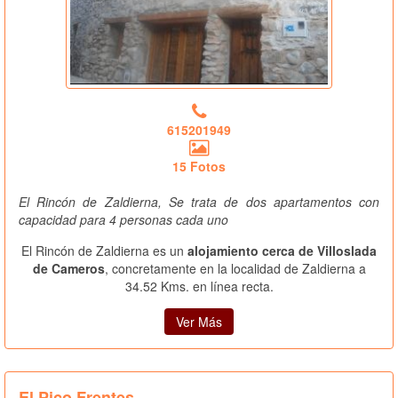
615201949
15 Fotos
El Rincón de Zaldierna, Se trata de dos apartamentos con
capacidad para 4 personas cada uno
El Rincón de Zaldierna es un
alojamiento cerca de Villoslada
de Cameros
, concretamente en la localidad de Zaldierna a
34.52 Kms. en línea recta.
Ver Más
El Pico Frentes