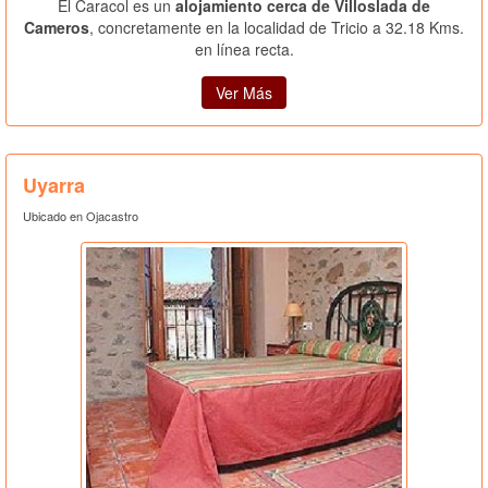
El Caracol es un
alojamiento cerca de Villoslada de
Cameros
, concretamente en la localidad de Tricio a 32.18 Kms.
en línea recta.
Ver Más
Uyarra
Ubicado en Ojacastro