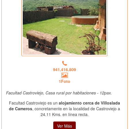
941.416.809
1Foto
Facultad Castroviejo, Casa rural por habitaciones - 12pax.
Facultad Castroviejo es un
alojamiento cerca de Villoslada
de Cameros
, concretamente en la localidad de Castroviejo a
24.11 Kms. en línea recta.
Ver Más