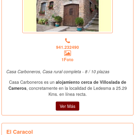
941.232490
1Foto
Casa Carboneros, Casa rural completa - 8 / 10 plazas
Casa Carboneros es un
alojamiento cerca de Villoslada de
Cameros
, concretamente en la localidad de Ledesma a 25.29
Kms. en línea recta.
Ver Más
El Caracol