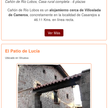
Cañón de Río Lobos, Casa rural completa - 6 plazas
Cañón de Río Lobos es un
alojamiento cerca de Villoslada
de Cameros
, concretamente en la localidad de Casarejos a
46.11 Kms. en línea recta.
Ver Más
El Patio de Lucía
Ubicado en Vinuesa