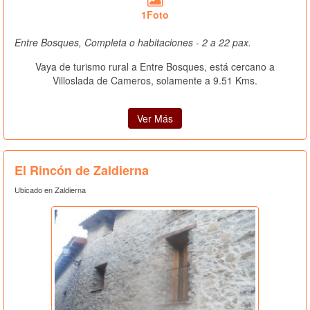
1Foto
Entre Bosques, Completa o habitaciones - 2 a 22 pax.
Vaya de turismo rural a Entre Bosques, está cercano a
Villoslada de Cameros, solamente a 9.51 Kms.
Ver Más
El Rincón de Zaldierna
Ubicado en Zaldierna