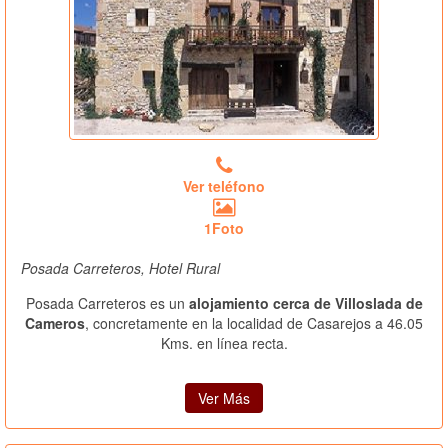
Ver teléfono
1Foto
Posada Carreteros, Hotel Rural
Posada Carreteros es un
alojamiento cerca de Villoslada de
Cameros
, concretamente en la localidad de Casarejos a 46.05
Kms. en línea recta.
Ver Más