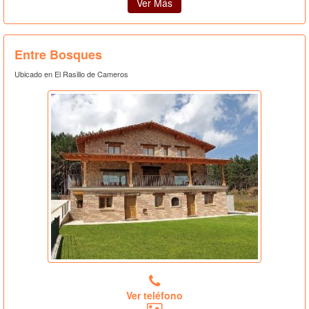
Ver Más
Entre Bosques
Ubicado en El Rasillo de Cameros
Ver teléfono