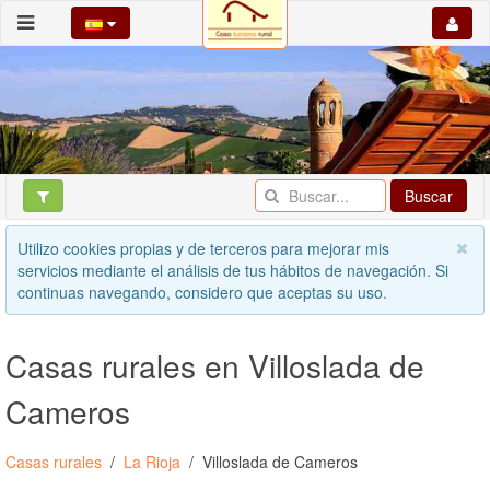
Buscar
Utilizo cookies propias y de terceros para mejorar mis
servicios mediante el análisis de tus hábitos de navegación. Si
continuas navegando, considero que aceptas su uso.
Casas rurales en Villoslada de
Cameros
Casas rurales
La Rioja
Villoslada de Cameros