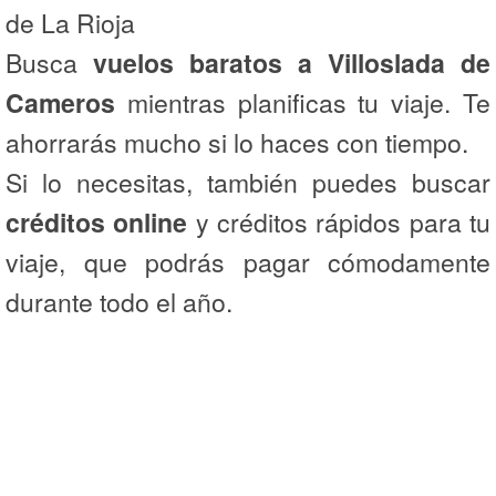
de La Rioja
Busca
vuelos baratos a Villoslada de
Cameros
mientras planificas tu viaje. Te
ahorrarás mucho si lo haces con tiempo.
Si lo necesitas, también puedes buscar
créditos online
y créditos rápidos para tu
viaje, que podrás pagar cómodamente
durante todo el año.