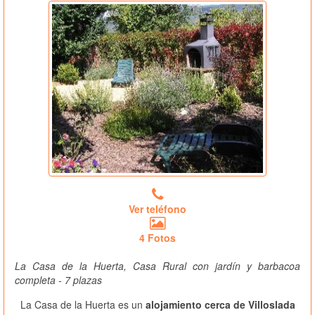
Ver teléfono
4 Fotos
La Casa de la Huerta, Casa Rural con jardín y barbacoa
completa - 7 plazas
La Casa de la Huerta es un
alojamiento cerca de Villoslada