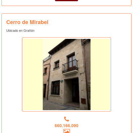
Cerro de Mirabel
Ubicado en Grañón
660.166.090