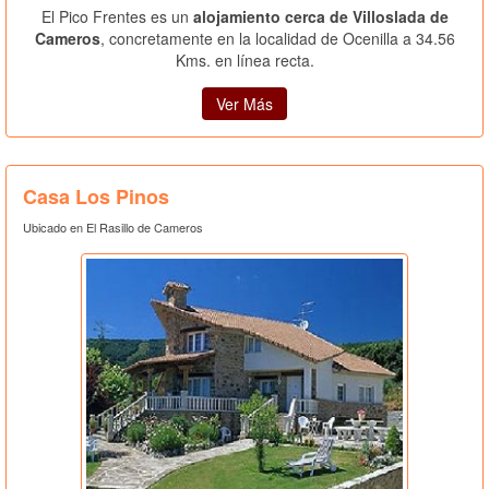
El Pico Frentes es un
alojamiento cerca de Villoslada de
Cameros
, concretamente en la localidad de Ocenilla a 34.56
Kms. en línea recta.
Ver Más
Casa Los Pinos
Ubicado en El Rasillo de Cameros