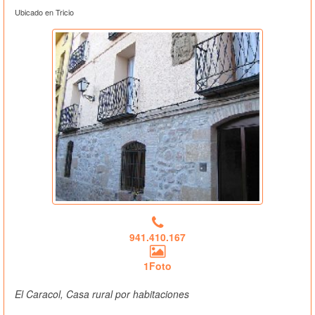
Ubicado en Tricio
941.410.167
1Foto
El Caracol, Casa rural por habitaciones