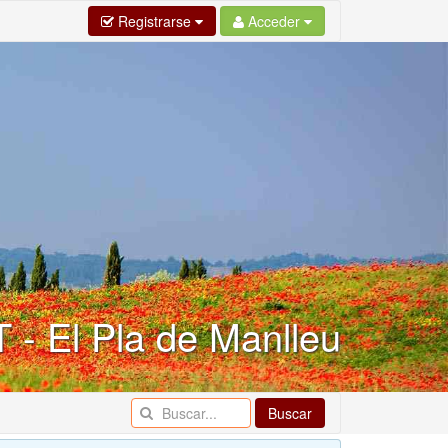
Registrarse
Acceder
 - El Pla de Manlleu
Buscar