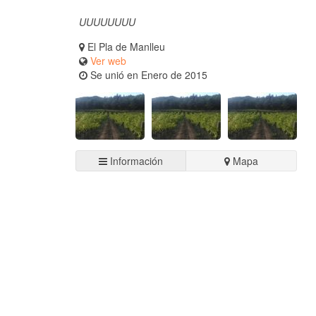
UUUUUUUU
El Pla de Manlleu
Ver web
Se unió en Enero de 2015
Información
Mapa