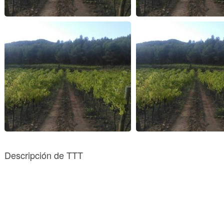
Descripción de TTT