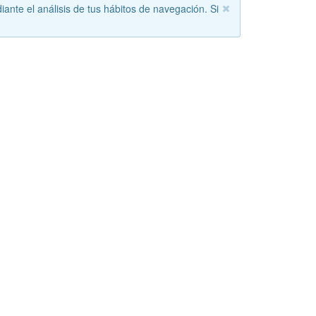
iante el análisis de tus hábitos de navegación. Si