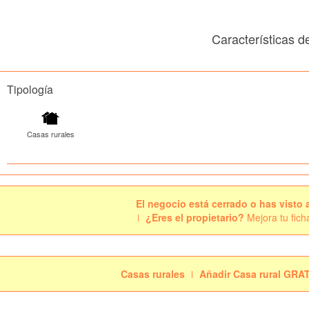
Características 
Tipología
Casas rurales
El negocio está cerrado o has visto 
¿Eres el propietario?
Mejora tu fich
Casas rurales
Añadir Casa rural GRA