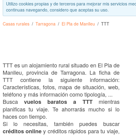
Utilizo cookies propias y de terceros para mejorar mis servicios med
continuas navegando, considero que aceptas su uso.
Casas rurales
Tarragona
El Pla de Manlleu
TTT
TTT es un alojamiento rural situado en El Pla de
Manlleu, provincia de Tarragona. La ficha de
TTT contiene la siguiente información:
Características, fotos, mapa de situación, web,
teléfono y más información como tipología, ...
Busca
mientras
vuelos baratos a TTT
planificas tu viaje. Te ahorrarás mucho si lo
haces con tiempo.
Si lo necesitas, también puedes buscar
y créditos rápidos para tu viaje,
créditos online