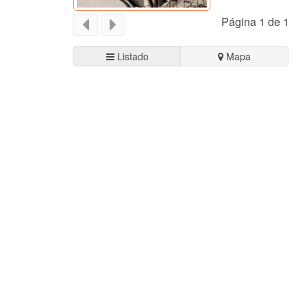
Página 1 de 1
Listado
Mapa