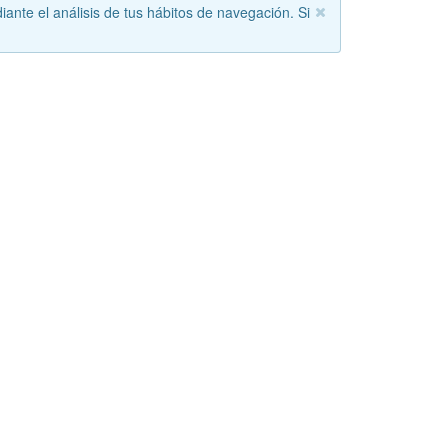
iante el análisis de tus hábitos de navegación. Si