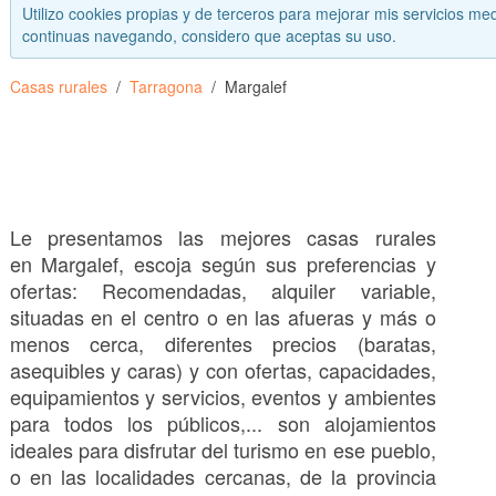
Utilizo cookies propias y de terceros para mejorar mis servicios med
continuas navegando, considero que aceptas su uso.
Casas rurales
Tarragona
Margalef
Le presentamos las mejores casas rurales
en Margalef, escoja según sus preferencias y
ofertas: Recomendadas, alquiler variable,
situadas en el centro o en las afueras y más o
menos cerca, diferentes precios (baratas,
asequibles y caras) y con ofertas, capacidades,
equipamientos y servicios, eventos y ambientes
para todos los públicos,... son alojamientos
ideales para disfrutar del turismo en ese pueblo,
o en las localidades cercanas, de la provincia