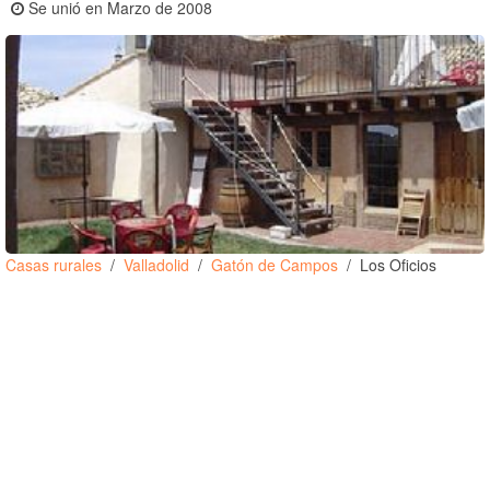
Se unió en Marzo de 2008
Casas rurales
Valladolid
Gatón de Campos
Los Oficios