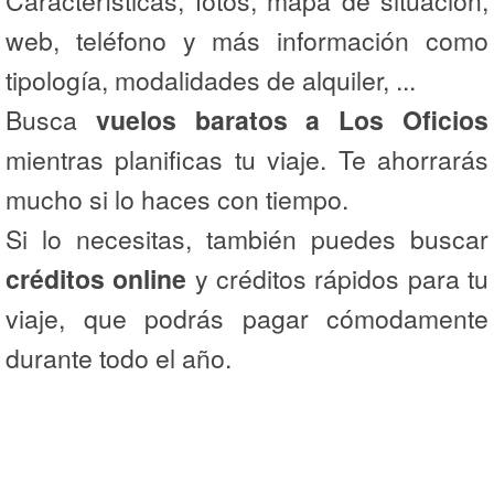
Características, fotos, mapa de situación,
web, teléfono y más información como
tipología, modalidades de alquiler, ...
Busca
vuelos baratos a Los Oficios
mientras planificas tu viaje. Te ahorrarás
mucho si lo haces con tiempo.
Si lo necesitas, también puedes buscar
créditos online
y créditos rápidos para tu
viaje, que podrás pagar cómodamente
durante todo el año.