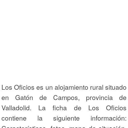
Los Oficios es un alojamiento rural situado
en Gatón de Campos, provincia de
Valladolid. La ficha de Los Oficios
contiene la siguiente información: