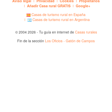
Aviso legal
Privacidad
Cookies
Propietarios
Añadir Casa rural GRATIS
Google+
Casas de turismo rural en España
Casas de turismo rural en Argentina
© 2004 2026 - Tu guía en internet de
Casas rurales
Fin de la sección
Los Oficios - Gatón de Campos