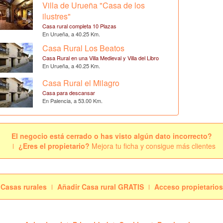
Villa de Urueña "Casa de los
ilustres"
Casa rural completa 10 Plazas
En Urueña, a 40.25 Km.
Casa Rural Los Beatos
Casa Rural en una Villa Medieval y Villa del Libro
En Urueña, a 40.25 Km.
Casa Rural el Milagro
Casa para descansar
En Palencia, a 53.00 Km.
El negocio está cerrado o has visto algún dato incorrecto?
¿Eres el propietario?
Mejora tu ficha y consigue más clientes
Casas rurales
Añadir Casa rural GRATIS
Acceso propietarios