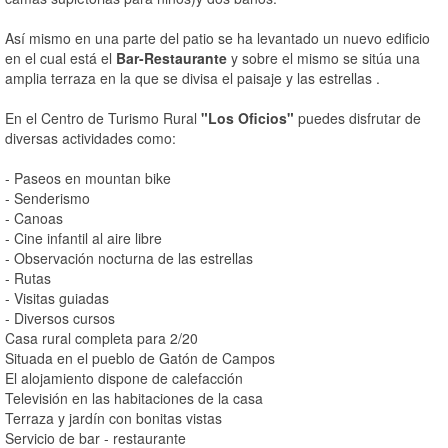
Así mismo en una parte del patio se ha levantado un nuevo edificio
en el cual está el
Bar-Restaurante
y sobre el mismo se sitúa una
amplia terraza en la que se divisa el paisaje y las estrellas .
En el Centro de Turismo Rural
"Los Oficios"
puedes disfrutar de
diversas actividades como:
- Paseos en mountan bike
- Senderismo
- Canoas
- Cine infantil al aire libre
- Observación nocturna de las estrellas
- Rutas
- Visitas guiadas
- Diversos cursos
Casa rural completa para 2/20
Situada en el pueblo de Gatón de Campos
El alojamiento dispone de calefacción
Televisión en las habitaciones de la casa
Terraza y jardín con bonitas vistas
Servicio de bar - restaurante