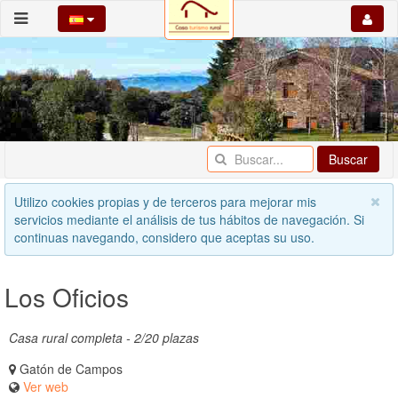
Buscar
Utilizo cookies propias y de terceros para mejorar mis
servicios mediante el análisis de tus hábitos de navegación. Si
continuas navegando, considero que aceptas su uso.
Los Oficios
Casa rural completa - 2/20 plazas
Gatón de Campos
Ver web